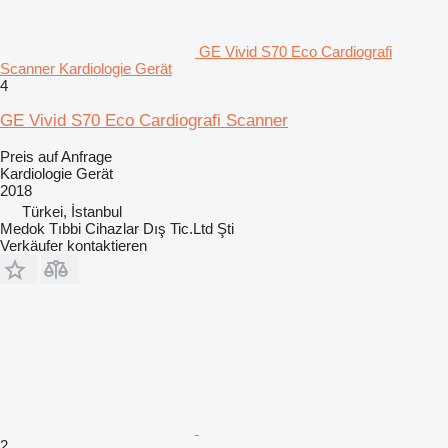
GE Vivid S70 Eco Cardiografi
Scanner Kardiologie Gerät
4
GE Vivid S70 Eco Cardiografi Scanner
Preis auf Anfrage
Kardiologie Gerät
2018
Türkei, İstanbul
Medok Tıbbi Cihazlar Dış Tic.Ltd Şti
Verkäufer kontaktieren
2