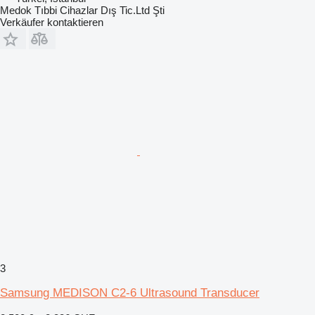
Medok Tıbbi Cihazlar Dış Tic.Ltd Şti
Verkäufer kontaktieren
3
Samsung MEDISON C2-6 Ultrasound Transducer