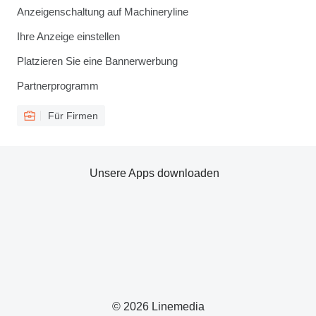
Anzeigenschaltung auf Machineryline
Ihre Anzeige einstellen
Platzieren Sie eine Bannerwerbung
Partnerprogramm
Für Firmen
Unsere Apps downloaden
© 2026 Linemedia