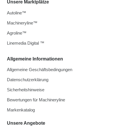
Unsere Marktplätze
Autoline™
Machineryline™
Agroline™
Linemedia Digital ™
Allgemeine Informationen
Allgemeine Geschäftsbedingungen
Datenschutzerklärung
Sicherheitshinweise
Bewertungen für Machineryline
Markenkatalog
Unsere Angebote