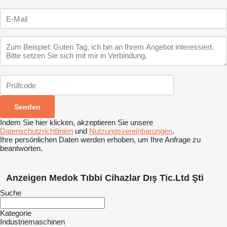
Indem Sie hier klicken, akzeptieren Sie unsere
Datenschutzrichtlinien
und
Nutzungsvereinbarungen
.
Ihre persönlichen Daten werden erhoben, um Ihre Anfrage zu
beantworten.
Anzeigen Medok Tıbbi Cihazlar Dış Tic.Ltd Şti
Suche
Kategorie
Industriemaschinen