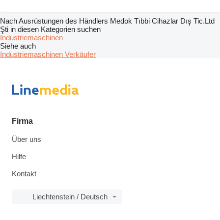
Nach Ausrüstungen des Händlers Medok Tıbbi Cihazlar Dış Tic.Ltd
Şti in diesen Kategorien suchen
Industriemaschinen
Siehe auch
Industriemaschinen Verkäufer
Firma
Über uns
Hilfe
Kontakt
Liechtenstein / Deutsch