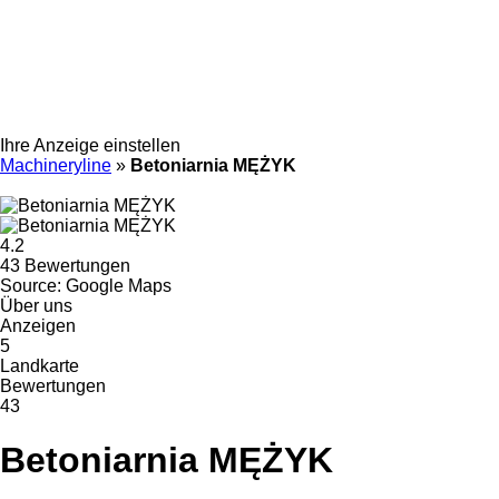
Ihre Anzeige einstellen
Machineryline
»
Betoniarnia MĘŻYK
4.2
43 Bewertungen
Source: Google Maps
Über uns
Anzeigen
5
Landkarte
Bewertungen
43
Betoniarnia MĘŻYK