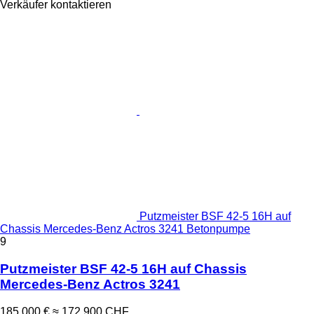
Verkäufer kontaktieren
Putzmeister BSF 42-5 16H auf
Chassis Mercedes-Benz Actros 3241 Betonpumpe
9
Putzmeister BSF 42-5 16H auf Chassis
Mercedes-Benz Actros 3241
185.000 €
≈ 172.900 CHF