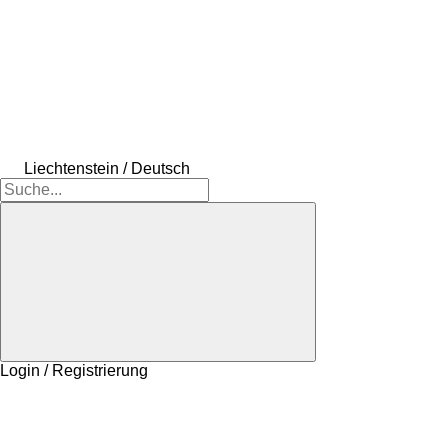
Liechtenstein / Deutsch
Login / Registrierung