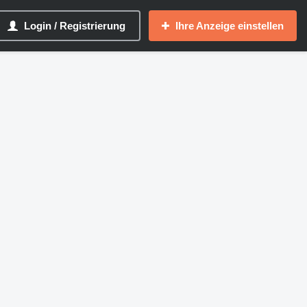
Login / Registrierung
Ihre Anzeige einstellen