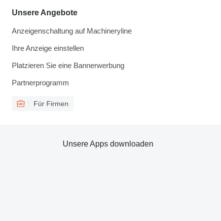
Unsere Angebote
Anzeigenschaltung auf Machineryline
Ihre Anzeige einstellen
Platzieren Sie eine Bannerwerbung
Partnerprogramm
Für Firmen
Unsere Apps downloaden