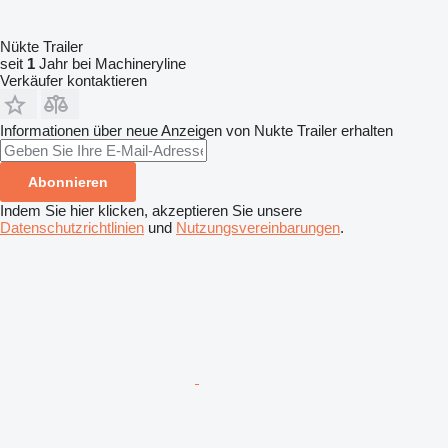
Nükte Trailer
seit
1
Jahr bei Machineryline
Verkäufer kontaktieren
Informationen über neue Anzeigen von Nukte Trailer erhalten
Abonnieren
Indem Sie hier klicken, akzeptieren Sie unsere
Datenschutzrichtlinien
und
Nutzungsvereinbarungen
.