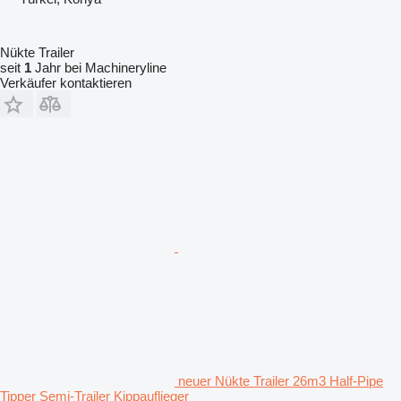
Nükte Trailer
seit
1
Jahr bei Machineryline
Verkäufer kontaktieren
neuer Nükte Trailer 26m3 Half-Pipe
Tipper Semi-Trailer Kippauflieger