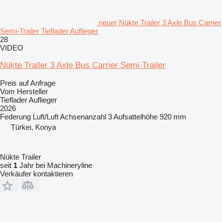
neuer Nükte Trailer 3 Axle Bus Carrier
Semi-Trailer Tieflader Auflieger
28
VIDEO
Nükte Trailer 3 Axle Bus Carrier Semi-Trailer
Preis auf Anfrage
Vom Hersteller
Tieflader Auflieger
2026
Federung
Luft/Luft
Achsenanzahl
3
Aufsattelhöhe
920 mm
Türkei, Konya
Nükte Trailer
seit
1
Jahr bei Machineryline
Verkäufer kontaktieren