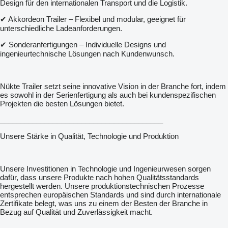
Design für den internationalen Transport und die Logistik.
✔ Akkordeon Trailer – Flexibel und modular, geeignet für
unterschiedliche Ladeanforderungen.
✔ Sonderanfertigungen – Individuelle Designs und
ingenieurtechnische Lösungen nach Kundenwunsch.
Nükte Trailer setzt seine innovative Vision in der Branche fort, indem
es sowohl in der Serienfertigung als auch bei kundenspezifischen
Projekten die besten Lösungen bietet.
________________________________________
Unsere Stärke in Qualität, Technologie und Produktion
Unsere Investitionen in Technologie und Ingenieurwesen sorgen
dafür, dass unsere Produkte nach hohen Qualitätsstandards
hergestellt werden. Unsere produktionstechnischen Prozesse
entsprechen europäischen Standards und sind durch internationale
Zertifikate belegt, was uns zu einem der Besten der Branche in
Bezug auf Qualität und Zuverlässigkeit macht.