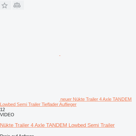
neuer Nükte Trailer 4 Axle TANDEM
Lowbed Semi Trailer Tieflader Auflieger
12
VIDEO
Nükte Trailer 4 Axle TANDEM Lowbed Semi Trailer