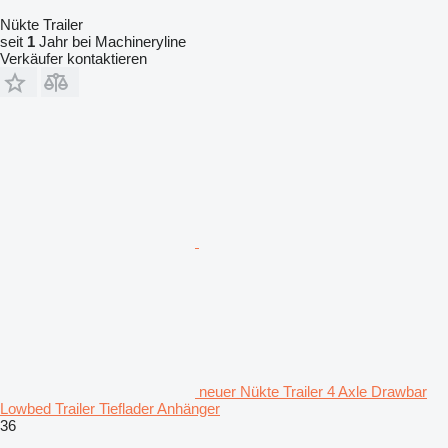
Nükte Trailer
seit
1
Jahr bei Machineryline
Verkäufer kontaktieren
neuer Nükte Trailer 4 Axle Drawbar
Lowbed Trailer Tieflader Anhänger
36