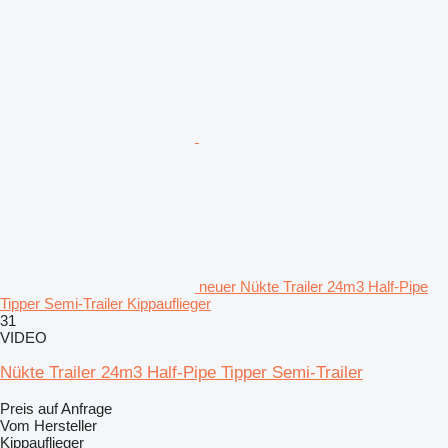
neuer Nükte Trailer 24m3 Half-Pipe
Tipper Semi-Trailer Kippauflieger
31
VIDEO
Nükte Trailer 24m3 Half-Pipe Tipper Semi-Trailer
Preis auf Anfrage
Vom Hersteller
Kippauflieger