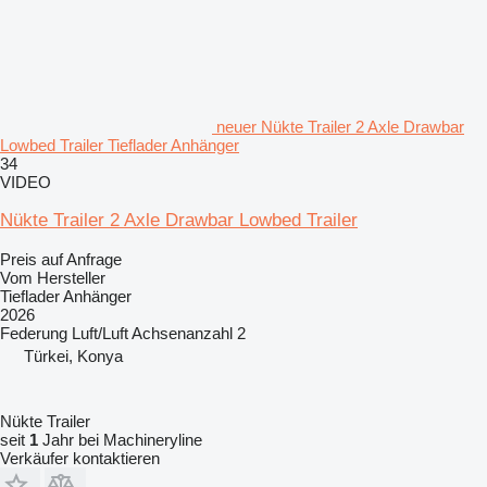
neuer Nükte Trailer 2 Axle Drawbar
Lowbed Trailer Tieflader Anhänger
34
VIDEO
Nükte Trailer 2 Axle Drawbar Lowbed Trailer
Preis auf Anfrage
Vom Hersteller
Tieflader Anhänger
2026
Federung
Luft/Luft
Achsenanzahl
2
Türkei, Konya
Nükte Trailer
seit
1
Jahr bei Machineryline
Verkäufer kontaktieren