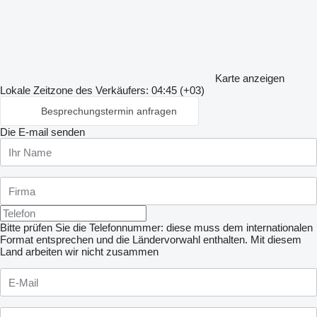
Karte anzeigen
Lokale Zeitzone des Verkäufers: 04:45 (+03)
Besprechungstermin anfragen
Die E-mail senden
Bitte prüfen Sie die Telefonnummer: diese muss dem internationalen
Format entsprechen und die Ländervorwahl enthalten.
Mit diesem
Land arbeiten wir nicht zusammen