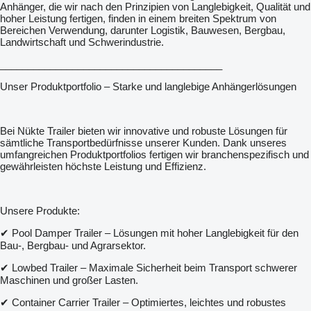
Anhänger, die wir nach den Prinzipien von Langlebigkeit, Qualität und
hoher Leistung fertigen, finden in einem breiten Spektrum von
Bereichen Verwendung, darunter Logistik, Bauwesen, Bergbau,
Landwirtschaft und Schwerindustrie.
________________________________________
Unser Produktportfolio – Starke und langlebige Anhängerlösungen
Bei Nükte Trailer bieten wir innovative und robuste Lösungen für
sämtliche Transportbedürfnisse unserer Kunden. Dank unseres
umfangreichen Produktportfolios fertigen wir branchenspezifisch und
gewährleisten höchste Leistung und Effizienz.
Unsere Produkte:
✔ Pool Damper Trailer – Lösungen mit hoher Langlebigkeit für den
Bau-, Bergbau- und Agrarsektor.
✔ Lowbed Trailer – Maximale Sicherheit beim Transport schwerer
Maschinen und großer Lasten.
✔ Container Carrier Trailer – Optimiertes, leichtes und robustes