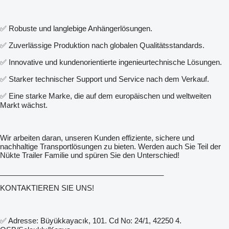
✅ Robuste und langlebige Anhängerlösungen.
✅ Zuverlässige Produktion nach globalen Qualitätsstandards.
✅ Innovative und kundenorientierte ingenieurtechnische Lösungen.
✅ Starker technischer Support und Service nach dem Verkauf.
✅ Eine starke Marke, die auf dem europäischen und weltweiten
Markt wächst.
Wir arbeiten daran, unseren Kunden effiziente, sichere und
nachhaltige Transportlösungen zu bieten. Werden auch Sie Teil der
Nükte Trailer Familie und spüren Sie den Unterschied!
________________________________________
KONTAKTIEREN SIE UNS!
✅ Adresse: Büyükkayacık, 101. Cd No: 24/1, 42250 4.