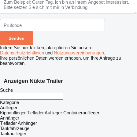
Indem Sie hier klicken, akzeptieren Sie unsere
Datenschutzrichtlinien
und
Nutzungsvereinbarungen
.
Ihre persönlichen Daten werden erhoben, um Ihre Anfrage zu
beantworten.
Anzeigen Nükte Trailer
Suche
Kategorie
Auflieger
Kippauflieger
Tieflader Auflieger
Containerauflieger
Anhänger
Tieflader Anhänger
Tankfahrzeuge
Tankauflieger