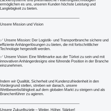
ermöglichen es uns, unseren Kunden höchste Leistung und
Langlebigkeit zu bieten.
________________________________________
Unsere Mission und Vision
✅ Unsere Mission: Der Logistik- und Transportbranche sichere und
effiziente Anhängerlösungen zu bieten, die mit fortschrittlicher
Technologie hergestellt werden.
✅ Unsere Vision: Eine Weltmarke aus der Türkei zu sein und mit
innovativen Anhängerdesigns eine führende Position in der Branche
einzunehmen.
Indem wir Qualität, Sicherheit und Kundenzufriedenheit in den
Vordergrund stellen, streben wir danach, unsere
Wettbewerbsfähigkeit auf dem globalen Markt zu steigern und als
Branchenführer zu agieren.
________________________________________
Unsere Zukunftsziele – Weiter, Höher, Stärker!