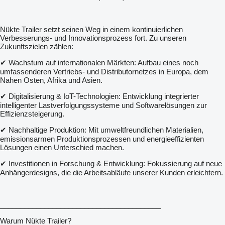
Nükte Trailer setzt seinen Weg in einem kontinuierlichen
Verbesserungs- und Innovationsprozess fort. Zu unseren
Zukunftszielen zählen:
✔ Wachstum auf internationalen Märkten: Aufbau eines noch
umfassenderen Vertriebs- und Distributornetzes in Europa, dem
Nahen Osten, Afrika und Asien.
✔ Digitalisierung & IoT-Technologien: Entwicklung integrierter
intelligenter Lastverfolgungssysteme und Softwarelösungen zur
Effizienzsteigerung.
✔ Nachhaltige Produktion: Mit umweltfreundlichen Materialien,
emissionsarmen Produktionsprozessen und energieeffizienten
Lösungen einen Unterschied machen.
✔ Investitionen in Forschung & Entwicklung: Fokussierung auf neue
Anhängerdesigns, die die Arbeitsabläufe unserer Kunden erleichtern.
________________________________________
Warum Nükte Trailer?