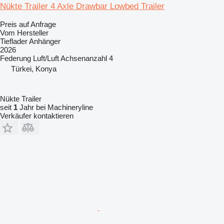
Nükte Trailer 4 Axle Drawbar Lowbed Trailer
Preis auf Anfrage
Vom Hersteller
Tieflader Anhänger
2026
Federung
Luft/Luft
Achsenanzahl
4
Türkei, Konya
Nükte Trailer
seit
1
Jahr bei Machineryline
Verkäufer kontaktieren