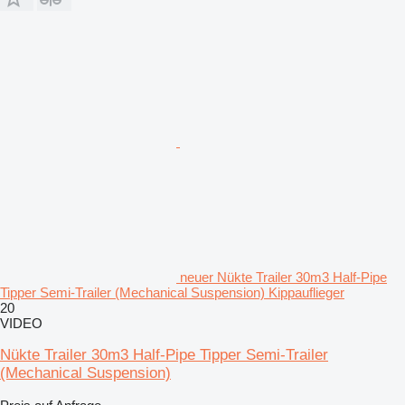
neuer Nükte Trailer 30m3 Half-Pipe
Tipper Semi-Trailer (Mechanical Suspension) Kippauflieger
20
VIDEO
Nükte Trailer 30m3 Half-Pipe Tipper Semi-Trailer
(Mechanical Suspension)