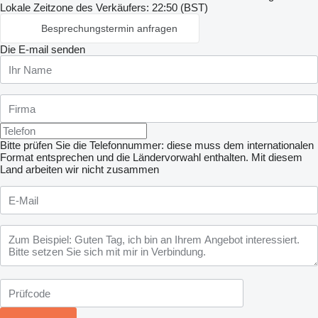
Lokale Zeitzone des Verkäufers: 22:50 (BST)
Besprechungstermin anfragen
Die E-mail senden
Bitte prüfen Sie die Telefonnummer: diese muss dem internationalen
Format entsprechen und die Ländervorwahl enthalten.
Mit diesem
Land arbeiten wir nicht zusammen