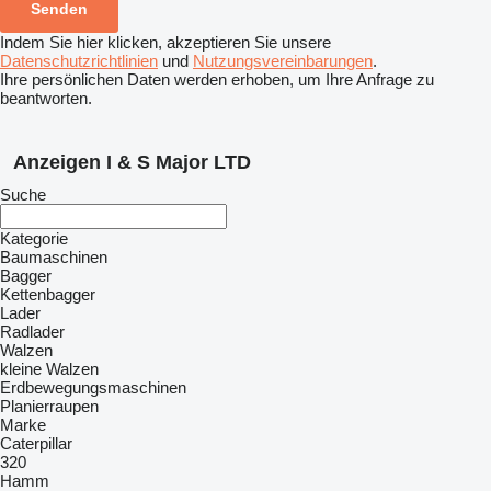
Indem Sie hier klicken, akzeptieren Sie unsere
Datenschutzrichtlinien
und
Nutzungsvereinbarungen
.
Ihre persönlichen Daten werden erhoben, um Ihre Anfrage zu
beantworten.
Anzeigen I & S Major LTD
Suche
Kategorie
Baumaschinen
Bagger
Kettenbagger
Lader
Radlader
Walzen
kleine Walzen
Erdbewegungsmaschinen
Planierraupen
Marke
Caterpillar
320
Hamm