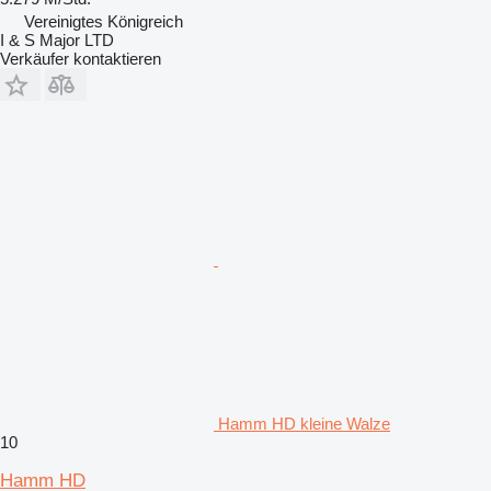
Vereinigtes Königreich
I & S Major LTD
Verkäufer kontaktieren
Hamm HD kleine Walze
10
Hamm HD