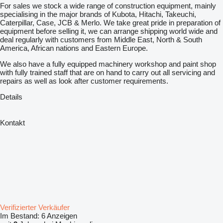
For sales we stock a wide range of construction equipment, mainly
specialising in the major brands of Kubota, Hitachi, Takeuchi,
Caterpillar, Case, JCB & Merlo. We take great pride in preparation of
equipment before selling it, we can arrange shipping world wide and
deal regularly with customers from Middle East, North & South
America, African nations and Eastern Europe.
We also have a fully equipped machinery workshop and paint shop
with fully trained staff that are on hand to carry out all servicing and
repairs as well as look after customer requirements.
Details
Kontakt
Verifizierter Verkäufer
Im Bestand:
6 Anzeigen