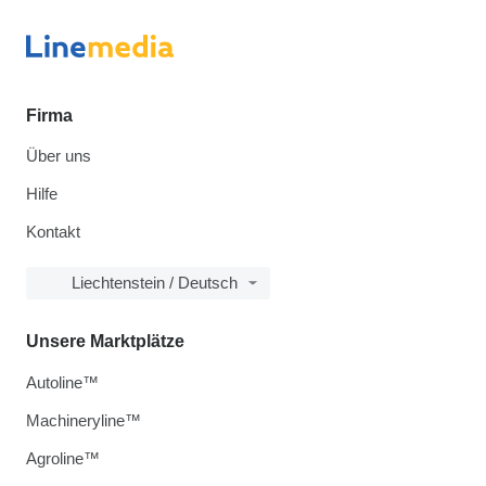
Firma
Über uns
Hilfe
Kontakt
Liechtenstein / Deutsch
Unsere Marktplätze
Autoline™
Machineryline™
Agroline™