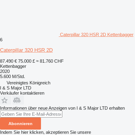
Caterpillar 320 HSR 2D Kettenbagger
6
Caterpillar 320 HSR 2D
87.490 €
75.000 £
≈ 81.760 CHF
Kettenbagger
2020
5.600 M/Std.
Vereinigtes Königreich
I & S Major LTD
Verkäufer kontaktieren
Informationen über neue Anzeigen von I & S Major LTD erhalten
Abonnieren
Indem Sie hier klicken, akzeptieren Sie unsere