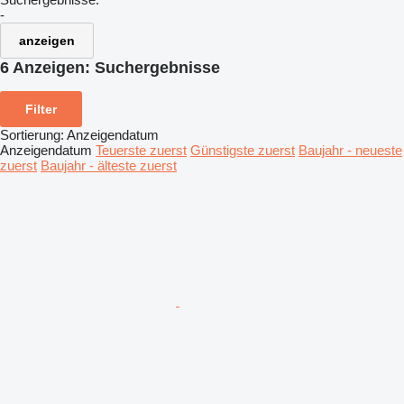
-
anzeigen
6 Anzeigen:
Suchergebnisse
Filter
Sortierung
:
Anzeigendatum
Anzeigendatum
Teuerste zuerst
Günstigste zuerst
Baujahr - neueste
zuerst
Baujahr - älteste zuerst