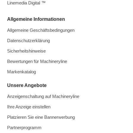
Linemedia Digital ™
Allgemeine Informationen
Allgemeine Geschäftsbedingungen
Datenschutzerklärung
Sicherheitshinweise
Bewertungen für Machineryline
Markenkatalog
Unsere Angebote
Anzeigenschaltung auf Machineryline
Ihre Anzeige einstellen
Platzieren Sie eine Bannerwerbung
Partnerprogramm