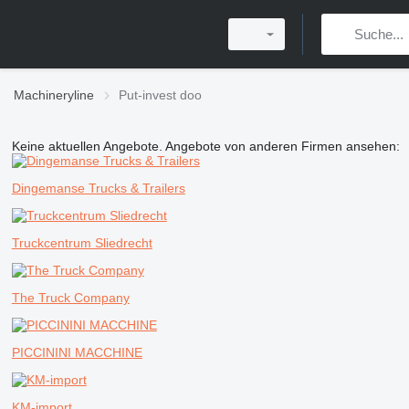
Machineryline
Put-invest doo
Keine aktuellen Angebote. Angebote von anderen Firmen ansehen:
Dingemanse Trucks & Trailers
Truckcentrum Sliedrecht
The Truck Company
PICCININI MACCHINE
KM-import