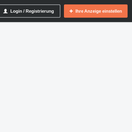
Login / Registrierung
Ihre Anzeige einstellen