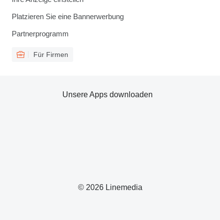
Platzieren Sie eine Bannerwerbung
Partnerprogramm
Für Firmen
Unsere Apps downloaden
© 2026 Linemedia