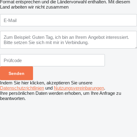
Format entsprechen und die Ländervorwahl enthalten.
Mit diesem
Land arbeiten wir nicht zusammen
Indem Sie hier klicken, akzeptieren Sie unsere
Datenschutzrichtlinien
und
Nutzungsvereinbarungen
.
Ihre persönlichen Daten werden erhoben, um Ihre Anfrage zu
beantworten.