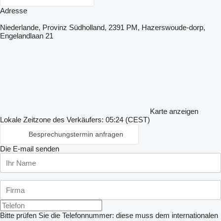
Adresse
Niederlande, Provinz Südholland, 2391 PM, Hazerswoude-dorp,
Engelandlaan 21
Karte anzeigen
Lokale Zeitzone des Verkäufers: 05:24 (CEST)
Besprechungstermin anfragen
Die E-mail senden
Bitte prüfen Sie die Telefonnummer: diese muss dem internationalen