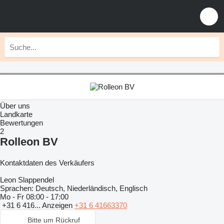
Über uns
Landkarte
Bewertungen
2
Rolleon BV
Kontaktdaten des Verkäufers
Leon Slappendel
Sprachen:
Deutsch, Niederländisch, Englisch
Mo - Fr
08:00 - 17:00
+31 6 416...
Anzeigen
+31 6 41663370
Bitte um Rückruf