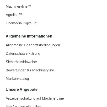
Machineryline™
Agroline™
Linemedia Digital ™
Allgemeine Informationen
Allgemeine Geschäftsbedingungen
Datenschutzerklärung
Sicherheitshinweise
Bewertungen für Machineryline
Markenkatalog
Unsere Angebote
Anzeigenschaltung auf Machineryline
Ihre Anzeige einstellen