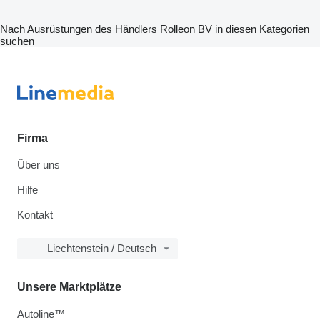
Nach Ausrüstungen des Händlers Rolleon BV in diesen Kategorien
suchen
Firma
Über uns
Hilfe
Kontakt
Liechtenstein / Deutsch
Unsere Marktplätze
Autoline™