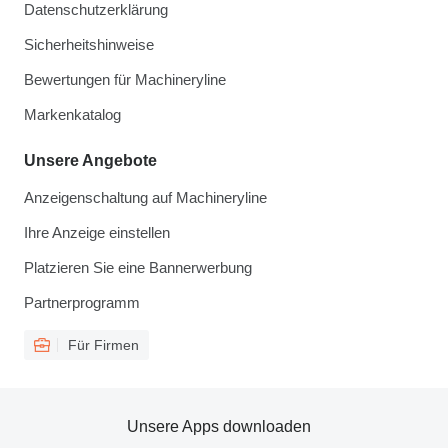
Datenschutzerklärung
Sicherheitshinweise
Bewertungen für Machineryline
Markenkatalog
Unsere Angebote
Anzeigenschaltung auf Machineryline
Ihre Anzeige einstellen
Platzieren Sie eine Bannerwerbung
Partnerprogramm
Für Firmen
Unsere Apps downloaden