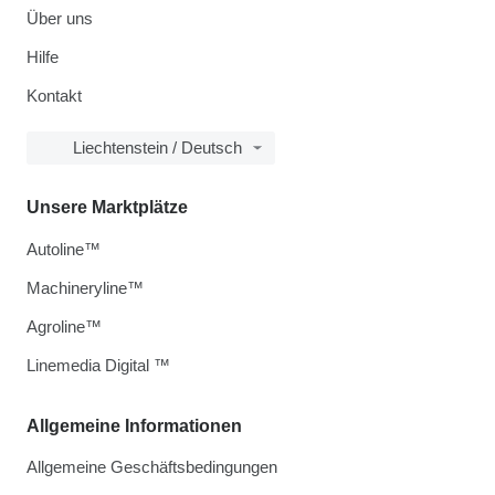
Über uns
Hilfe
Kontakt
Liechtenstein / Deutsch
Unsere Marktplätze
Autoline™
Machineryline™
Agroline™
Linemedia Digital ™
Allgemeine Informationen
Allgemeine Geschäftsbedingungen