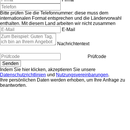
Bitte prüfen Sie die Telefonnummer: diese muss dem
internationalen Format entsprechen und die Ländervorwahl
enthalten.
Mit diesem Land arbeiten wir nicht zusammen
E-Mail
Nachrichtentext
Prüfcode
Indem Sie hier klicken, akzeptieren Sie unsere
Datenschutzrichtlinien
und
Nutzungsvereinbarungen
.
Ihre persönlichen Daten werden erhoben, um Ihre Anfrage zu
beantworten.