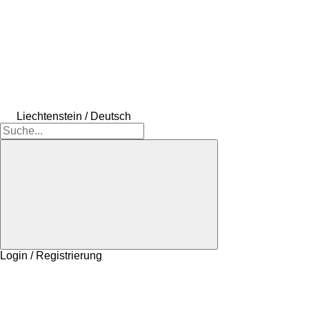
Liechtenstein / Deutsch
Login / Registrierung