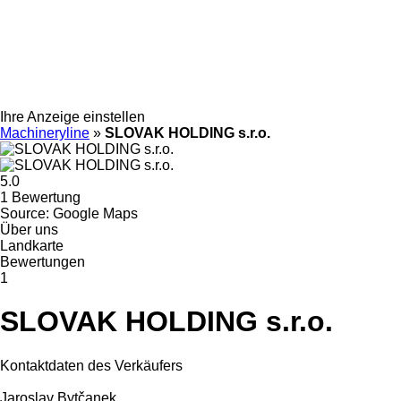
Ihre Anzeige einstellen
Machineryline
»
SLOVAK HOLDING s.r.o.
5.0
1 Bewertung
Source: Google Maps
Über uns
Landkarte
Bewertungen
1
SLOVAK HOLDING s.r.o.
Kontaktdaten des Verkäufers
Jaroslav Bytčanek