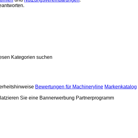
eantworten.
sen Kategorien suchen
erheitshinweise
Bewertungen für Machineryline
Markenkatalog
latzieren Sie eine Bannerwerbung
Partnerprogramm