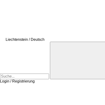
Liechtenstein / Deutsch
Login / Registrierung