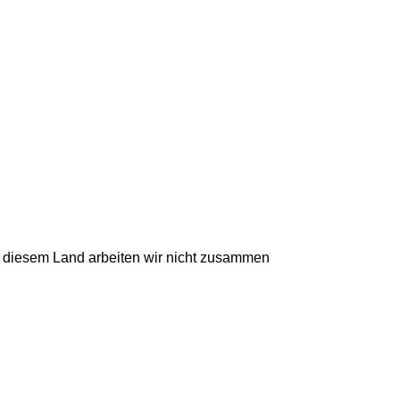
t diesem Land arbeiten wir nicht zusammen