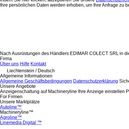
Ihre persönlichen Daten werden erhoben, um Ihre Anfrage zu b
Nach Ausrüstungen des Händlers EDIMAR COLECT SRL in die
Firma
Über uns
Hilfe
Kontakt
Liechtenstein / Deutsch
Allgemeine Informationen
Allgemeine Geschäftsbedingungen
Datenschutzerklärung
Sich
Unsere Angebote
Anzeigenschaltung auf Machineryline
Ihre Anzeige einstellen
P
Für Firmen
Unsere Marktplätze
Autoline™
Machineryline™
Agroline™
Linemedia Digital ™