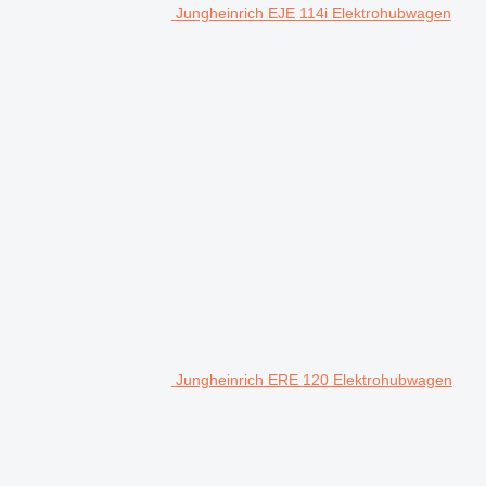
Jungheinrich EJE 114i Elektrohubwagen
Jungheinrich ERE 120 Elektrohubwagen