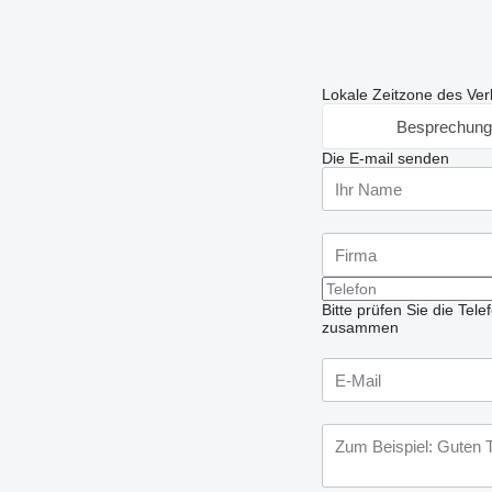
Lokale Zeitzone des Ver
Besprechung
Die E-mail senden
Bitte prüfen Sie die Te
zusammen