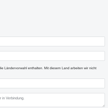
ie Ländervorwahl enthalten.
Mit diesem Land arbeiten wir nicht