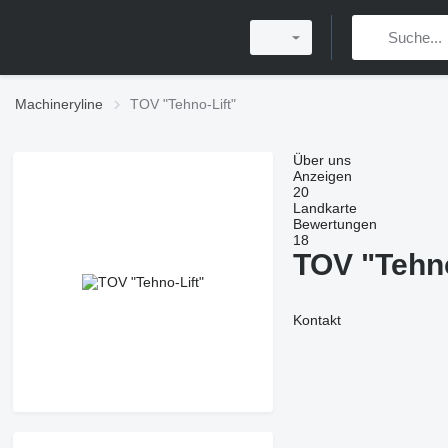
Machineryline
TOV "Tehno-Lift"
Über uns
Anzeigen
20
Landkarte
Bewertungen
18
TOV "Tehno
Kontakt