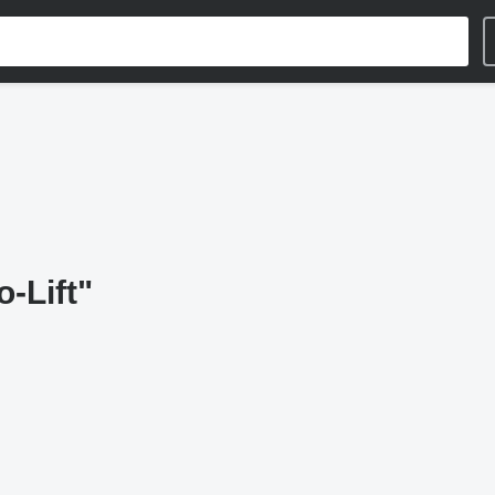
-Lift"