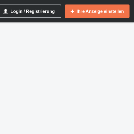
Login / Registrierung
Ihre Anzeige einstellen