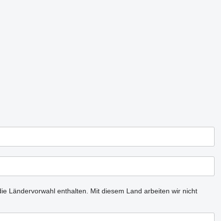
ie Ländervorwahl enthalten.
Mit diesem Land arbeiten wir nicht