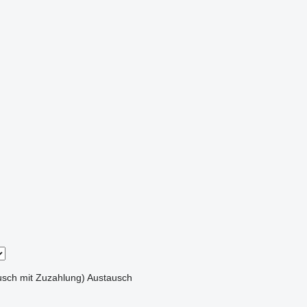
sch mit Zuzahlung)
Austausch