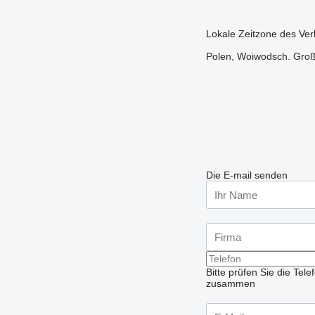
Lokale Zeitzone des Ver
Polen, Woiwodsch. Großp
Die E-mail senden
Bitte prüfen Sie die Te
zusammen