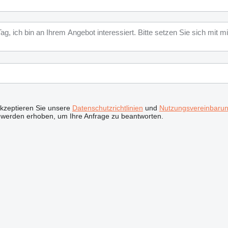
akzeptieren Sie unsere
Datenschutzrichtlinien
und
Nutzungsvereinbaru
 werden erhoben, um Ihre Anfrage zu beantworten.