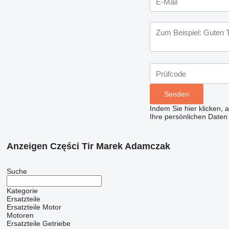
Indem Sie hier klicken, 
Ihre persönlichen Daten
Anzeigen Części Tir Marek Adamczak
Suche
Kategorie
Ersatzteile
Ersatzteile Motor
Motoren
Ersatzteile Getriebe