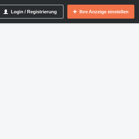
Login / Registrierung
Ihre Anzeige einstellen