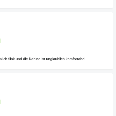
mlich flink und die Kabine ist unglaublich komfortabel.