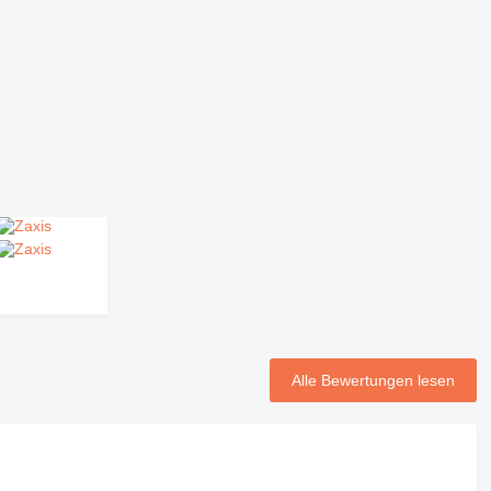
Alle Bewertungen lesen