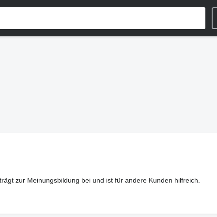
rägt zur Meinungsbildung bei und ist für andere Kunden hilfreich.