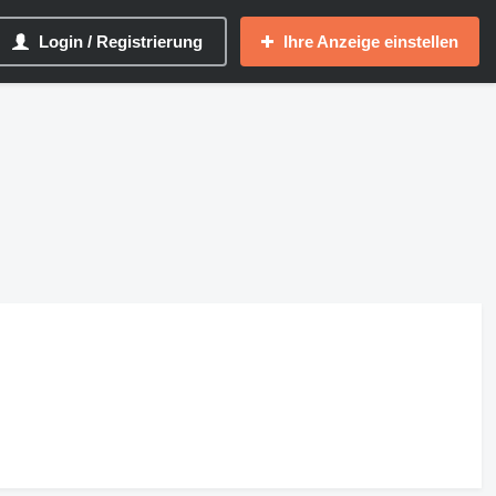
Login / Registrierung
Ihre Anzeige einstellen