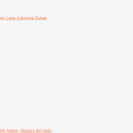
en Lane Industrial Estate
Std.
Italien, Mazara del Vallo