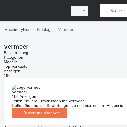
Machineryline
Katalog
Vermeer
Vermeer
Beschreibung
Kategorien
Modelle
Top-Verkäufer
Anzeigen
186
Vermeer
186 Anzeigen
Teilen Sie Ihre Erfahrungen mit Vermeer
Helfen Sie uns, die Bewertungen zu optimieren. Ihre Rezension t
+ Bewertung abgeben