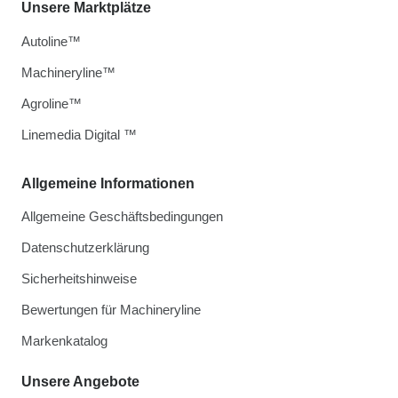
Unsere Marktplätze
Autoline™
Machineryline™
Agroline™
Linemedia Digital ™
Allgemeine Informationen
Allgemeine Geschäftsbedingungen
Datenschutzerklärung
Sicherheitshinweise
Bewertungen für Machineryline
Markenkatalog
Unsere Angebote