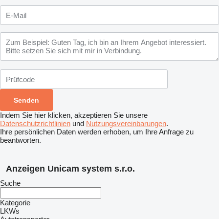
Indem Sie hier klicken, akzeptieren Sie unsere
Datenschutzrichtlinien
und
Nutzungsvereinbarungen
.
Ihre persönlichen Daten werden erhoben, um Ihre Anfrage zu
beantworten.
Anzeigen Unicam system s.r.o.
Suche
Kategorie
LKWs