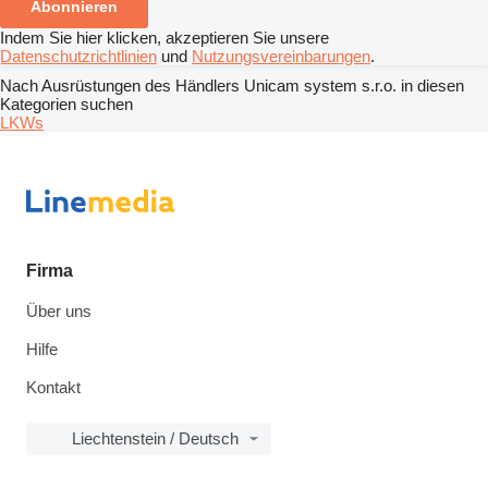
Abonnieren
Indem Sie hier klicken, akzeptieren Sie unsere
Datenschutzrichtlinien
und
Nutzungsvereinbarungen
.
Nach Ausrüstungen des Händlers Unicam system s.r.o. in diesen
Kategorien suchen
LKWs
Firma
Über uns
Hilfe
Kontakt
Liechtenstein / Deutsch