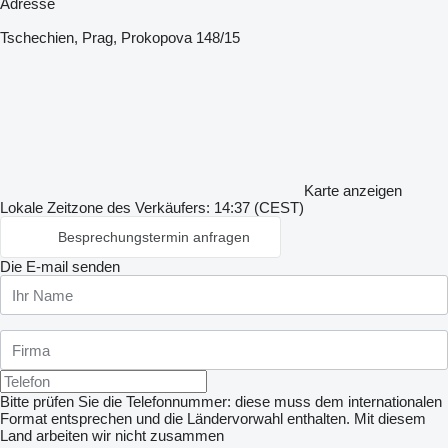
Adresse
Tschechien, Prag, Prokopova 148/15
Karte anzeigen
Lokale Zeitzone des Verkäufers: 14:37 (CEST)
Besprechungstermin anfragen
Die E-mail senden
Bitte prüfen Sie die Telefonnummer: diese muss dem internationalen
Format entsprechen und die Ländervorwahl enthalten.
Mit diesem
Land arbeiten wir nicht zusammen