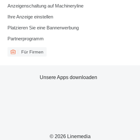
Anzeigenschaltung auf Machineryline
Ihre Anzeige einstellen
Platzieren Sie eine Bannerwerbung
Partnerprogramm
Für Firmen
Unsere Apps downloaden
© 2026 Linemedia