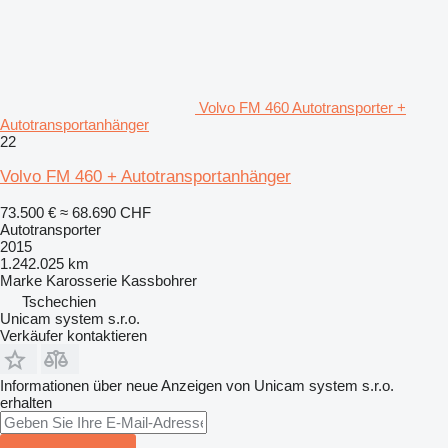
Volvo FM 460 Autotransporter +
Autotransportanhänger
22
Volvo FM 460 + Autotransportanhänger
73.500 €
≈ 68.690 CHF
Autotransporter
2015
1.242.025 km
Marke Karosserie
Kassbohrer
Tschechien
Unicam system s.r.o.
Verkäufer kontaktieren
Informationen über neue Anzeigen von Unicam system s.r.o.
erhalten