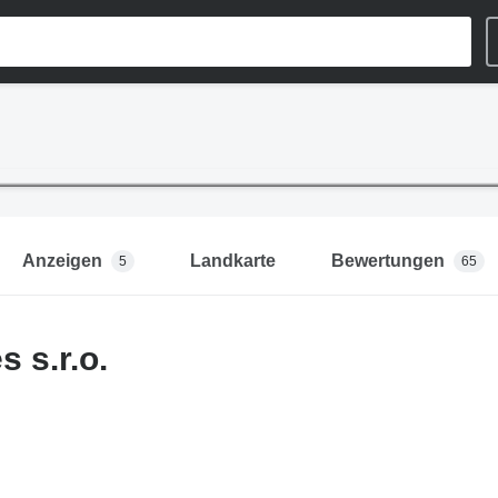
Anzeigen
Landkarte
Bewertungen
5
65
 s.r.o.