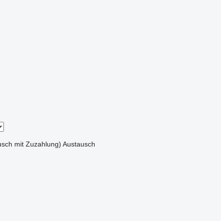
sch mit Zuzahlung)
Austausch