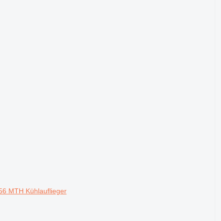
956 MTH Kühlauflieger