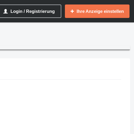
Login / Registrierung
Ihre Anzeige einstellen