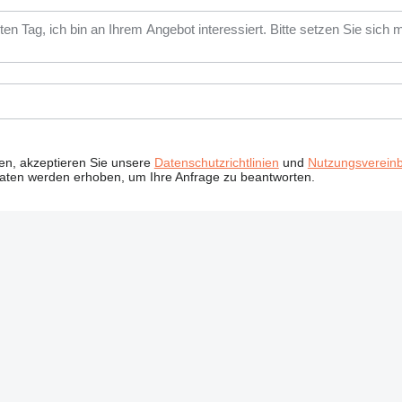
ken, akzeptieren Sie unsere
Datenschutzrichtlinien
und
Nutzungsverein
Daten werden erhoben, um Ihre Anfrage zu beantworten.