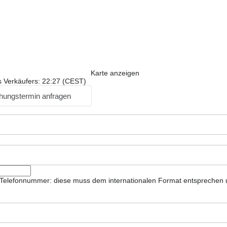
Karte anzeigen
s Verkäufers: 22:27 (CEST)
hungstermin anfragen
ie Telefonnummer: diese muss dem internationalen Format entsprechen 