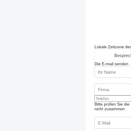
Lokale Zeitzone de
Besprec
Die E-mail senden
Bitte prüfen Sie d
nicht zusammen