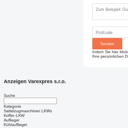
Indem Sie hier klic
Ihre persönlichen 
Anzeigen Varexpres s.r.o.
Suche
Kategorie
Sattelzugmaschinen
LKWs
Koffer-LKW
Auflieger
Kühlauflieger