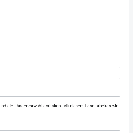
und die Ländervorwahl enthalten.
Mit diesem Land arbeiten wir