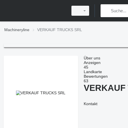
Machineryline
VERKAUF TRUCKS SRL
Über uns
Anzeigen
45
Landkarte
Bewertungen
63
VERKAUF 
Kontakt