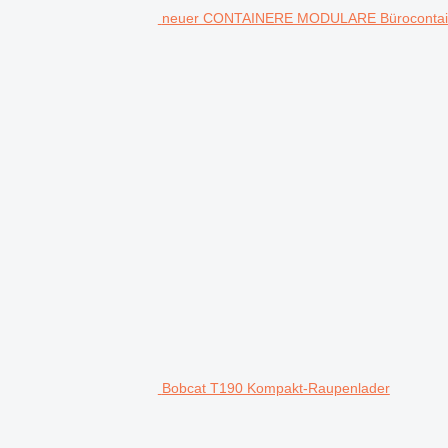
neuer CONTAINERE MODULARE Bürocontai
Bobcat T190 Kompakt-Raupenlader