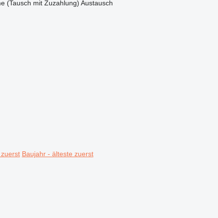
e (Tausch mit Zuzahlung)
Austausch
 zuerst
Baujahr - älteste zuerst