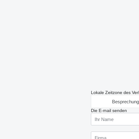
Lokale Zeitzone des Ver
Besprechung
Die E-mail senden