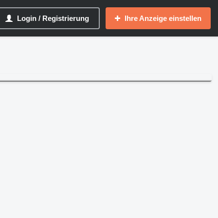
Login / Registrierung
Ihre Anzeige einstellen