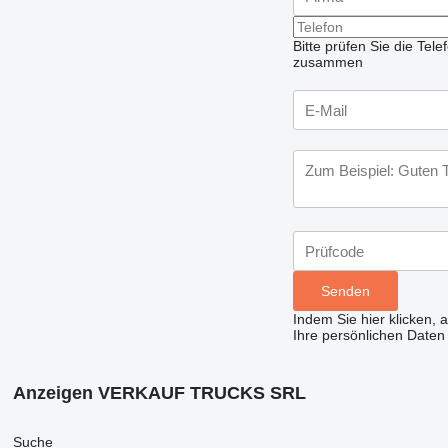
Bitte prüfen Sie die Te
zusammen
Indem Sie hier klicken, 
Ihre persönlichen Daten
Anzeigen VERKAUF TRUCKS SRL
Suche