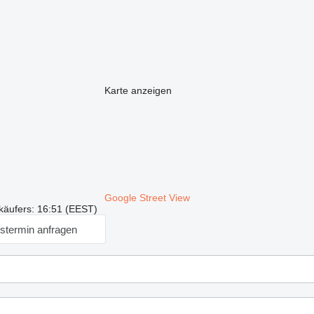
Karte anzeigen
Google Street View
käufers: 16:51 (EEST)
stermin anfragen