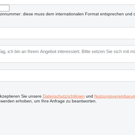
lefonnummer: diese muss dem internationalen Format entsprechen und d
akzeptieren Sie unsere
Datenschutzrichtlinien
und
Nutzungsvereinbaru
 werden erhoben, um Ihre Anfrage zu beantworten.