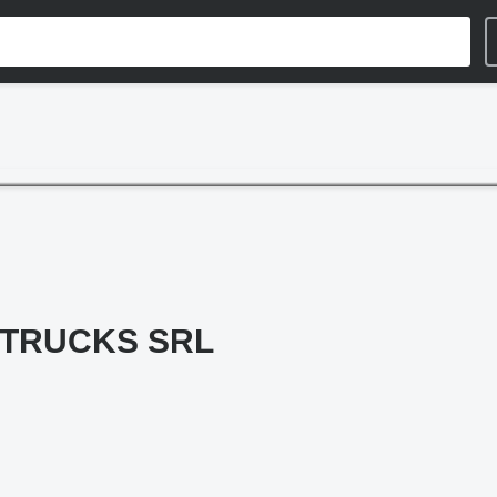
TRUCKS SRL