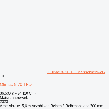
Olimac 8-70 TRD Maisschneidwerk
10
Olimac 8-70 TRD
36.500 €
≈ 34.110 CHF
Maisschneidwerk
2020
Arbeitsbreite
5,6 m
Anzahl von Reihen
8
Reihenabstand
700 mm