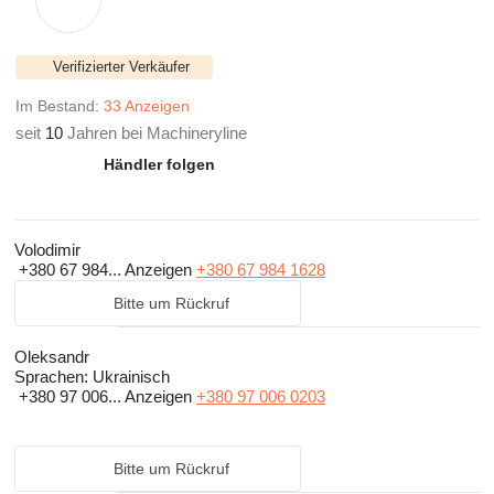
Verifizierter Verkäufer
Im Bestand:
33 Anzeigen
seit
10
Jahren bei Machineryline
Händler folgen
Volodimir
+380 67 984...
Anzeigen
+380 67 984 1628
Bitte um Rückruf
Oleksandr
Sprachen:
Ukrainisch
+380 97 006...
Anzeigen
+380 97 006 0203
Bitte um Rückruf