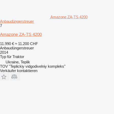
Amazone ZA-TS 4200
Anbaudüngerstreuer
7
Amazone ZA-TS 4200
11.990 €
≈ 11.200 CHF
Anbaudüngerstreuer
2014
Typ
für Traktor
Ukraine, Teplik
TOV "Teplickiy vidgodivelniy kompleks"
Verkäufer kontaktieren