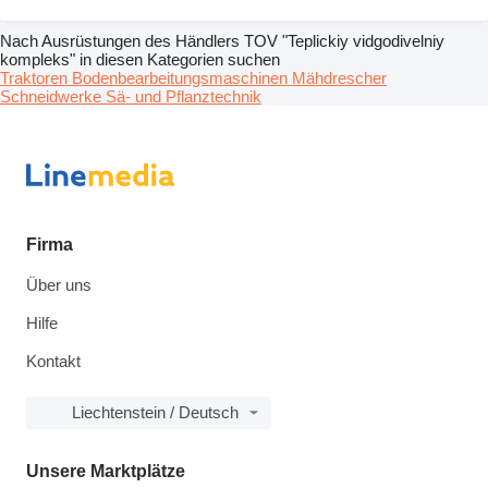
Nach Ausrüstungen des Händlers TOV "Teplickiy vidgodivelniy
kompleks" in diesen Kategorien suchen
Traktoren
Bodenbearbeitungsmaschinen
Mähdrescher
Schneidwerke
Sä- und Pflanztechnik
Firma
Über uns
Hilfe
Kontakt
Liechtenstein / Deutsch
Unsere Marktplätze