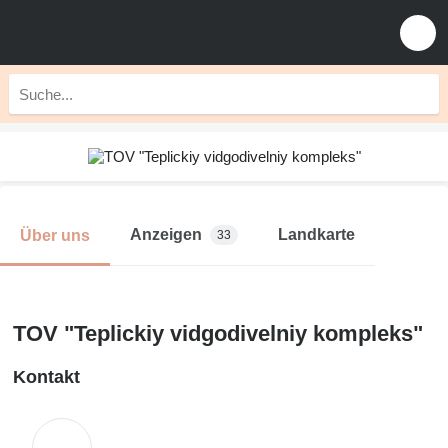
Anzeigen
Landkarte
Über uns
33
TOV "Teplickiy vidgodivelniy kompleks"
Kontakt