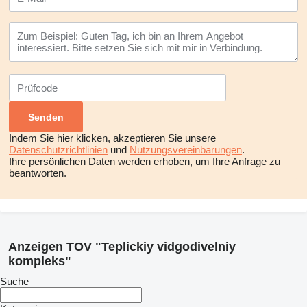
Indem Sie hier klicken, akzeptieren Sie unsere
Datenschutzrichtlinien
und
Nutzungsvereinbarungen
.
Ihre persönlichen Daten werden erhoben, um Ihre Anfrage zu
beantworten.
Anzeigen TOV "Teplickiy vidgodivelniy
kompleks"
Suche