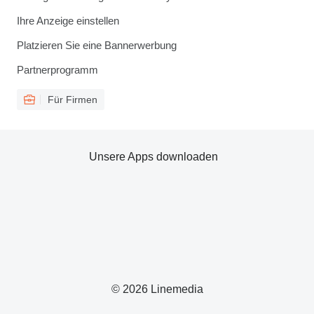
Ihre Anzeige einstellen
Platzieren Sie eine Bannerwerbung
Partnerprogramm
Für Firmen
Unsere Apps downloaden
© 2026 Linemedia