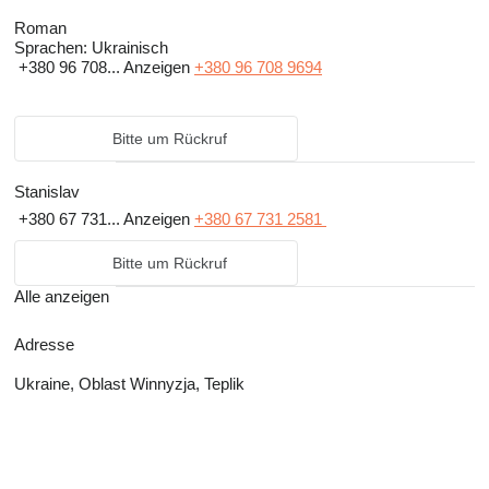
Roman
Sprachen:
Ukrainisch
+380 96 708...
Anzeigen
+380 96 708 9694
Bitte um Rückruf
Stanislav
+380 67 731...
Anzeigen
+380 67 731 2581
Bitte um Rückruf
Alle anzeigen
Adresse
Ukraine, Oblast Winnyzja, Teplik