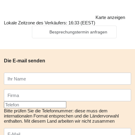
Karte anzeigen
Lokale Zeitzone des Verkäufers: 16:33 (EEST)
Besprechungstermin anfragen
Die E-mail senden
Bitte prüfen Sie die Telefonnummer: diese muss dem
internationalen Format entsprechen und die Ländervorwahl
enthalten.
Mit diesem Land arbeiten wir nicht zusammen