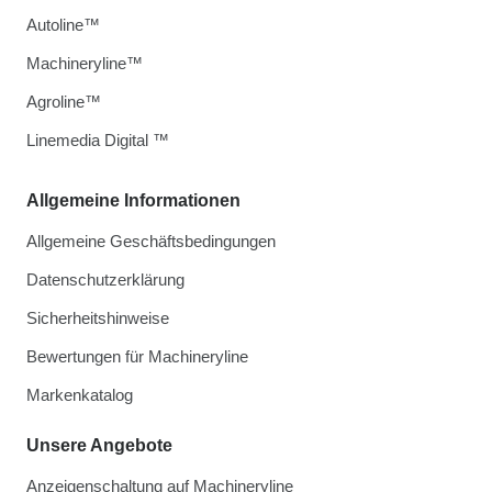
Autoline™
Machineryline™
Agroline™
Linemedia Digital ™
Allgemeine Informationen
Allgemeine Geschäftsbedingungen
Datenschutzerklärung
Sicherheitshinweise
Bewertungen für Machineryline
Markenkatalog
Unsere Angebote
Anzeigenschaltung auf Machineryline