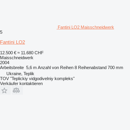
Fantini LO2 Maisschneidwerk
5
Fantini LO2
12.500 €
≈ 11.680 CHF
Maisschneidwerk
2004
Arbeitsbreite
5,6 m
Anzahl von Reihen
8
Reihenabstand
700 mm
Ukraine, Teplik
TOV "Teplickiy vidgodivelniy kompleks"
Verkäufer kontaktieren