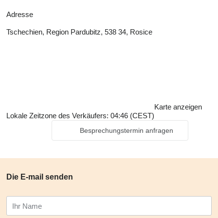
Adresse
Tschechien, Region Pardubitz, 538 34, Rosice
Karte anzeigen
Lokale Zeitzone des Verkäufers: 04:46 (CEST)
Besprechungstermin anfragen
Die E-mail senden