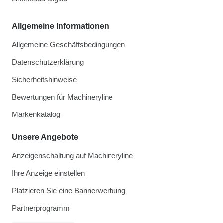
Allgemeine Informationen
Allgemeine Geschäftsbedingungen
Datenschutzerklärung
Sicherheitshinweise
Bewertungen für Machineryline
Markenkatalog
Unsere Angebote
Anzeigenschaltung auf Machineryline
Ihre Anzeige einstellen
Platzieren Sie eine Bannerwerbung
Partnerprogramm