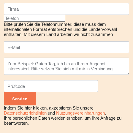
Bitte prüfen Sie die Telefonnummer: diese muss dem
internationalen Format entsprechen und die Ländervorwahl
enthalten.
Mit diesem Land arbeiten wir nicht zusammen
Indem Sie hier klicken, akzeptieren Sie unsere
Datenschutzrichtlinien
und
Nutzungsvereinbarungen
.
Ihre persönlichen Daten werden erhoben, um Ihre Anfrage zu
beantworten.