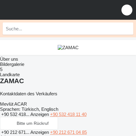
Über uns
Bildergalerie
5
Landkarte
ZAMAC
Kontaktdaten des Verkäufers
Mevlüt ACAR
Sprachen:
Türkisch, Englisch
+90 532 418...
Anzeigen
+90 532 418 11 40
Bitte um Rückruf
+90 212 671...
Anzeigen
+90 212 671 04 85