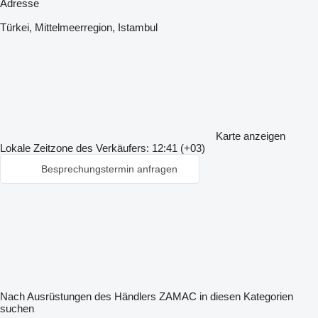
Adresse
Türkei, Mittelmeerregion, Istambul
Karte anzeigen
Lokale Zeitzone des Verkäufers: 12:41 (+03)
Besprechungstermin anfragen
Nach Ausrüstungen des Händlers ZAMAC in diesen Kategorien
suchen