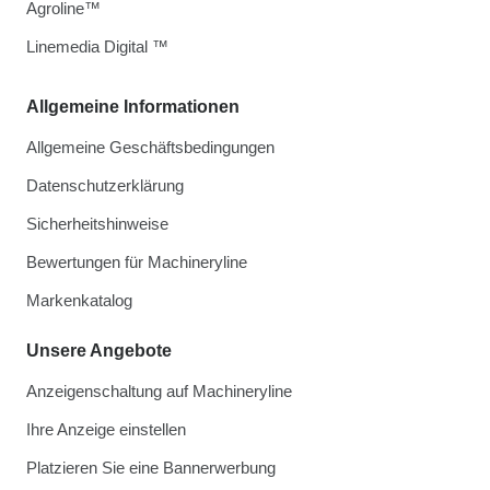
Agroline™
Linemedia Digital ™
Allgemeine Informationen
Allgemeine Geschäftsbedingungen
Datenschutzerklärung
Sicherheitshinweise
Bewertungen für Machineryline
Markenkatalog
Unsere Angebote
Anzeigenschaltung auf Machineryline
Ihre Anzeige einstellen
Platzieren Sie eine Bannerwerbung