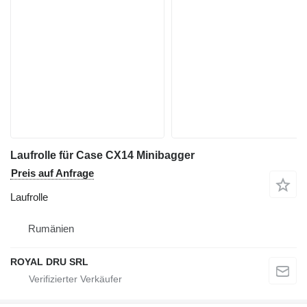
Laufrolle für Case CX14 Minibagger
Preis auf Anfrage
Laufrolle
Rumänien
ROYAL DRU SRL