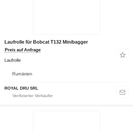
Laufrolle für Bobcat T132 Minibagger
Preis auf Anfrage
Laufrolle
Rumänien
ROYAL DRU SRL