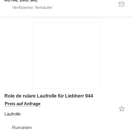
Role de rulare Laufrolle für Liebherr 944
Preis auf Anfrage
Laufrolle
Rumänien