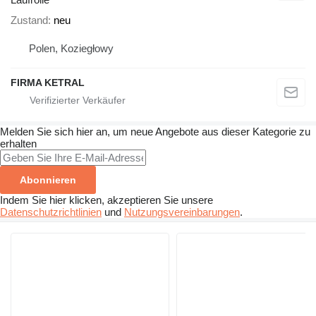
Zustand
neu
Polen, Koziegłowy
FIRMA KETRAL
Melden Sie sich hier an, um neue Angebote aus dieser Kategorie zu
erhalten
Abonnieren
Indem Sie hier klicken, akzeptieren Sie unsere
Datenschutzrichtlinien
und
Nutzungsvereinbarungen
.