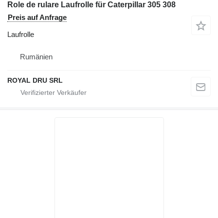
Role de rulare Laufrolle für Caterpillar 305 308
Preis auf Anfrage
Laufrolle
Rumänien
ROYAL DRU SRL