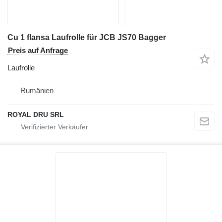
Cu 1 flansa Laufrolle für JCB JS70 Bagger
Preis auf Anfrage
Laufrolle
Rumänien
ROYAL DRU SRL