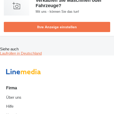
Verkaufen Sie Maschinen oder
Fahrzeuge?
Mit uns - können Sie das tun!
Ihre Anzeige einstellen
Siehe auch
Laufrollen in Deutschland
Firma
Über uns
Hilfe