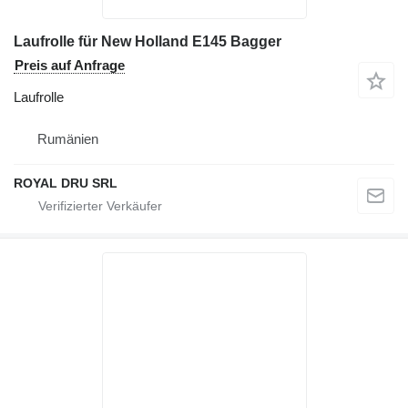
Laufrolle für New Holland E145 Bagger
Preis auf Anfrage
Laufrolle
Rumänien
ROYAL DRU SRL