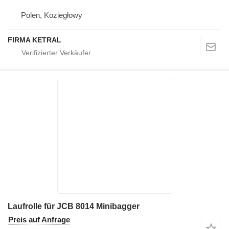
Polen, Koziegłowy
FIRMA KETRAL
Laufrolle für JCB 8014 Minibagger
Preis auf Anfrage