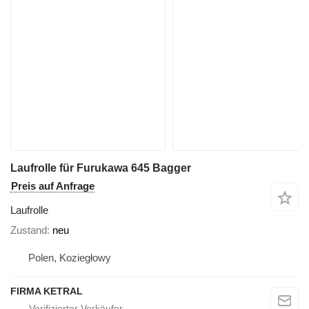
Laufrolle für Furukawa 645 Bagger
Preis auf Anfrage
Laufrolle
Zustand
neu
Polen, Koziegłowy
FIRMA KETRAL