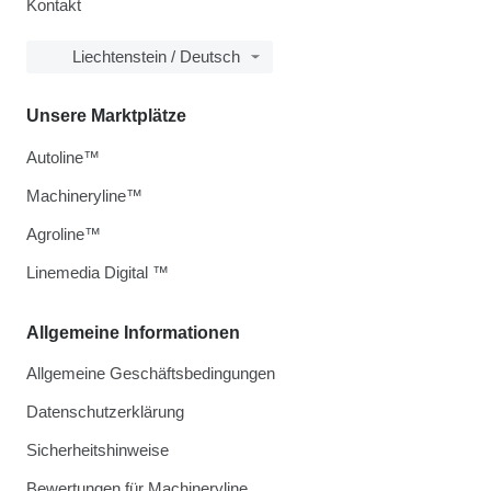
Kontakt
Liechtenstein / Deutsch
Unsere Marktplätze
Autoline™
Machineryline™
Agroline™
Linemedia Digital ™
Allgemeine Informationen
Allgemeine Geschäftsbedingungen
Datenschutzerklärung
Sicherheitshinweise
Bewertungen für Machineryline