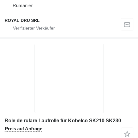
Rumänien
ROYAL DRU SRL
Role de rulare Laufrolle für Kobelco SK210 SK230
Preis auf Anfrage