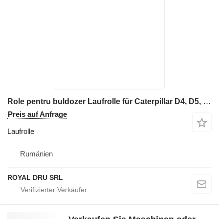
Role pentru buldozer Laufrolle für Caterpillar D4, D5, D6 Baumaschinen
Preis auf Anfrage
Laufrolle
Rumänien
ROYAL DRU SRL