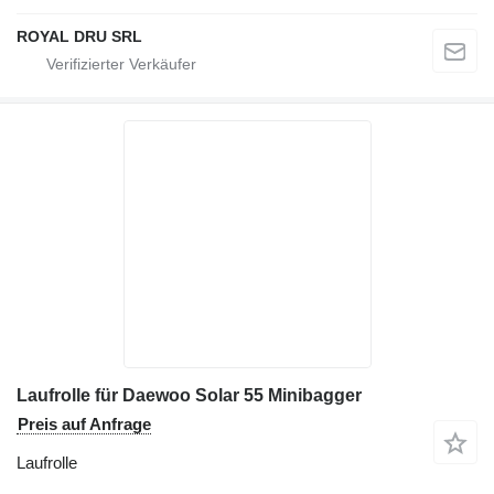
ROYAL DRU SRL
Laufrolle für Daewoo Solar 55 Minibagger
Preis auf Anfrage
Laufrolle