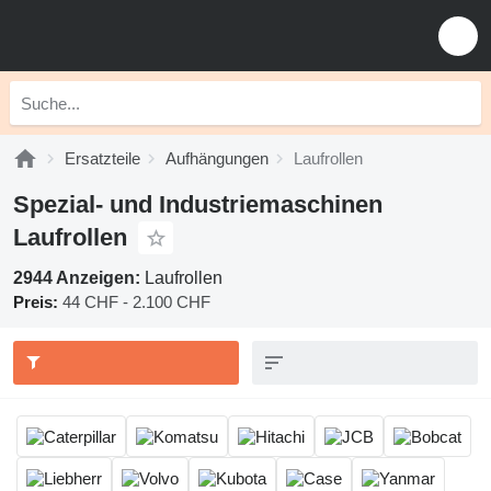
Ersatzteile
Aufhängungen
Laufrollen
Spezial- und Industriemaschinen
Laufrollen
2944 Anzeigen:
Laufrollen
Preis:
44 CHF - 2.100 CHF