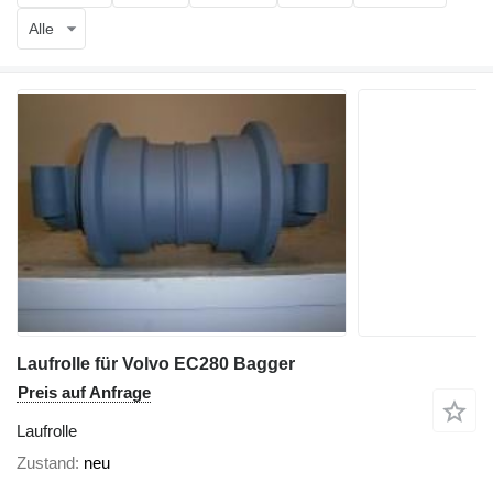
Alle
Laufrolle für Volvo EC280 Bagger
Preis auf Anfrage
Laufrolle
Zustand
neu