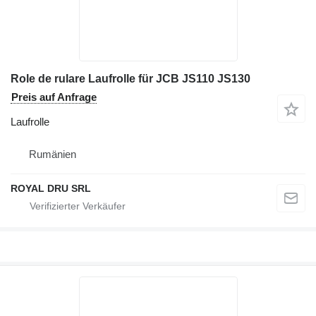
Role de rulare Laufrolle für JCB JS110 JS130
Preis auf Anfrage
Laufrolle
Rumänien
ROYAL DRU SRL