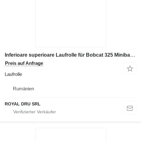
Inferioare superioare Laufrolle für Bobcat 325 Minibagger
Preis auf Anfrage
Laufrolle
Rumänien
ROYAL DRU SRL