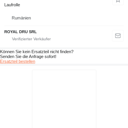
Laufrolle
Rumänien
ROYAL DRU SRL
Können Sie kein Ersatzteil nicht finden?
Senden Sie die Anfrage sofort!
Ersatzteil bestellen