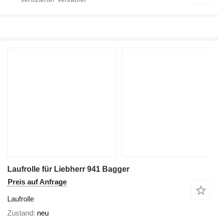
Laufrolle für Liebherr 941 Bagger
Preis auf Anfrage
Laufrolle
Zustand
neu