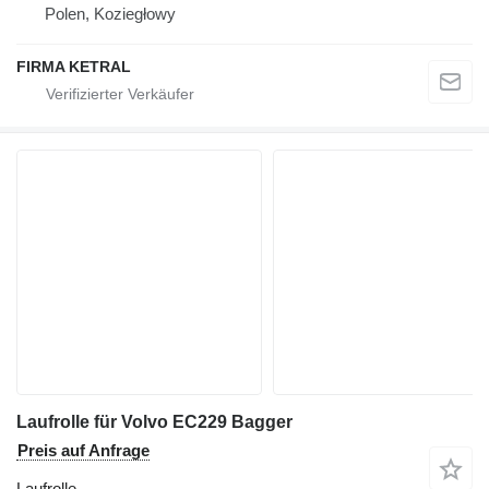
Polen, Koziegłowy
FIRMA KETRAL
Laufrolle für Volvo EC229 Bagger
Preis auf Anfrage
Laufrolle