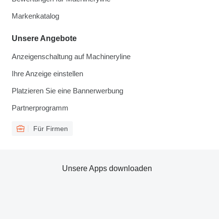
Markenkatalog
Unsere Angebote
Anzeigenschaltung auf Machineryline
Ihre Anzeige einstellen
Platzieren Sie eine Bannerwerbung
Partnerprogramm
Für Firmen
Unsere Apps downloaden