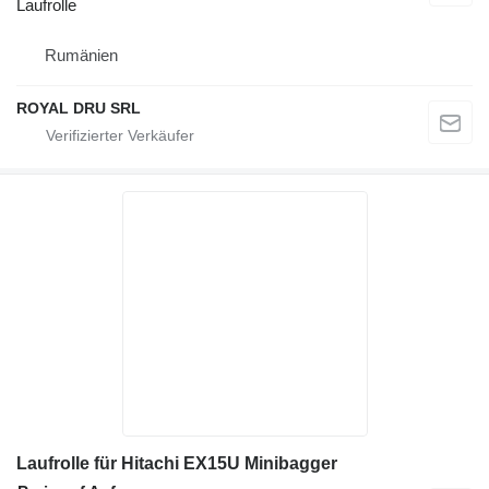
Laufrolle
Rumänien
ROYAL DRU SRL
Laufrolle für Hitachi EX15U Minibagger