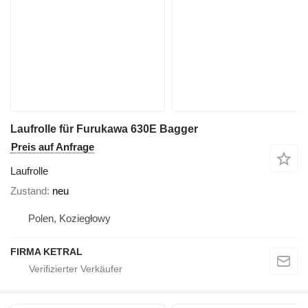
Laufrolle für Furukawa 630E Bagger
Preis auf Anfrage
Laufrolle
Zustand
neu
Polen, Koziegłowy
FIRMA KETRAL