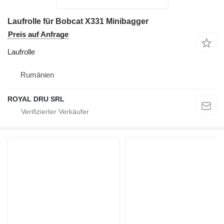
Laufrolle für Bobcat X331 Minibagger
Preis auf Anfrage
Laufrolle
Rumänien
ROYAL DRU SRL