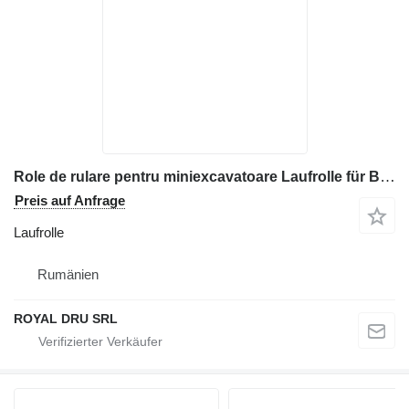
Role de rulare pentru miniexcavatoare Laufrolle für Bobcat 428 Baumaschinen
Preis auf Anfrage
Laufrolle
Rumänien
ROYAL DRU SRL