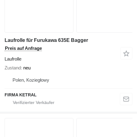
Laufrolle für Furukawa 635E Bagger
Preis auf Anfrage
Laufrolle
Zustand
neu
Polen, Koziegłowy
FIRMA KETRAL