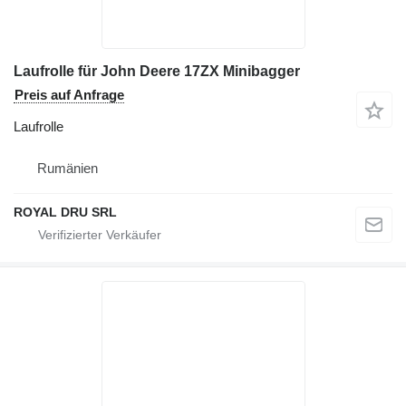
Laufrolle für John Deere 17ZX Minibagger
Preis auf Anfrage
Laufrolle
Rumänien
ROYAL DRU SRL