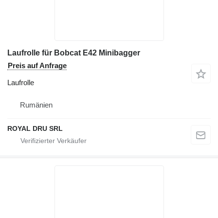
Laufrolle für Bobcat E42 Minibagger
Preis auf Anfrage
Laufrolle
Rumänien
ROYAL DRU SRL