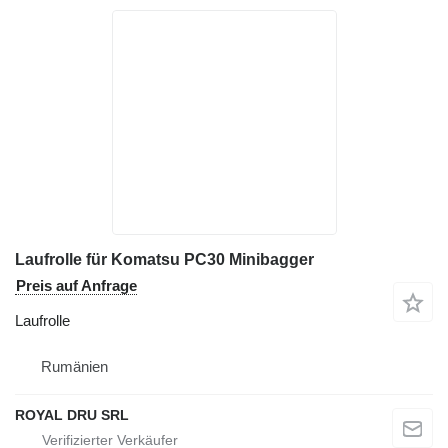
Laufrolle für Komatsu PC30 Minibagger
Preis auf Anfrage
Laufrolle
Rumänien
ROYAL DRU SRL