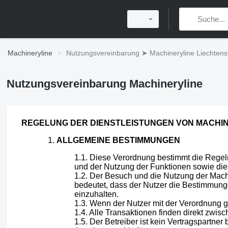
Machineryline
Nutzungsvereinbarung ➤ Machineryline Liechtens
Nutzungsvereinbarung Machineryline
REGELUNG DER DIENSTLEISTUNGEN VON MACHINE
ALLGEMEINE BESTIMMUNGEN
Diese Verordnung bestimmt die Regeln 
und der Nutzung der Funktionen sowie die 
Der Besuch und die Nutzung der Machin
bedeutet, dass der Nutzer die Bestimmunge
einzuhalten.
Wenn der Nutzer mit der Verordnung gan
Alle Transaktionen finden direkt zwisc
Der Betreiber ist kein Vertragspartner