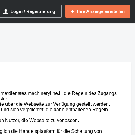
Login / Registrierung
Ihre Anzeige einstellen
ernetdienstes machineryline.li, die Regeln des Zugangs
stes.
e über die Webseite zur Verfügung gestellt werden,
nd sich verpflichtet, die darin enthaltenen Regeln
den Nutzer, die Webseite zu verlassen.
glich die Handelsplattform für die Schaltung von