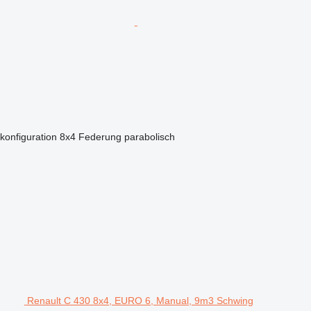
konfiguration
8x4
Federung
parabolisch
Renault C 430 8x4, EURO 6, Manual, 9m3 Schwing