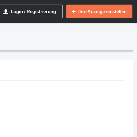
Login / Registrierung
Ihre Anzeige einstellen