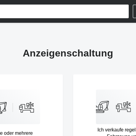
Anzeigenschaltung
Ich verkaufe rege
e oder mehrere