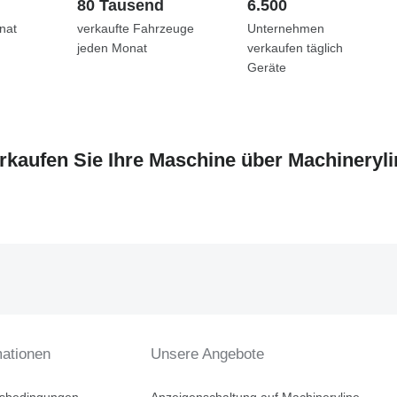
80 Tausend
6.500
nat
verkaufte Fahrzeuge
Unternehmen
jeden Monat
verkaufen täglich
Geräte
rkaufen Sie Ihre Maschine über Machineryli
mationen
Unsere Angebote