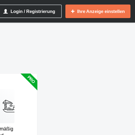
Login / Registrierung
Ihre Anzeige einstellen
lmäßig