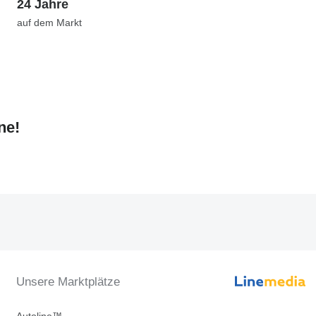
24 Jahre
auf dem Markt
ne!
Unsere Marktplätze