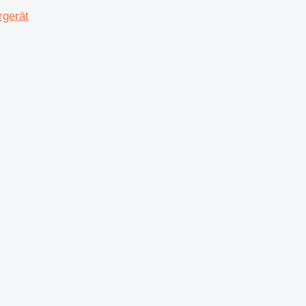
gerät