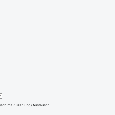
sch mit Zuzahlung)
Austausch