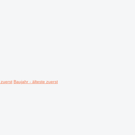
 zuerst
Baujahr - älteste zuerst