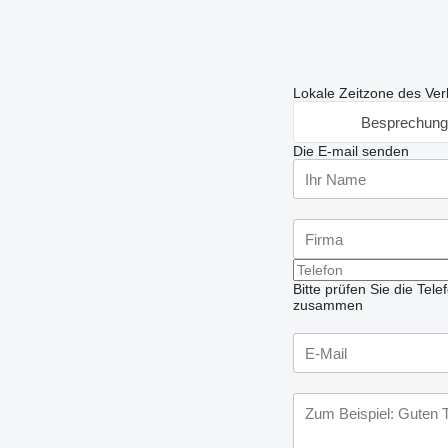
Lokale Zeitzone des Ver
Besprechung
Die E-mail senden
Bitte prüfen Sie die Te
zusammen