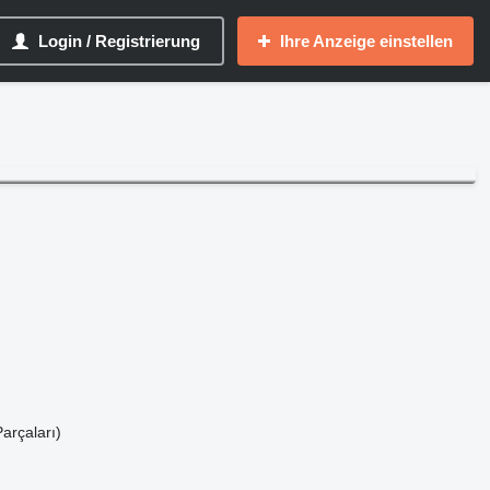
Login / Registrierung
Ihre Anzeige einstellen
arçaları)