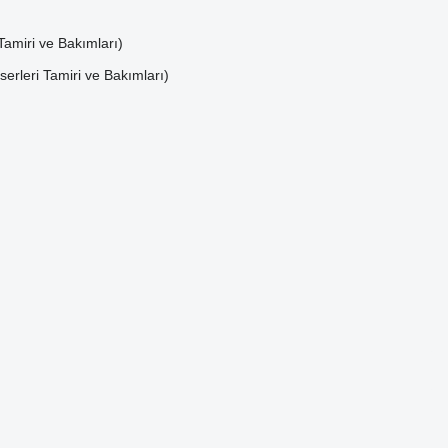
amiri ve Bakımları)
rleri Tamiri ve Bakımları)