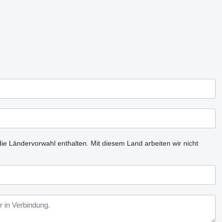
ie Ländervorwahl enthalten.
Mit diesem Land arbeiten wir nicht