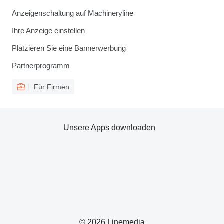
Anzeigenschaltung auf Machineryline
Ihre Anzeige einstellen
Platzieren Sie eine Bannerwerbung
Partnerprogramm
Für Firmen
Unsere Apps downloaden
© 2026 Linemedia