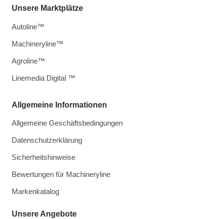
Unsere Marktplätze
Autoline™
Machineryline™
Agroline™
Linemedia Digital ™
Allgemeine Informationen
Allgemeine Geschäftsbedingungen
Datenschutzerklärung
Sicherheitshinweise
Bewertungen für Machineryline
Markenkatalog
Unsere Angebote