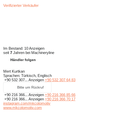
Verifizierter Verkäufer
Im Bestand:
10 Anzeigen
seit
7
Jahren bei Machineryline
Händler folgen
Mert Kurtkan
Sprachen:
Türkisch, Englisch
+90 532 307...
Anzeigen
+90 532 307 64 83
Bitte um Rückruf
+90 216 366...
Anzeigen
+90 216 366 85 66
+90 216 366...
Anzeigen
+90 216 366 70 17
instagram.com/mkcotomotiv
www.mkcotomotiv.com