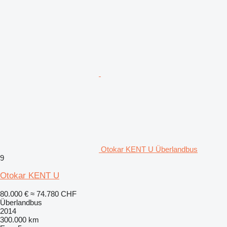
Otokar KENT U Überlandbus
9
Otokar KENT U
80.000 €
≈ 74.780 CHF
Überlandbus
2014
300.000 km