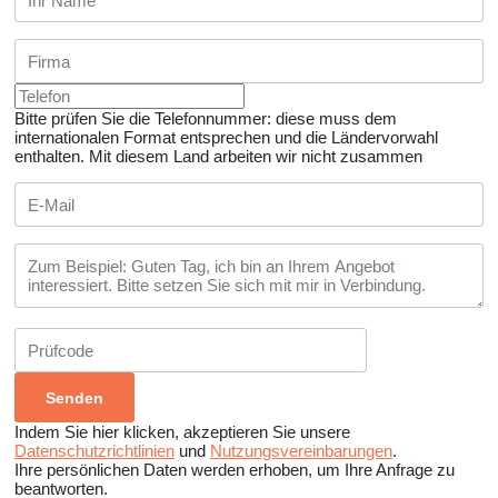
Bitte prüfen Sie die Telefonnummer: diese muss dem
internationalen Format entsprechen und die Ländervorwahl
enthalten.
Mit diesem Land arbeiten wir nicht zusammen
Indem Sie hier klicken, akzeptieren Sie unsere
Datenschutzrichtlinien
und
Nutzungsvereinbarungen
.
Ihre persönlichen Daten werden erhoben, um Ihre Anfrage zu
beantworten.