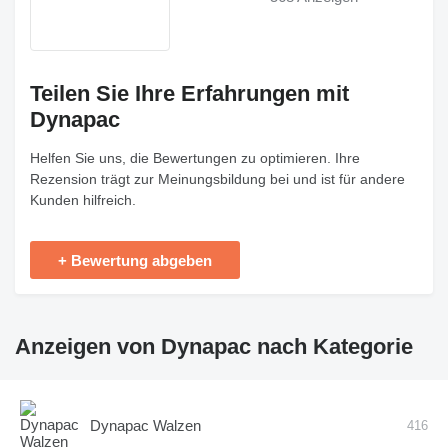
Teilen Sie Ihre Erfahrungen mit
Dynapac
Helfen Sie uns, die Bewertungen zu optimieren. Ihre
Rezension trägt zur Meinungsbildung bei und ist für andere
Kunden hilfreich.
+ Bewertung abgeben
Anzeigen von Dynapac nach Kategorie
Dynapac Walzen
416