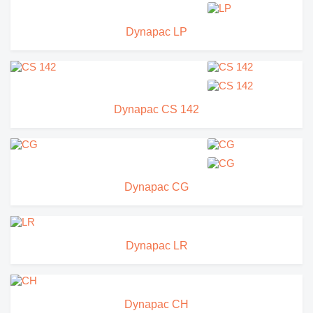
Dynapac LP
Dynapac CS 142
Dynapac CG
Dynapac LR
Dynapac CH