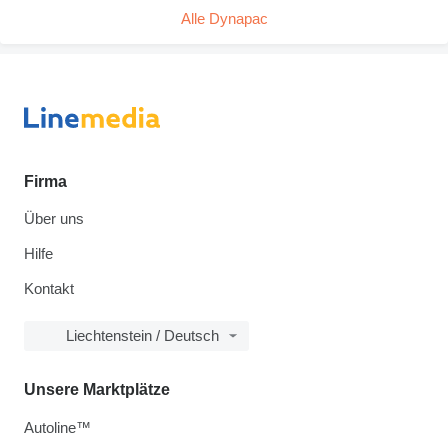
Alle Dynapac
Firma
Über uns
Hilfe
Kontakt
Liechtenstein / Deutsch
Unsere Marktplätze
Autoline™