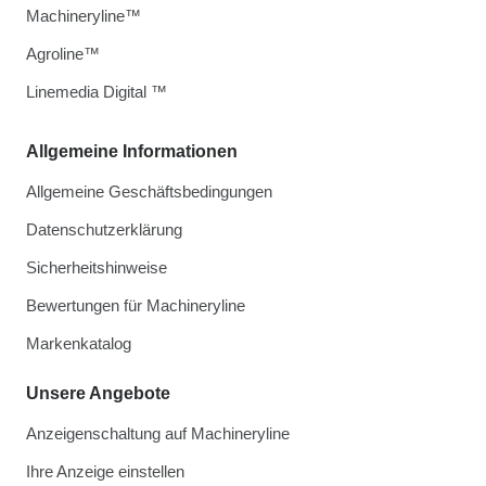
Machineryline™
Agroline™
Linemedia Digital ™
Allgemeine Informationen
Allgemeine Geschäftsbedingungen
Datenschutzerklärung
Sicherheitshinweise
Bewertungen für Machineryline
Markenkatalog
Unsere Angebote
Anzeigenschaltung auf Machineryline
Ihre Anzeige einstellen