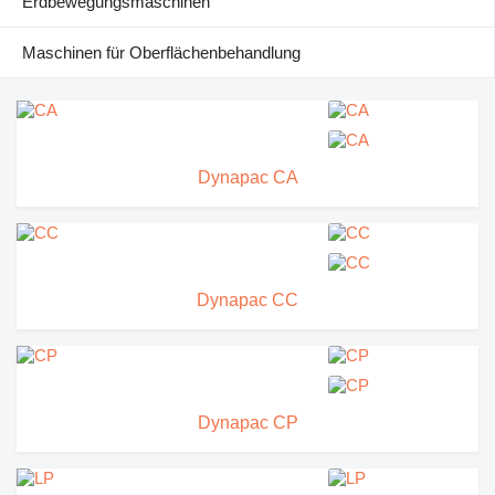
Erdbewegungsmaschinen
Maschinen für Oberflächenbehandlung
Dynapac CA
Dynapac CC
Dynapac CP