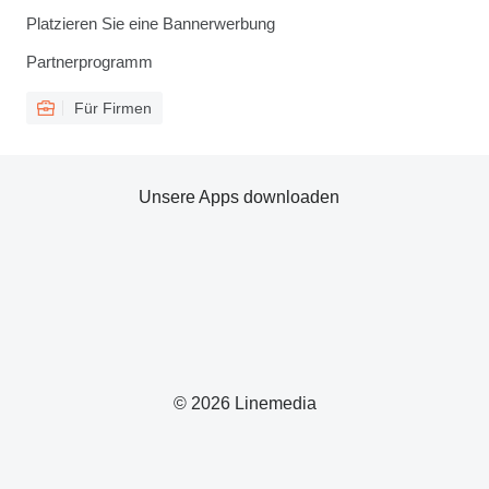
Platzieren Sie eine Bannerwerbung
Partnerprogramm
Für Firmen
Unsere Apps downloaden
© 2026 Linemedia