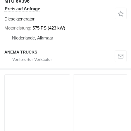
MTU 6V396
Preis auf Anfrage
Dieselgenerator
Motorleistung
575 PS (423 kW)
Niederlande, Alkmaar
ANEMA TRUCKS