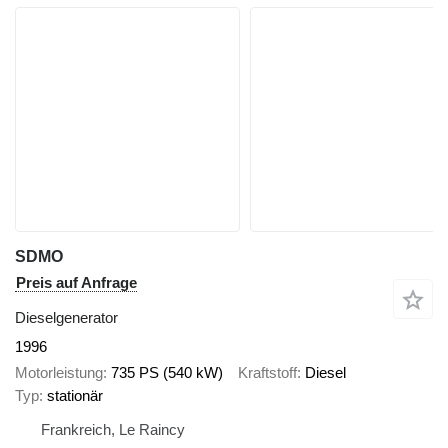
SDMO
Preis auf Anfrage
Dieselgenerator
1996
Motorleistung
735 PS (540 kW)
Kraftstoff
Diesel
Typ
stationär
Frankreich, Le Raincy