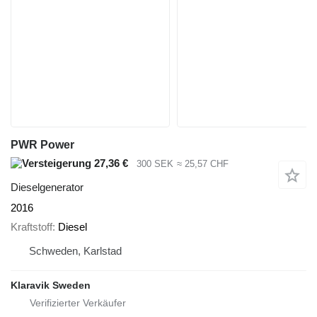
PWR Power
27,36 €
300 SEK
≈ 25,57 CHF
Dieselgenerator
2016
Kraftstoff
Diesel
Schweden, Karlstad
Klaravik Sweden