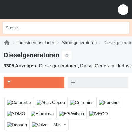
Industriemaschinen
Stromgeneratoren
Dieselgenerat
Dieselgeneratoren
3305 Anzeigen:
Dieselgeneratoren, Diesel Generator, Indust
Alle