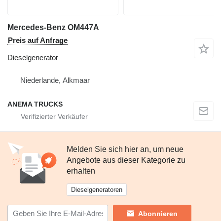
Mercedes-Benz OM447A
Preis auf Anfrage
Dieselgenerator
Niederlande, Alkmaar
ANEMA TRUCKS
Melden Sie sich hier an, um neue
Angebote aus dieser Kategorie zu
erhalten
Dieselgeneratoren
Abonnieren