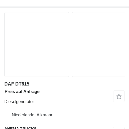
DAF DT615
Preis auf Anfrage
Dieselgenerator
Niederlande, Alkmaar
ANEMA TRUCKS