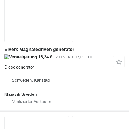
Elverk Magnatedriven generator
18,24 €
200 SEK
≈ 17,05 CHF
Dieselgenerator
Schweden, Karlstad
Klaravik Sweden