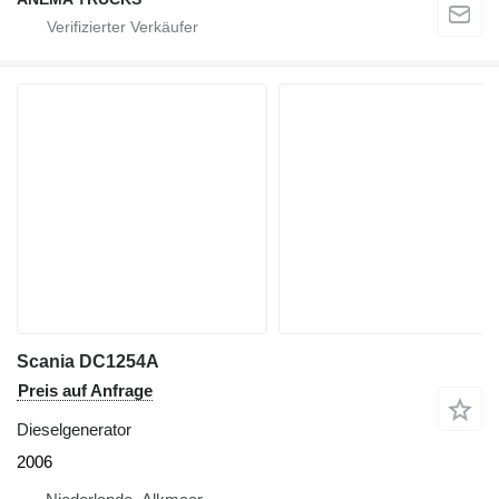
Scania DC1254A
Preis auf Anfrage
Dieselgenerator
2006