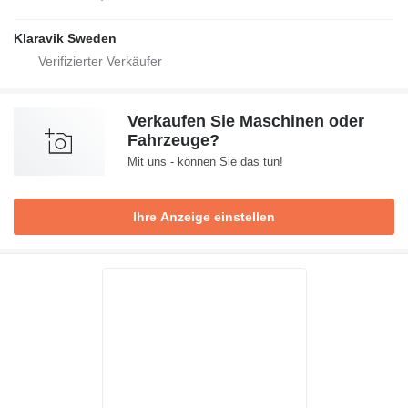
Klaravik Sweden
Verkaufen Sie Maschinen oder
Fahrzeuge?
Mit uns - können Sie das tun!
Ihre Anzeige einstellen