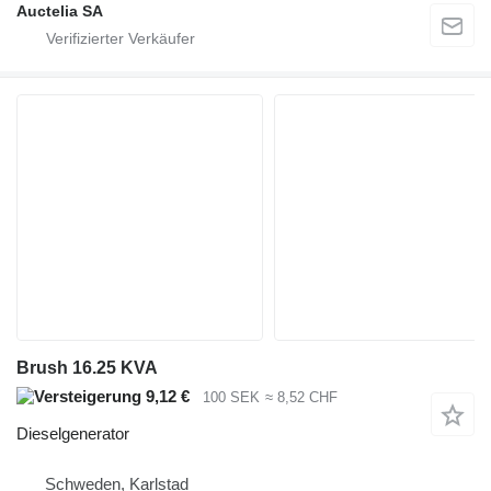
Auctelia SA
Brush 16.25 KVA
9,12 €
100 SEK
≈ 8,52 CHF
Dieselgenerator
Schweden, Karlstad