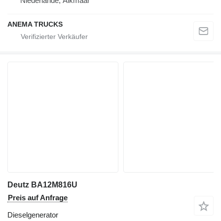
Niederlande, Alkmaar
ANEMA TRUCKS
Deutz BA12M816U
Preis auf Anfrage
Dieselgenerator