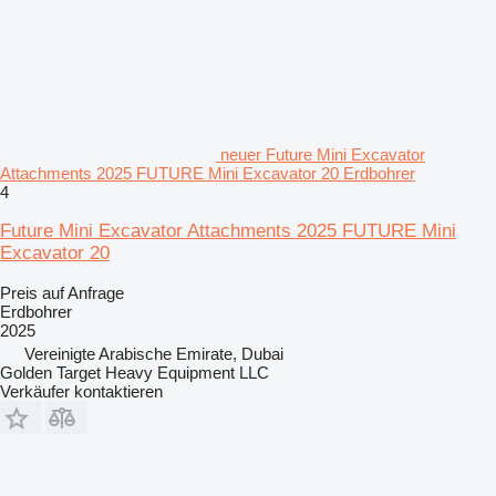
neuer Future Mini Excavator
Attachments 2025 FUTURE Mini Excavator 20 Erdbohrer
4
Future Mini Excavator Attachments 2025 FUTURE Mini
Excavator 20
Preis auf Anfrage
Erdbohrer
2025
Vereinigte Arabische Emirate, Dubai
Golden Target Heavy Equipment LLC
Verkäufer kontaktieren