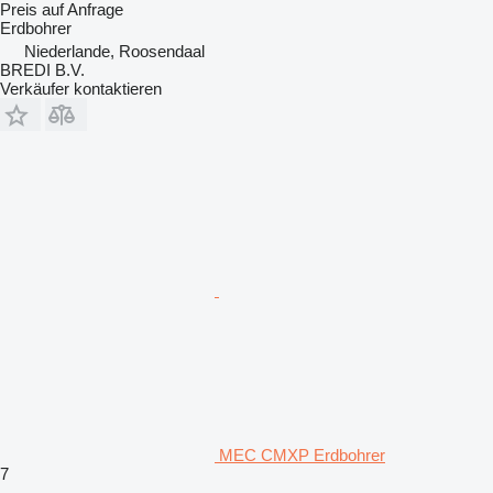
Preis auf Anfrage
Erdbohrer
Niederlande, Roosendaal
BREDI B.V.
Verkäufer kontaktieren
MEC CMXP Erdbohrer
7