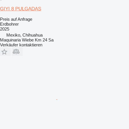
GIYI 8 PULGADAS
Preis auf Anfrage
Erdbohrer
2025
Mexiko, Chihuahua
Maquinaria Wiebe Km 24 Sa
Verkäufer kontaktieren