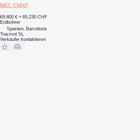
MEC CMXP
69.800 €
≈ 65.230 CHF
Erdbohrer
Spanien, Barcelona
Tracmot SL
Verkäufer kontaktieren