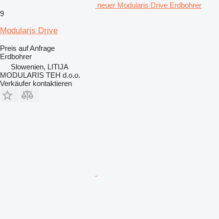
neuer Modularis Drive Erdbohrer
9
Modularis Drive
Preis auf Anfrage
Erdbohrer
Slowenien, LITIJA
MODULARIS TEH d.o.o.
Verkäufer kontaktieren