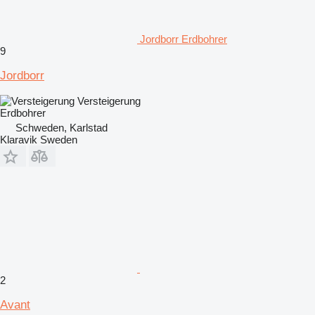
Jordborr Erdbohrer
9
Jordborr
Versteigerung
Erdbohrer
Schweden, Karlstad
Klaravik Sweden
2
Avant