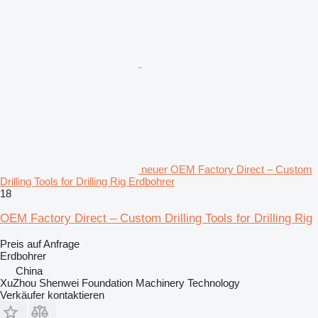
neuer OEM Factory Direct – Custom
Drilling Tools for Drilling Rig Erdbohrer
18
OEM Factory Direct – Custom Drilling Tools for Drilling Rig
Preis auf Anfrage
Erdbohrer
China
XuZhou Shenwei Foundation Machinery Technology
Verkäufer kontaktieren