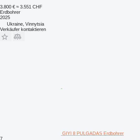
3.800 €
≈ 3.551 CHF
Erdbohrer
2025
Ukraine, Vinnytsia
Verkäufer kontaktieren
GIYI 8 PULGADAS Erdbohrer
7