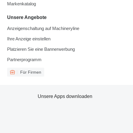
Markenkatalog
Unsere Angebote
Anzeigenschaltung auf Machineryline
Ihre Anzeige einstellen
Platzieren Sie eine Bannerwerbung
Partnerprogramm
Für Firmen
Unsere Apps downloaden