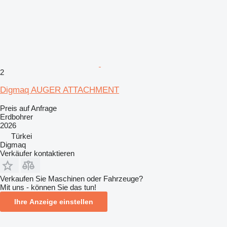
2
Digmaq AUGER ATTACHMENT
Preis auf Anfrage
Erdbohrer
2026
Türkei
Digmaq
Verkäufer kontaktieren
Verkaufen Sie Maschinen oder Fahrzeuge?
Mit uns - können Sie das tun!
Ihre Anzeige einstellen