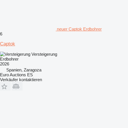
neuer Captok Erdbohrer
6
Captok
Versteigerung
Erdbohrer
2026
Spanien, Zaragoza
Euro Auctions ES
Verkäufer kontaktieren