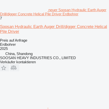
neuer Soosan Hydraulic Earth Auger
Drill/digger Concrete Helical Pile Driver Erdbohrer
7
Soosan Hydraulic Earth Auger Drill/digger Concrete Helical
Pile Driver
Preis auf Anfrage
Erdbohrer
2025
China, Shandong
SOOSAN HEAVY INDUSTRIES CO., LIMITED
Verkäufer kontaktieren