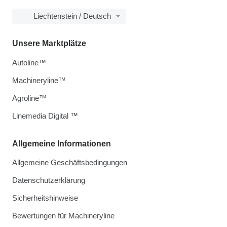
Liechtenstein / Deutsch
Unsere Marktplätze
Autoline™
Machineryline™
Agroline™
Linemedia Digital ™
Allgemeine Informationen
Allgemeine Geschäftsbedingungen
Datenschutzerklärung
Sicherheitshinweise
Bewertungen für Machineryline