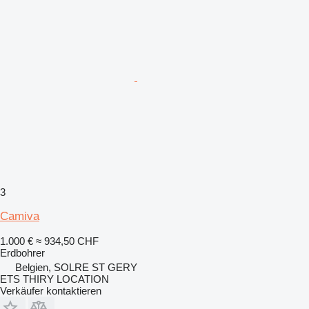
3
Camiva
1.000 €
≈ 934,50 CHF
Erdbohrer
Belgien, SOLRE ST GERY
ETS THIRY LOCATION
Verkäufer kontaktieren