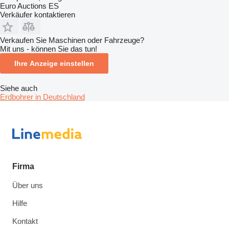
Euro Auctions ES
Verkäufer kontaktieren
Verkaufen Sie Maschinen oder Fahrzeuge?
Mit uns - können Sie das tun!
Ihre Anzeige einstellen
Siehe auch
Erdbohrer in Deutschland
Firma
Über uns
Hilfe
Kontakt