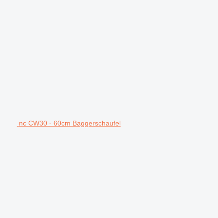
nc CW30 - 60cm Baggerschaufel