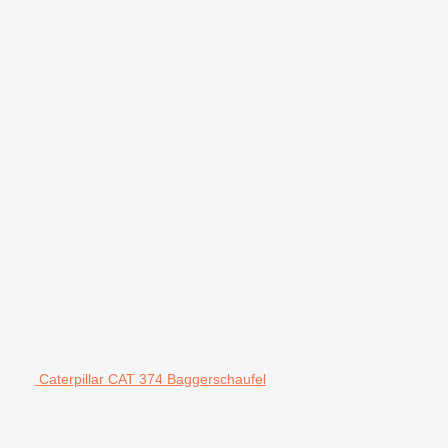
Caterpillar CAT 374 Baggerschaufel