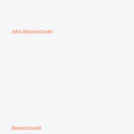
Volvo Baggerschaufel
Baggerschaufel