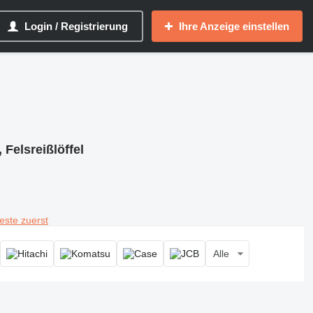
Login / Registrierung
Ihre Anzeige einstellen
Felsreißlöffel
teste zuerst
Alle