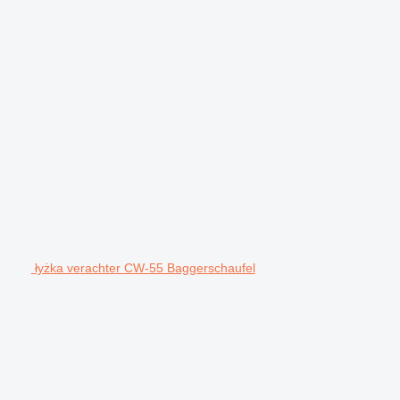
łyżka verachter CW-55 Baggerschaufel