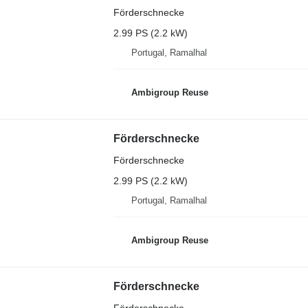
Förderschnecke
2.99 PS (2.2 kW)
Portugal, Ramalhal
Ambigroup Reuse
Förderschnecke
Förderschnecke
2.99 PS (2.2 kW)
Portugal, Ramalhal
Ambigroup Reuse
Förderschnecke