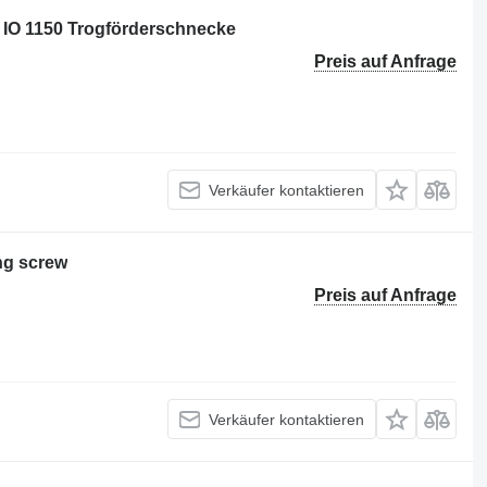
 IO 1150 Trogförderschnecke
Preis auf Anfrage
Verkäufer kontaktieren
ng screw
Preis auf Anfrage
Verkäufer kontaktieren