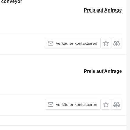
w conveyor
Preis auf Anfrage
Verkäufer kontaktieren
Preis auf Anfrage
Verkäufer kontaktieren