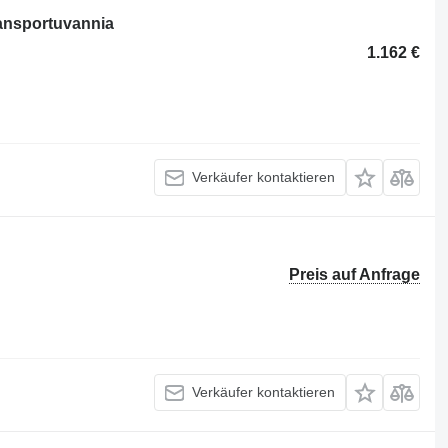
ransportuvannia
1.162 €
Verkäufer kontaktieren
Preis auf Anfrage
Verkäufer kontaktieren