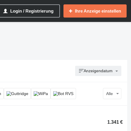
Login / Registrierung
Ihre Anzeige einstellen
Anzeigendatum
Alle
1.341 €