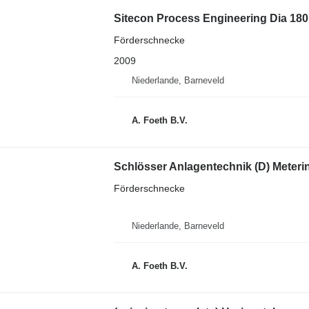
Sitecon Process Engineering Dia 180
Förderschnecke
2009
Niederlande, Barneveld
A. Foeth B.V.
Schlösser Anlagentechnik (D) Meteri
Förderschnecke
Niederlande, Barneveld
A. Foeth B.V.