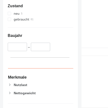
Zustand
neu
gebraucht
Baujahr
–
Merkmale
Nutzlast
Nettogewicht