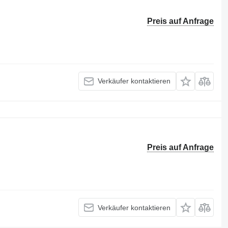
Preis auf Anfrage
Verkäufer kontaktieren
Preis auf Anfrage
Verkäufer kontaktieren