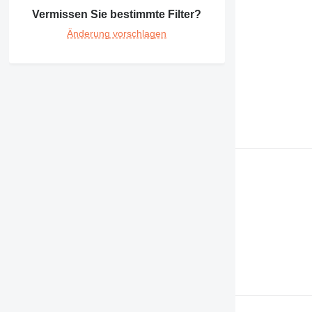
Vermissen Sie bestimmte Filter?
Änderung vorschlagen