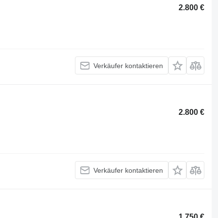
2.800 €
Verkäufer kontaktieren
2.800 €
Verkäufer kontaktieren
1.750 €