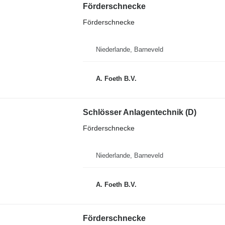
Förderschnecke
Förderschnecke
Niederlande, Barneveld
A. Foeth B.V.
Schlösser Anlagentechnik (D)
Förderschnecke
Niederlande, Barneveld
A. Foeth B.V.
Förderschnecke