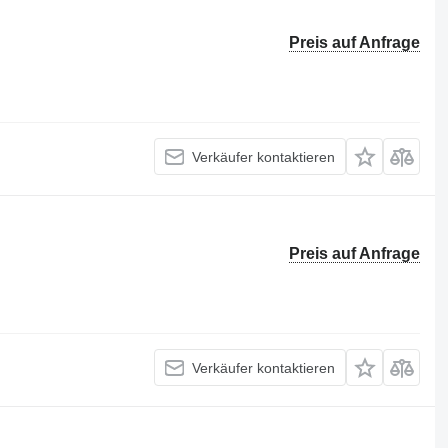
Preis auf Anfrage
Verkäufer kontaktieren
Preis auf Anfrage
Verkäufer kontaktieren