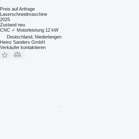
Preis auf Anfrage
Laserschneidmaschine
2025
Zustand
neu
CNC
✓
Motorleistung
12 kW
Deutschland, Niederlangen
Heinz Sanders GmbH
Verkäufer kontaktieren