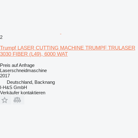
2
Trumpf LASER CUTTING MACHINE TRUMPF TRULASER
3030 FIBER (L49), 6000 WAT
Preis auf Anfrage
Laserschneidmaschine
2017
Deutschland, Backnang
I-H&S GmbH
Verkäufer kontaktieren