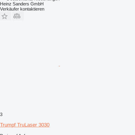
Heinz Sanders GmbH
Verkäufer kontaktieren
3
Trumpf TruLaser 3030