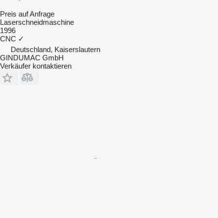
Preis auf Anfrage
Laserschneidmaschine
1996
CNC
✓
Deutschland, Kaiserslautern
GINDUMAC GmbH
Verkäufer kontaktieren