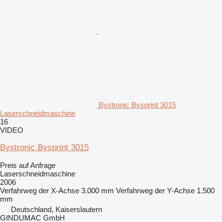
Bystronic Bysprint 3015
Laserschneidmaschine
16
VIDEO
Bystronic Bysprint 3015
Preis auf Anfrage
Laserschneidmaschine
2006
Verfahrweg der X-Achse
3.000 mm
Verfahrweg der Y-Achse
1.500
mm
Deutschland, Kaiserslautern
GINDUMAC GmbH