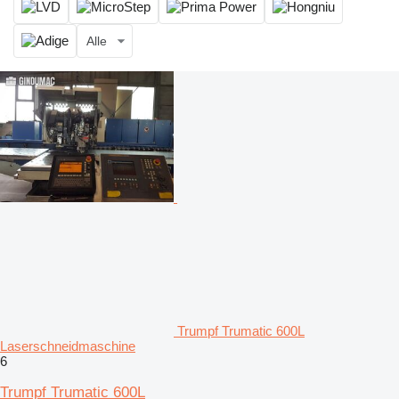
Alle
Trumpf Trumatic 600L
Laserschneidmaschine
6
Trumpf Trumatic 600L