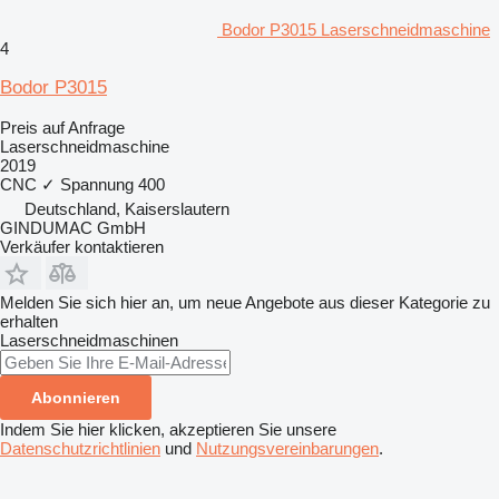
Bodor P3015 Laserschneidmaschine
4
Bodor P3015
Preis auf Anfrage
Laserschneidmaschine
2019
CNC
✓
Spannung
400
Deutschland, Kaiserslautern
GINDUMAC GmbH
Verkäufer kontaktieren
Melden Sie sich hier an, um neue Angebote aus dieser Kategorie zu
erhalten
Laserschneidmaschinen
Abonnieren
Indem Sie hier klicken, akzeptieren Sie unsere
Datenschutzrichtlinien
und
Nutzungsvereinbarungen
.