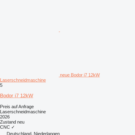
neue Bodor i7 12kW
Laserschneidmaschine
5
Bodor i7 12kW
Preis auf Anfrage
Laserschneidmaschine
2026
Zustand
neu
CNC
✓
Deutschland, Niederlangen