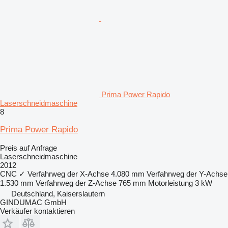
Prima Power Rapido
Laserschneidmaschine
8
Prima Power Rapido
Preis auf Anfrage
Laserschneidmaschine
2012
CNC
✓
Verfahrweg der X-Achse
4.080 mm
Verfahrweg der Y-Achse
1.530 mm
Verfahrweg der Z-Achse
765 mm
Motorleistung
3 kW
Deutschland, Kaiserslautern
GINDUMAC GmbH
Verkäufer kontaktieren