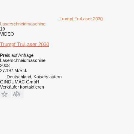
Trumpf TruLaser 2030
Laserschneidmaschine
19
VIDEO
Trumpf TruLaser 2030
Preis auf Anfrage
Laserschneidmaschine
2008
27.197 M/Std.
Deutschland, Kaiserslautern
GINDUMAC GmbH
Verkäufer kontaktieren