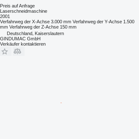
Preis auf Anfrage
Laserschneidmaschine
2001
Verfahrweg der X-Achse
3.000 mm
Verfahrweg der Y-Achse
1.500
mm
Verfahrweg der Z-Achse
150 mm
Deutschland, Kaiserslautern
GINDUMAC GmbH
Verkäufer kontaktieren