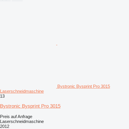
Bystronic Bysprint Pro 3015
Laserschneidmaschine
13
Bystronic Bysprint Pro 3015
Preis auf Anfrage
Laserschneidmaschine
2012