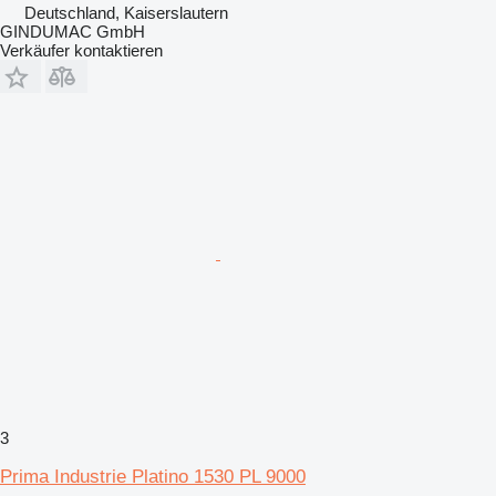
Deutschland, Kaiserslautern
GINDUMAC GmbH
Verkäufer kontaktieren
3
Prima Industrie Platino 1530 PL 9000