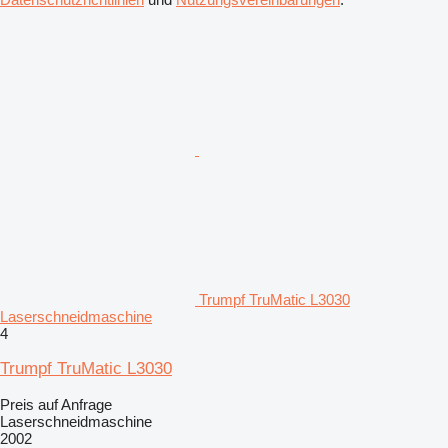
Trumpf TruMatic L3030
Laserschneidmaschine
4
Trumpf TruMatic L3030
Preis auf Anfrage
Laserschneidmaschine
2002