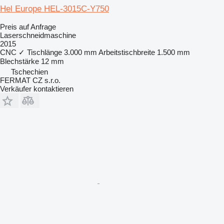
Hel Europe HEL-3015C-Y750
Preis auf Anfrage
Laserschneidmaschine
2015
CNC
✓
Tischlänge
3.000 mm
Arbeitstischbreite
1.500 mm
Blechstärke
12 mm
Tschechien
FERMAT CZ s.r.o.
Verkäufer kontaktieren