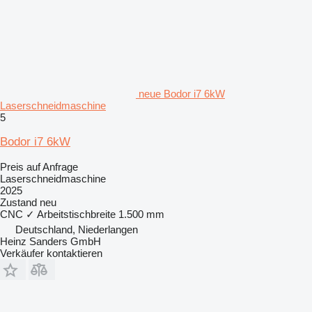
neue Bodor i7 6kW
Laserschneidmaschine
5
Bodor i7 6kW
Preis auf Anfrage
Laserschneidmaschine
2025
Zustand
neu
CNC
✓
Arbeitstischbreite
1.500 mm
Deutschland, Niederlangen
Heinz Sanders GmbH
Verkäufer kontaktieren