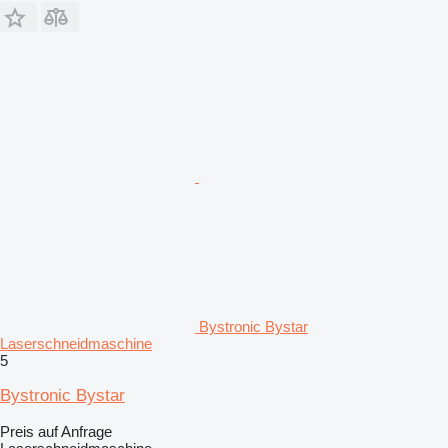
Bystronic Bystar
Laserschneidmaschine
5
Bystronic Bystar
Preis auf Anfrage