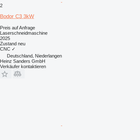
2
Bodor C3 3kW
Preis auf Anfrage
Laserschneidmaschine
2025
Zustand
neu
CNC
✓
Deutschland, Niederlangen
Heinz Sanders GmbH
Verkäufer kontaktieren