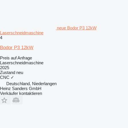
neue Bodor P3 12kW
Laserschneidmaschine
4
Bodor P3 12kW
Preis auf Anfrage
Laserschneidmaschine
2025
Zustand
neu
CNC
✓
Deutschland, Niederlangen
Heinz Sanders GmbH
Verkäufer kontaktieren