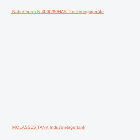
Nabertherm N 4000/60HAS Trocknungsgeräte
MOLASSES TANK Industrielagertank