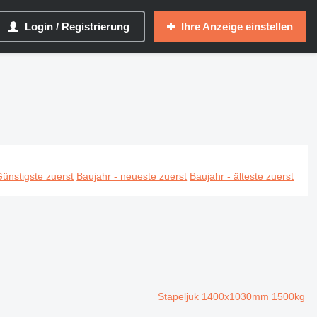
Login / Registrierung
Ihre Anzeige einstellen
ünstigste zuerst
Baujahr - neueste zuerst
Baujahr - älteste zuerst
Stapeljuk 1400x1030mm 1500kg