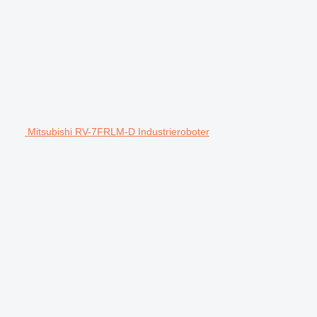
Mitsubishi RV-7FRLM-D Industrieroboter