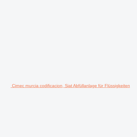
Cimec murcia codificacion, Siat Abfüllanlage für Flüssigkeiten