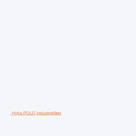
Hyfra POLO Industriefilter