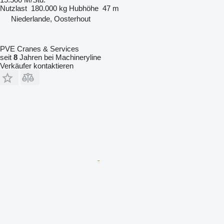
Nutzlast
180.000 kg
Hubhöhe
47 m
Niederlande, Oosterhout
PVE Cranes & Services
seit
8
Jahren bei Machineryline
Verkäufer kontaktieren