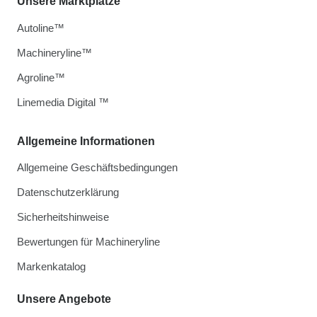
Unsere Marktplätze
Autoline™
Machineryline™
Agroline™
Linemedia Digital ™
Allgemeine Informationen
Allgemeine Geschäftsbedingungen
Datenschutzerklärung
Sicherheitshinweise
Bewertungen für Machineryline
Markenkatalog
Unsere Angebote