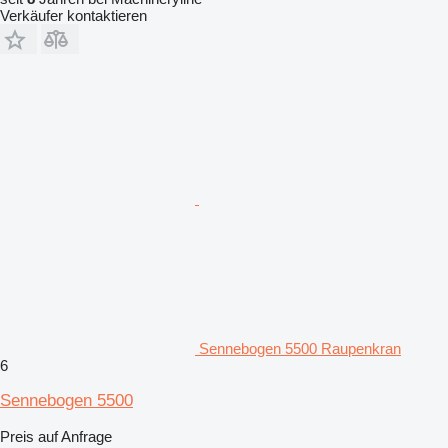
Verkäufer kontaktieren
Sennebogen 5500 Raupenkran
6
Sennebogen 5500
Preis auf Anfrage