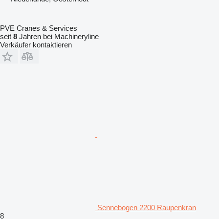
PVE Cranes & Services
seit
8
Jahren bei Machineryline
Verkäufer kontaktieren
Sennebogen 2200 Raupenkran
8