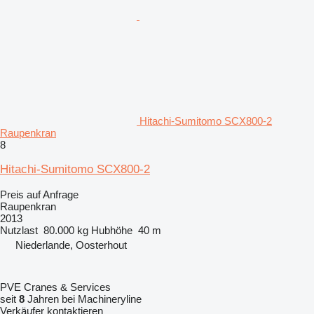
Hitachi-Sumitomo SCX800-2
Raupenkran
8
Hitachi-Sumitomo SCX800-2
Preis auf Anfrage
Raupenkran
2013
Nutzlast
80.000 kg
Hubhöhe
40 m
Niederlande, Oosterhout
PVE Cranes & Services
seit
8
Jahren bei Machineryline
Verkäufer kontaktieren