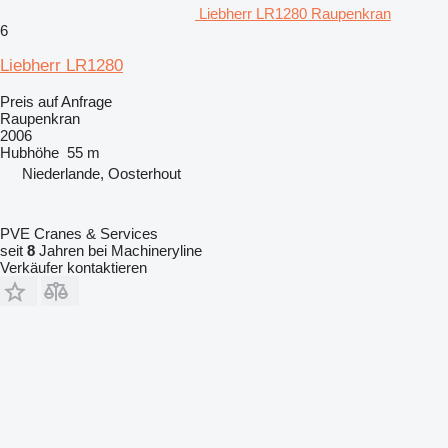
Liebherr LR1280 Raupenkran
6
Liebherr LR1280
Preis auf Anfrage
Raupenkran
2006
Hubhöhe
55 m
Niederlande, Oosterhout
PVE Cranes & Services
seit
8
Jahren bei Machineryline
Verkäufer kontaktieren