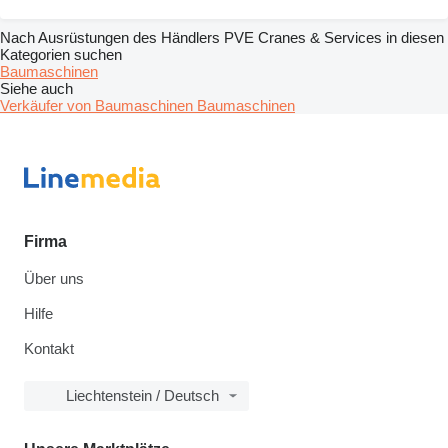
Nach Ausrüstungen des Händlers PVE Cranes & Services in diesen
Kategorien suchen
Baumaschinen
Siehe auch
Verkäufer von Baumaschinen Baumaschinen
Firma
Über uns
Hilfe
Kontakt
Liechtenstein / Deutsch