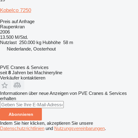
Kobelco 7250
Preis auf Anfrage
Raupenkran
2006
13.500 M/Std.
Nutzlast
250.000 kg
Hubhöhe
58 m
Niederlande, Oosterhout
PVE Cranes & Services
seit
8
Jahren bei Machineryline
Verkäufer kontaktieren
Informationen über neue Anzeigen von PVE Cranes & Services
erhalten
Abonnieren
Indem Sie hier klicken, akzeptieren Sie unsere
Datenschutzrichtlinien
und
Nutzungsvereinbarungen
.