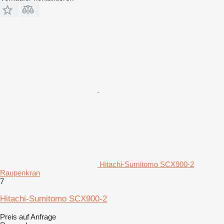
Hitachi-Sumitomo SCX900-2
Raupenkran
7
Hitachi-Sumitomo SCX900-2
Preis auf Anfrage