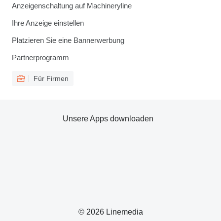
Anzeigenschaltung auf Machineryline
Ihre Anzeige einstellen
Platzieren Sie eine Bannerwerbung
Partnerprogramm
Für Firmen
Unsere Apps downloaden
© 2026 Linemedia