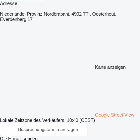
Adresse
Niederlande, Provinz Nordbrabant, 4902 TT , Oosterhout,
Everdenberg 17
Karte anzeigen
Google Street View
Lokale Zeitzone des Verkäufers: 10:40 (CEST)
Besprechungstermin anfragen
Die E-mail senden