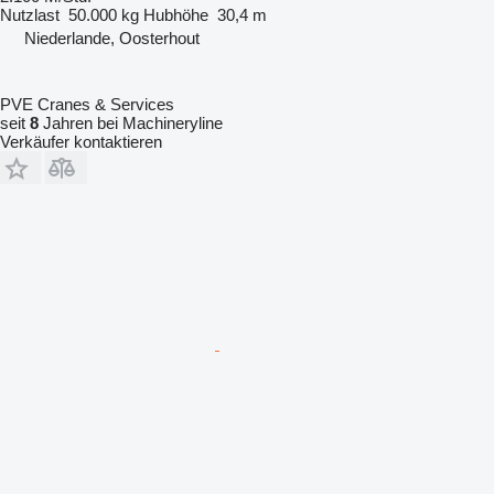
Nutzlast
50.000 kg
Hubhöhe
30,4 m
Niederlande, Oosterhout
PVE Cranes & Services
seit
8
Jahren bei Machineryline
Verkäufer kontaktieren