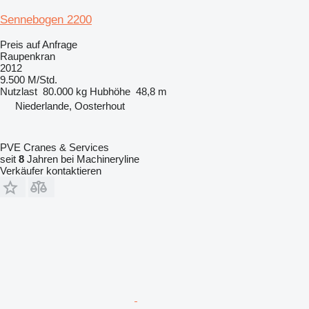
Sennebogen 2200
Preis auf Anfrage
Raupenkran
2012
9.500 M/Std.
Nutzlast
80.000 kg
Hubhöhe
48,8 m
Niederlande, Oosterhout
PVE Cranes & Services
seit
8
Jahren bei Machineryline
Verkäufer kontaktieren