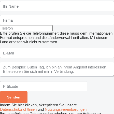
Bitte prüfen Sie die Telefonnummer: diese muss dem internationalen
Format entsprechen und die Ländervorwahl enthalten.
Mit diesem
Land arbeiten wir nicht zusammen
Indem Sie hier klicken, akzeptieren Sie unsere
Datenschutzrichtlinien
und
Nutzungsvereinbarungen
.
Ihre persönlichen Daten werden erhoben, um Ihre Anfrage zu