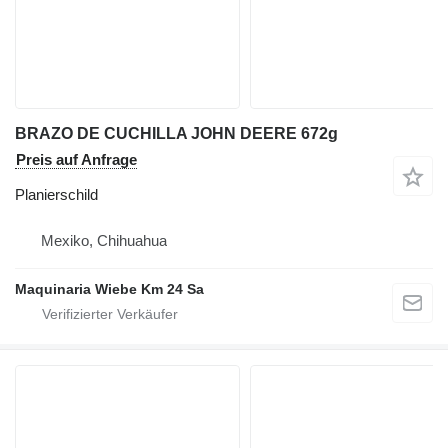
BRAZO DE CUCHILLA JOHN DEERE 672g
Preis auf Anfrage
Planierschild
Mexiko, Chihuahua
Maquinaria Wiebe Km 24 Sa