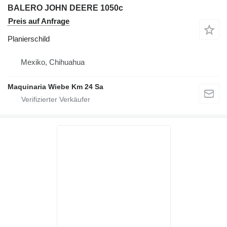
BALERO JOHN DEERE 1050c
Preis auf Anfrage
Planierschild
Mexiko, Chihuahua
Maquinaria Wiebe Km 24 Sa