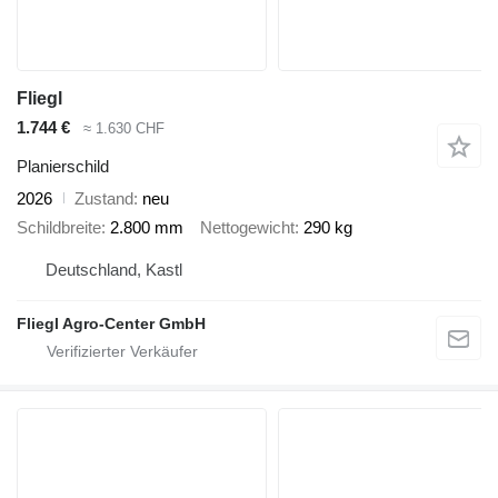
Fliegl
1.744 €
≈ 1.630 CHF
Planierschild
2026
Zustand
neu
Schildbreite
2.800 mm
Nettogewicht
290 kg
Deutschland, Kastl
Fliegl Agro-Center GmbH