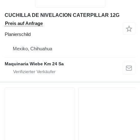
CUCHILLA DE NIVELACION CATERPILLAR 12G
Preis auf Anfrage
Planierschild
Mexiko, Chihuahua
Maquinaria Wiebe Km 24 Sa