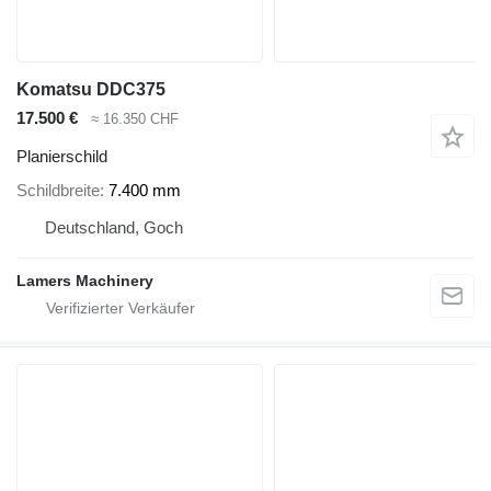
Komatsu DDC375
17.500 €
≈ 16.350 CHF
Planierschild
Schildbreite
7.400 mm
Deutschland, Goch
Lamers Machinery