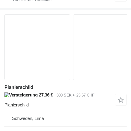
Planierschild
27,36 €
300 SEK
≈ 25,57 CHF
Planierschild
Schweden, Lima