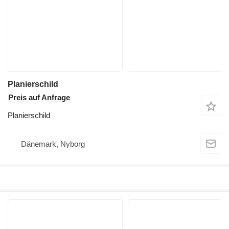
Planierschild
Preis auf Anfrage
Planierschild
Dänemark, Nyborg