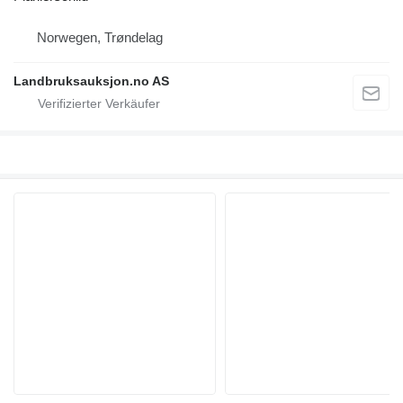
Norwegen, Trøndelag
Landbruksauksjon.no AS