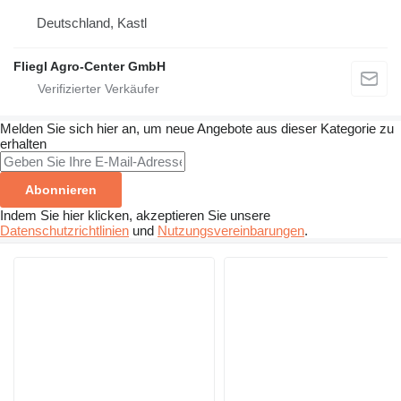
Deutschland, Kastl
Fliegl Agro-Center GmbH
Melden Sie sich hier an, um neue Angebote aus dieser Kategorie zu
erhalten
Abonnieren
Indem Sie hier klicken, akzeptieren Sie unsere
Datenschutzrichtlinien
und
Nutzungsvereinbarungen
.