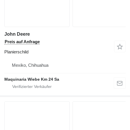
John Deere
Preis auf Anfrage
Planierschild
Mexiko, Chihuahua
Maquinaria Wiebe Km 24 Sa