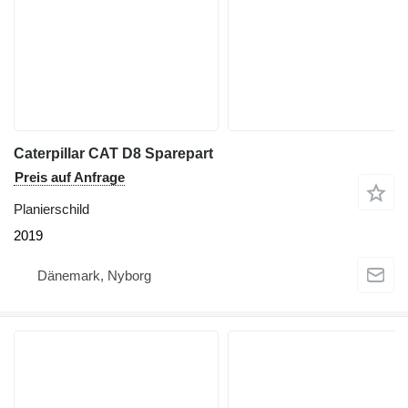
Caterpillar CAT D8 Sparepart
Preis auf Anfrage
Planierschild
2019
Dänemark, Nyborg