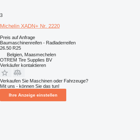
3
Michelin XADN+ Nr. 2220
Preis auf Anfrage
Baumaschinenreifen - Radladerreifen
26.50 R25
Belgien, Maasmechelen
OTREM Tire Supplies BV
Verkäufer kontaktieren
Verkaufen Sie Maschinen oder Fahrzeuge?
Mit uns - können Sie das tun!
Ihre Anzeige einstellen