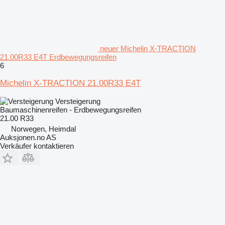
neuer Michelin X-TRACTION
21.00R33 E4T Erdbewegungsreifen
6
Michelin X-TRACTION 21.00R33 E4T
Versteigerung
Baumaschinenreifen - Erdbewegungsreifen
21.00 R33
Norwegen, Heimdal
Auksjonen.no AS
Verkäufer kontaktieren