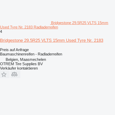
Bridgestone 29.5R25 VLTS 15mm
Used Tyre Nr. 2183 Radladerreifen
4
Bridgestone 29.5R25 VLTS 15mm Used Tyre Nr. 2183
Preis auf Anfrage
Baumaschinenreifen - Radladerreifen
Belgien, Maasmechelen
OTREM Tire Supplies BV
Verkäufer kontaktieren