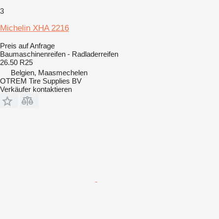
3
Michelin XHA 2216
Preis auf Anfrage
Baumaschinenreifen - Radladerreifen
26.50 R25
Belgien, Maasmechelen
OTREM Tire Supplies BV
Verkäufer kontaktieren