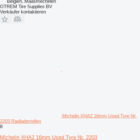
Belgien, Maasmechelen
OTREM Tire Supplies BV
Verkäufer kontaktieren
Michelin XHA2 16mm Used Tyre Nr.
2203 Radladerreifen
8
Michelin XHA2 16mm Used Tyre Nr. 2203