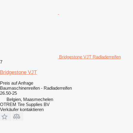
Bridgestone VJT Radladerreifen
7
Bridgestone VJT
Preis auf Anfrage
Baumaschinenreifen - Radladerreifen
26.50-25
Belgien, Maasmechelen
OTREM Tire Supplies BV
Verkäufer kontaktieren