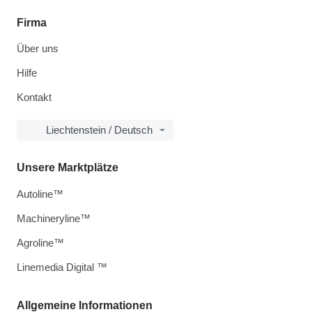
Firma
Über uns
Hilfe
Kontakt
Liechtenstein / Deutsch
Unsere Marktplätze
Autoline™
Machineryline™
Agroline™
Linemedia Digital ™
Allgemeine Informationen