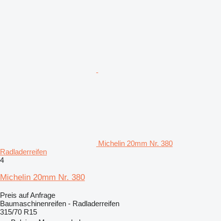
Michelin 20mm Nr. 380
Radladerreifen
4
Michelin 20mm Nr. 380
Preis auf Anfrage
Baumaschinenreifen - Radladerreifen
315/70 R15