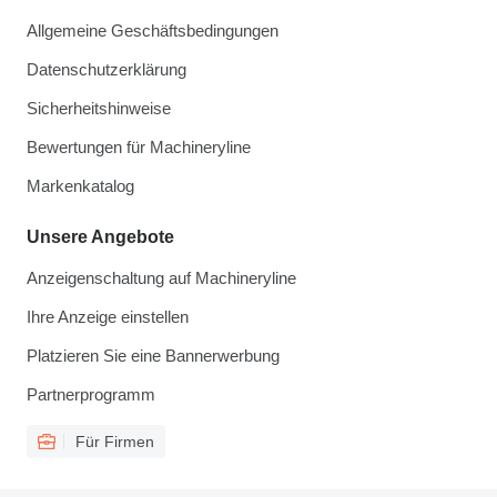
Allgemeine Geschäftsbedingungen
Datenschutzerklärung
Sicherheitshinweise
Bewertungen für Machineryline
Markenkatalog
Unsere Angebote
Anzeigenschaltung auf Machineryline
Ihre Anzeige einstellen
Platzieren Sie eine Bannerwerbung
Partnerprogramm
Für Firmen