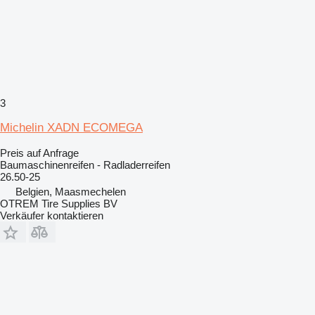
3
Michelin XADN ECOMEGA
Preis auf Anfrage
Baumaschinenreifen - Radladerreifen
26.50-25
Belgien, Maasmechelen
OTREM Tire Supplies BV
Verkäufer kontaktieren