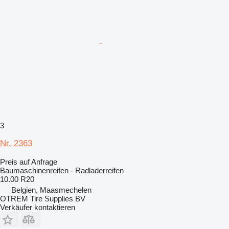
3
Nr. 2363
Preis auf Anfrage
Baumaschinenreifen - Radladerreifen
10.00 R20
Belgien, Maasmechelen
OTREM Tire Supplies BV
Verkäufer kontaktieren