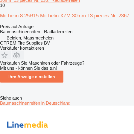
30mm 13 pieces Nr. 2367 Radladerreifen
10
Michelin 8.25R15 Michelin XZM 30mm 13 pieces Nr. 2367
Preis auf Anfrage
Baumaschinenreifen - Radladerreifen
Belgien, Maasmechelen
OTREM Tire Supplies BV
Verkäufer kontaktieren
Verkaufen Sie Maschinen oder Fahrzeuge?
Mit uns - können Sie das tun!
Ihre Anzeige einstellen
Siehe auch
Baumaschinenreifen in Deutschland