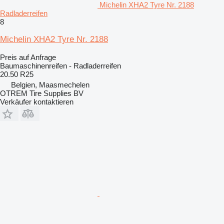
Michelin XHA2 Tyre Nr. 2188
Radladerreifen
8
Michelin XHA2 Tyre Nr. 2188
Preis auf Anfrage
Baumaschinenreifen - Radladerreifen
20.50 R25
Belgien, Maasmechelen
OTREM Tire Supplies BV
Verkäufer kontaktieren