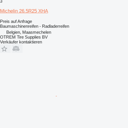
3
Michelin 26.5R25 XHA
Preis auf Anfrage
Baumaschinenreifen - Radladerreifen
Belgien, Maasmechelen
OTREM Tire Supplies BV
Verkäufer kontaktieren