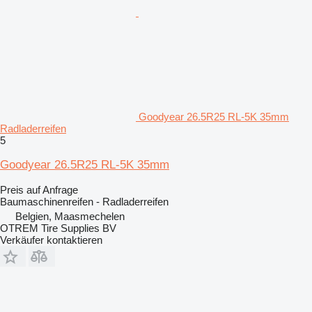
Goodyear 26.5R25 RL-5K 35mm
Radladerreifen
5
Goodyear 26.5R25 RL-5K 35mm
Preis auf Anfrage
Baumaschinenreifen - Radladerreifen
Belgien, Maasmechelen
OTREM Tire Supplies BV
Verkäufer kontaktieren