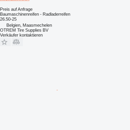
Preis auf Anfrage
Baumaschinenreifen - Radladerreifen
26.50-25
Belgien, Maasmechelen
OTREM Tire Supplies BV
Verkäufer kontaktieren