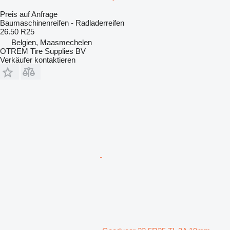
Preis auf Anfrage
Baumaschinenreifen - Radladerreifen
26.50 R25
Belgien, Maasmechelen
OTREM Tire Supplies BV
Verkäufer kontaktieren