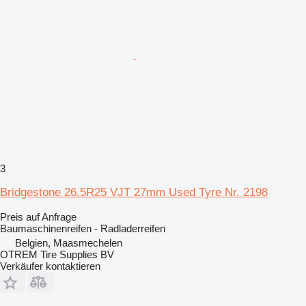
3
Bridgestone 26.5R25 VJT 27mm Used Tyre Nr. 2198
Preis auf Anfrage
Baumaschinenreifen - Radladerreifen
Belgien, Maasmechelen
OTREM Tire Supplies BV
Verkäufer kontaktieren