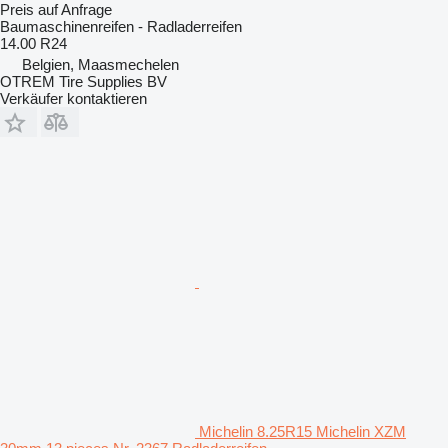
Preis auf Anfrage
Baumaschinenreifen - Radladerreifen
14.00 R24
Belgien, Maasmechelen
OTREM Tire Supplies BV
Verkäufer kontaktieren
Michelin 8.25R15 Michelin XZM