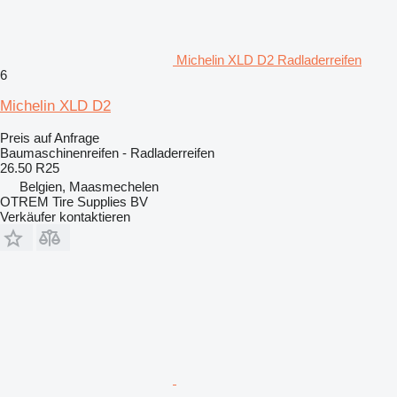
Michelin XLD D2 Radladerreifen
6
Michelin XLD D2
Preis auf Anfrage
Baumaschinenreifen - Radladerreifen
26.50 R25
Belgien, Maasmechelen
OTREM Tire Supplies BV
Verkäufer kontaktieren