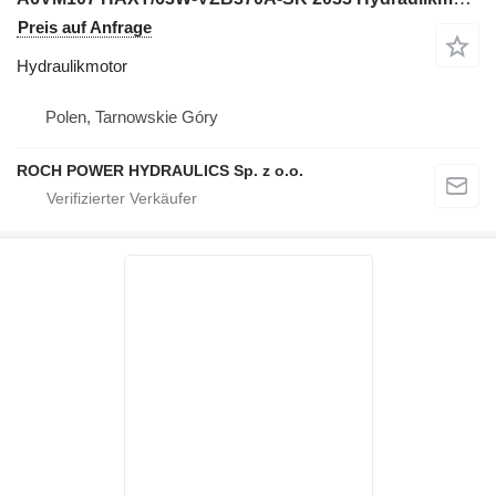
Preis auf Anfrage
Hydraulikmotor
Polen, Tarnowskie Góry
ROCH POWER HYDRAULICS Sp. z o.o.