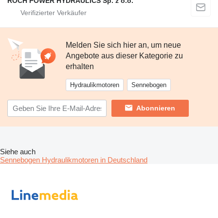
ROCH POWER HYDRAULICS Sp. z o.o.
Melden Sie sich hier an, um neue
Angebote aus dieser Kategorie zu
erhalten
Hydraulikmotoren
Sennebogen
Abonnieren
Siehe auch
Sennebogen Hydraulikmotoren in Deutschland