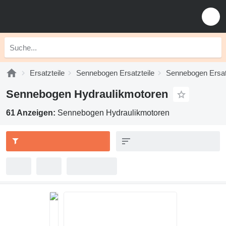
Ersatzteile
Sennebogen Ersatzteile
Sennebogen Ersatz
Sennebogen Hydraulikmotoren
61 Anzeigen:
Sennebogen Hydraulikmotoren