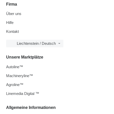
Firma
Über uns
Hilfe
Kontakt
Liechtenstein / Deutsch
Unsere Marktplätze
Autoline™
Machineryline™
Agroline™
Linemedia Digital ™
Allgemeine Informationen