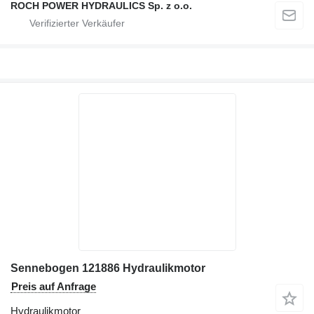
ROCH POWER HYDRAULICS Sp. z o.o.
Sennebogen 121886 Hydraulikmotor
Preis auf Anfrage
Hydraulikmotor