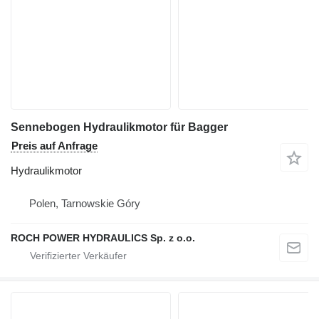
Sennebogen Hydraulikmotor für Bagger
Preis auf Anfrage
Hydraulikmotor
Polen, Tarnowskie Góry
ROCH POWER HYDRAULICS Sp. z o.o.