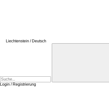
Liechtenstein / Deutsch
Login / Registrierung