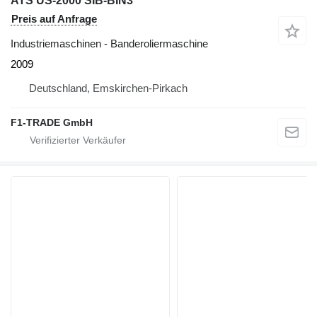
ATS US-2000 SIB-BIN3
Preis auf Anfrage
Industriemaschinen - Banderoliermaschine
2009
Deutschland, Emskirchen-Pirkach
F1-TRADE GmbH