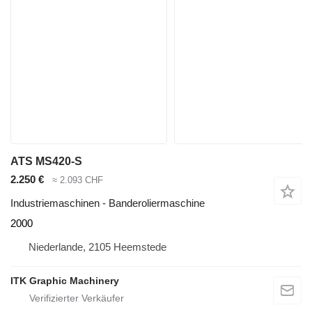
ATS MS420-S
2.250 €
≈ 2.093 CHF
Industriemaschinen - Banderoliermaschine
2000
Niederlande, 2105 Heemstede
ITK Graphic Machinery