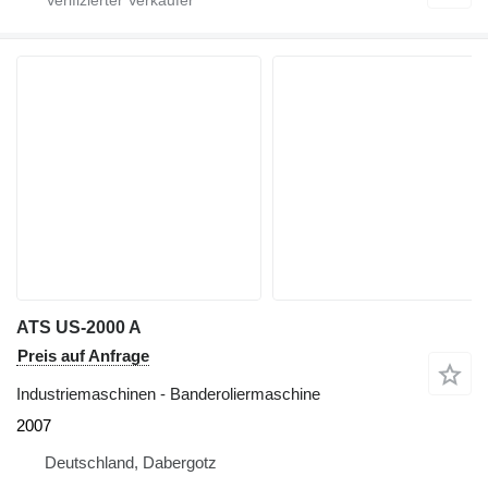
ATS US-2000 A
Preis auf Anfrage
Industriemaschinen - Banderoliermaschine
2007
Deutschland, Dabergotz