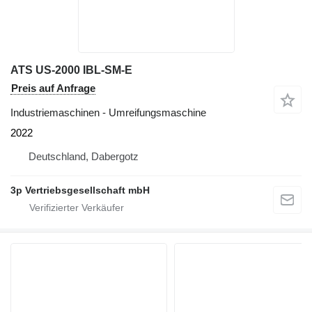
ATS US-2000 IBL-SM-E
Preis auf Anfrage
Industriemaschinen - Umreifungsmaschine
2022
Deutschland, Dabergotz
3p Vertriebsgesellschaft mbH