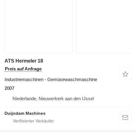
ATS Hermeler 18
Preis auf Anfrage
Industriemaschinen - Gemüsewaschmaschine
2007
Niederlande, Nieuwerkerk aan den IJssel
Duijndam Machines