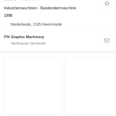
Industriemaschinen - Banderoliermaschine
1998
Niederlande, 2105 Heemstede
ITK Graphic Machinery