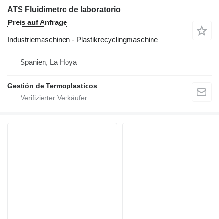
ATS Fluidimetro de laboratorio
Preis auf Anfrage
Industriemaschinen - Plastikrecyclingmaschine
Spanien, La Hoya
Gestión de Termoplasticos