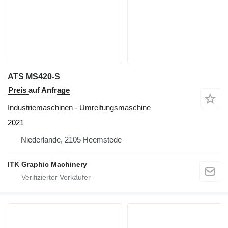
ATS MS420-S
Preis auf Anfrage
Industriemaschinen - Umreifungsmaschine
2021
Niederlande, 2105 Heemstede
ITK Graphic Machinery