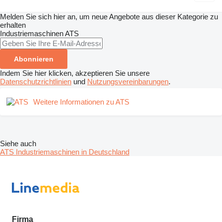
Melden Sie sich hier an, um neue Angebote aus dieser Kategorie zu
erhalten
Industriemaschinen
ATS
Abonnieren
Indem Sie hier klicken, akzeptieren Sie unsere
Datenschutzrichtlinien
und
Nutzungsvereinbarungen
.
Weitere Informationen zu ATS
Siehe auch
ATS Industriemaschinen in Deutschland
Firma