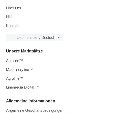
Über uns
Hilfe
Kontakt
Liechtenstein / Deutsch
Unsere Marktplätze
Autoline™
Machineryline™
Agroline™
Linemedia Digital ™
Allgemeine Informationen
Allgemeine Geschäftsbedingungen