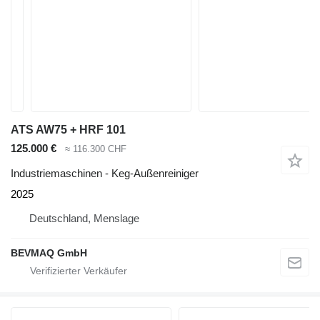
ATS AW75 + HRF 101
125.000 €
≈ 116.300 CHF
Industriemaschinen - Keg-Außenreiniger
2025
Deutschland, Menslage
BEVMAQ GmbH