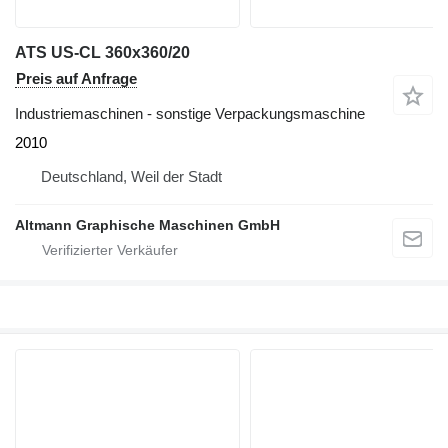
ATS US-CL 360x360/20
Preis auf Anfrage
Industriemaschinen - sonstige Verpackungsmaschine
2010
Deutschland, Weil der Stadt
Altmann Graphische Maschinen GmbH