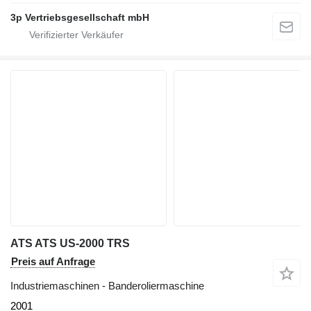
3p Vertriebsgesellschaft mbH
ATS ATS US-2000 TRS
Preis auf Anfrage
Industriemaschinen - Banderoliermaschine
2001