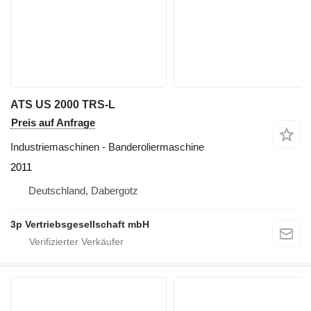
ATS US 2000 TRS-L
Preis auf Anfrage
Industriemaschinen - Banderoliermaschine
2011
Deutschland, Dabergotz
3p Vertriebsgesellschaft mbH