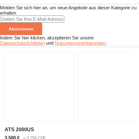
Melden Sie sich hier an, um neue Angebote aus dieser Kategorie zu
erhalten
Abonnieren
Indem Sie hier klicken, akzeptieren Sie unsere
Datenschutzrichtlinien
und
Nutzungsvereinbarungen
.
ATS 2000US
3.500 €
≈ 3.256 CHF