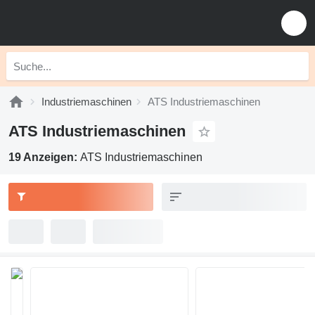
Industriemaschinen
ATS Industriemaschinen
ATS Industriemaschinen
19 Anzeigen:
ATS Industriemaschinen