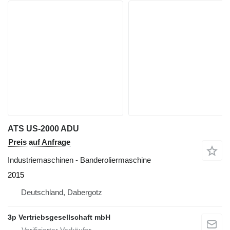
ATS US-2000 ADU
Preis auf Anfrage
Industriemaschinen - Banderoliermaschine
2015
Deutschland, Dabergotz
3p Vertriebsgesellschaft mbH