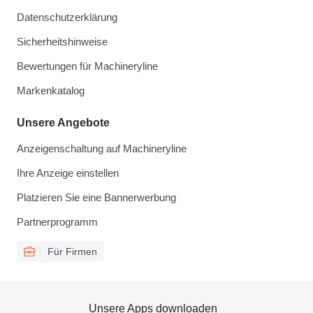
Datenschutzerklärung
Sicherheitshinweise
Bewertungen für Machineryline
Markenkatalog
Unsere Angebote
Anzeigenschaltung auf Machineryline
Ihre Anzeige einstellen
Platzieren Sie eine Bannerwerbung
Partnerprogramm
Für Firmen
Unsere Apps downloaden