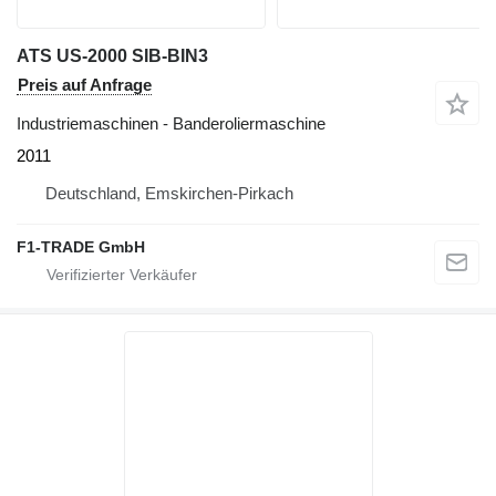
ATS US-2000 SIB-BIN3
Preis auf Anfrage
Industriemaschinen - Banderoliermaschine
2011
Deutschland, Emskirchen-Pirkach
F1-TRADE GmbH