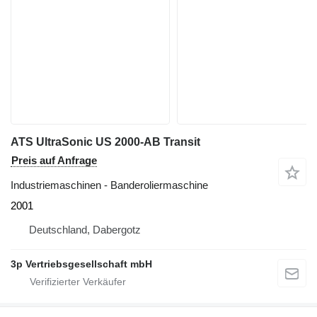
ATS UltraSonic US 2000-AB Transit
Preis auf Anfrage
Industriemaschinen - Banderoliermaschine
2001
Deutschland, Dabergotz
3p Vertriebsgesellschaft mbH