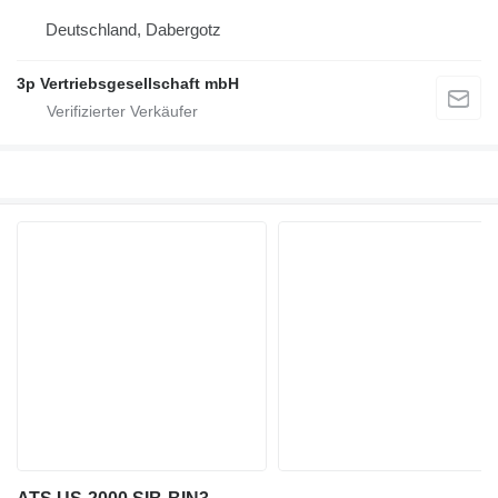
Deutschland, Dabergotz
3p Vertriebsgesellschaft mbH