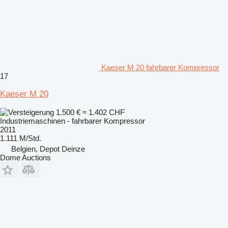
Kaeser M 20 fahrbarer Kompressor
17
Kaeser M 20
1.500 €
≈ 1.402 CHF
Industriemaschinen - fahrbarer Kompressor
2011
1.111 M/Std.
Belgien, Depot Deinze
Dome Auctions