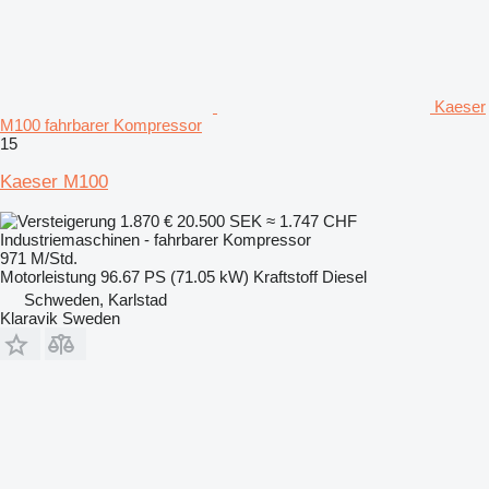
Kaeser
M100 fahrbarer Kompressor
15
Kaeser M100
1.870 €
20.500 SEK
≈ 1.747 CHF
Industriemaschinen - fahrbarer Kompressor
971 M/Std.
Motorleistung
96.67 PS (71.05 kW)
Kraftstoff
Diesel
Schweden, Karlstad
Klaravik Sweden