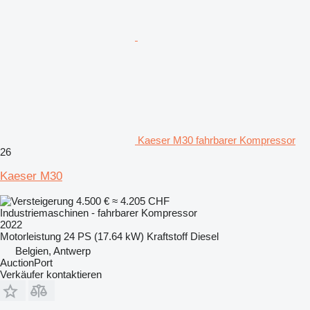
Kaeser M30 fahrbarer Kompressor
26
Kaeser M30
4.500 €
≈ 4.205 CHF
Industriemaschinen - fahrbarer Kompressor
2022
Motorleistung
24 PS (17.64 kW)
Kraftstoff
Diesel
Belgien, Antwerp
AuctionPort
Verkäufer kontaktieren