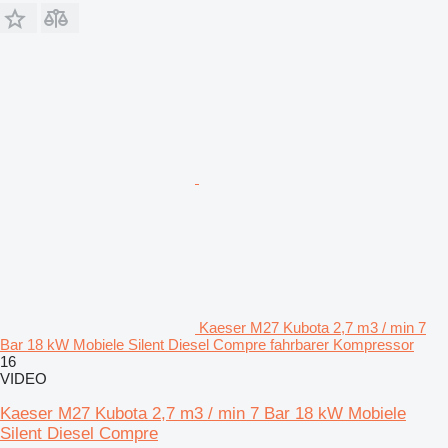
Kaeser M27 Kubota 2,7 m3 / min 7
Bar 18 kW Mobiele Silent Diesel Compre fahrbarer Kompressor
16
VIDEO
Kaeser M27 Kubota 2,7 m3 / min 7 Bar 18 kW Mobiele
Silent Diesel Compre