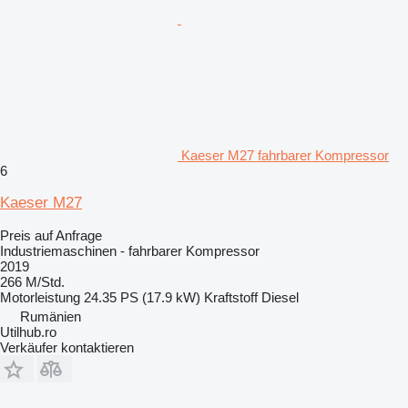
Kaeser M27 fahrbarer Kompressor
6
Kaeser M27
Preis auf Anfrage
Industriemaschinen - fahrbarer Kompressor
2019
266 M/Std.
Motorleistung
24.35 PS (17.9 kW)
Kraftstoff
Diesel
Rumänien
Utilhub.ro
Verkäufer kontaktieren