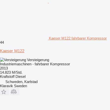
Kaeser M122 fahrbarer Kompressor
44
Kaeser M122
Versteigerung
Industriemaschinen - fahrbarer Kompressor
2013
14.823 M/Std.
Kraftstoff
Diesel
Schweden, Karlstad
Klaravik Sweden