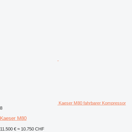
Kaeser M80 fahrbarer Kompressor
8
Kaeser M80
11.500 €
≈ 10.750 CHF