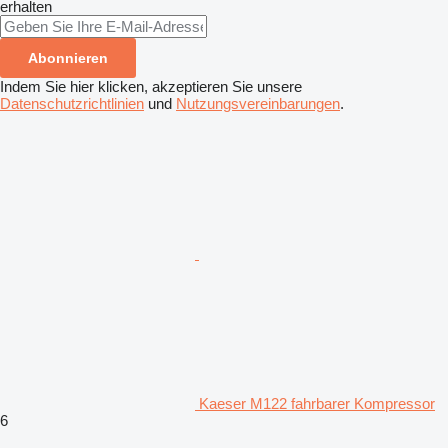
erhalten
Abonnieren
Indem Sie hier klicken, akzeptieren Sie unsere
Datenschutzrichtlinien
und
Nutzungsvereinbarungen
.
Kaeser M122 fahrbarer Kompressor
6