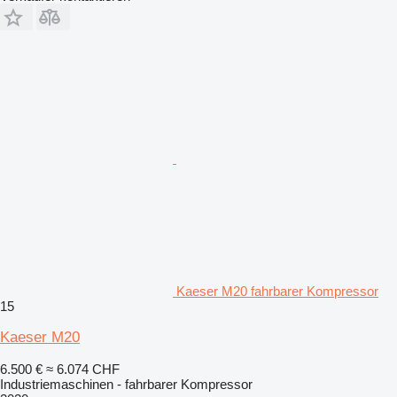
Kaeser M20 fahrbarer Kompressor
15
Kaeser M20
6.500 €
≈ 6.074 CHF
Industriemaschinen - fahrbarer Kompressor