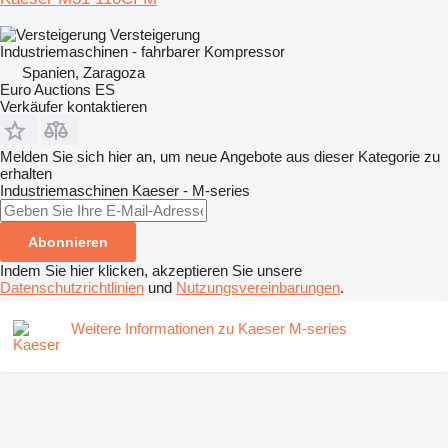
Versteigerung
Industriemaschinen - fahrbarer Kompressor
Spanien, Zaragoza
Euro Auctions ES
Verkäufer kontaktieren
Melden Sie sich hier an, um neue Angebote aus dieser Kategorie zu
erhalten
Industriemaschinen
Kaeser - M-series
Abonnieren
Indem Sie hier klicken, akzeptieren Sie unsere
Datenschutzrichtlinien
und
Nutzungsvereinbarungen
.
Weitere Informationen zu Kaeser M-series