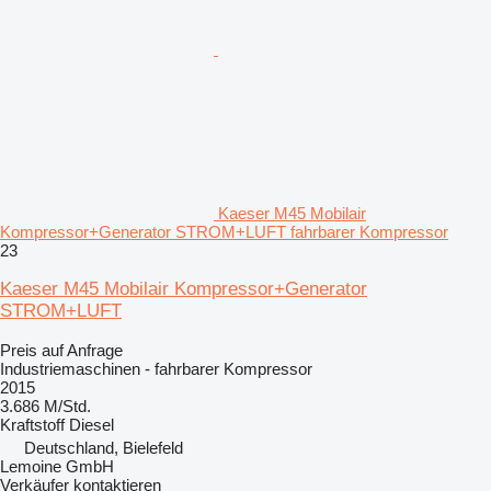
Kaeser M45 Mobilair
Kompressor+Generator STROM+LUFT fahrbarer Kompressor
23
Kaeser M45 Mobilair Kompressor+Generator
STROM+LUFT
Preis auf Anfrage
Industriemaschinen - fahrbarer Kompressor
2015
3.686 M/Std.
Kraftstoff
Diesel
Deutschland, Bielefeld
Lemoine GmbH
Verkäufer kontaktieren