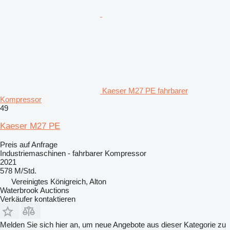
Kaeser M27 PE fahrbarer
Kompressor
49
Kaeser M27 PE
Preis auf Anfrage
Industriemaschinen - fahrbarer Kompressor
2021
578 M/Std.
Vereinigtes Königreich, Alton
Waterbrook Auctions
Verkäufer kontaktieren
Melden Sie sich hier an, um neue Angebote aus dieser Kategorie zu