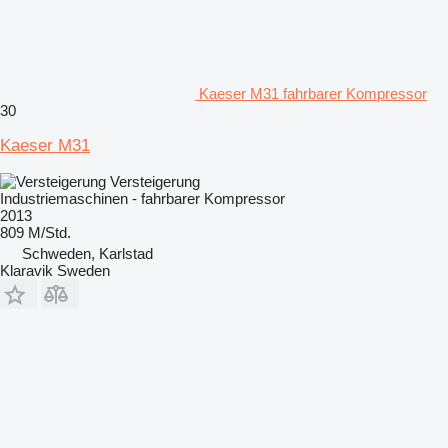
Kaeser M31 fahrbarer Kompressor
30
Kaeser M31
Versteigerung
Industriemaschinen - fahrbarer Kompressor
2013
809 M/Std.
Schweden, Karlstad
Klaravik Sweden