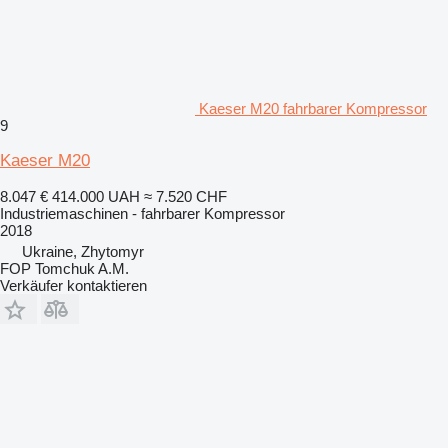
Kaeser M20 fahrbarer Kompressor
9
Kaeser M20
8.047 €
414.000 UAH
≈ 7.520 CHF
Industriemaschinen - fahrbarer Kompressor
2018
Ukraine, Zhytomyr
FOP Tomchuk A.M.
Verkäufer kontaktieren