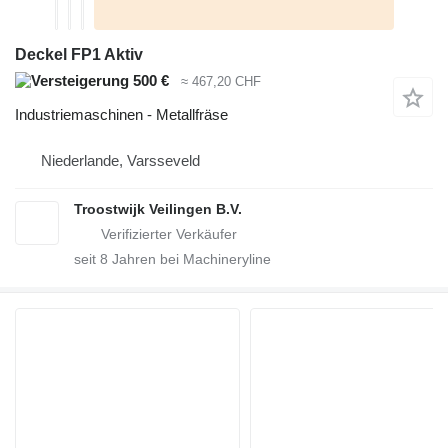
Deckel FP1 Aktiv
500 €
≈ 467,20 CHF
Industriemaschinen - Metallfräse
Niederlande, Varsseveld
Troostwijk Veilingen B.V.
seit
8
Jahren bei Machineryline