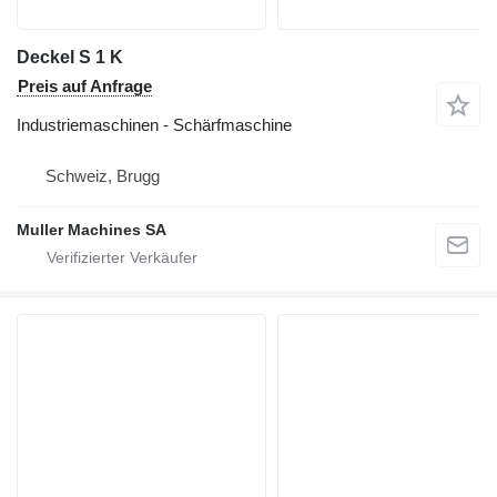
Deckel S 1 K
Preis auf Anfrage
Industriemaschinen - Schärfmaschine
Schweiz, Brugg
Muller Machines SA