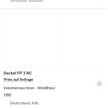
Deckel FP 3 NC
Preis auf Anfrage
Industriemaschinen - Metallfräse
1992
Deutschland, Köln