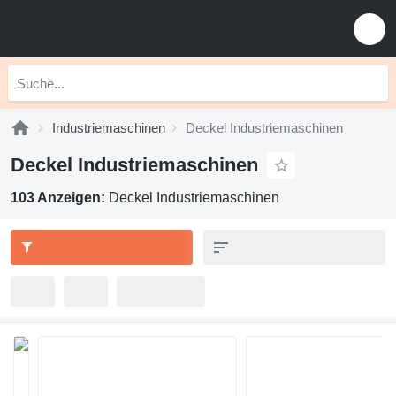
Industriemaschinen
Deckel Industriemaschinen
Deckel Industriemaschinen
103 Anzeigen:
Deckel Industriemaschinen