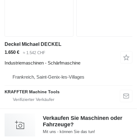
Deckel Michael DECKEL
1.650 €
≈ 1.542 CHF
Industriemaschinen - Schärfmaschine
Frankreich, Saint-Genix-les-Villages
KRAFFTER Machine Tools
Verkaufen Sie Maschinen oder
Fahrzeuge?
Mit uns - können Sie das tun!