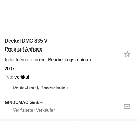
Deckel DMC 835 V
Preis auf Anfrage
Industriemaschinen - Bearbeitungszentrum
2007
Typ
vertikal
Deutschland, Kaiserslautern
GINDUMAC GmbH