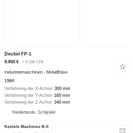
Deckel FP-1
9.950 €
≈ 9.298 CHF
Industriemaschinen - Metallfräse
1984
Verfahrweg der X-Achse
300 mm
Verfahrweg der Y-Achse
160 mm
Verfahrweg der Z-Achse
340 mm
Niederlande, Schijndel
Keetels Machines B.V.