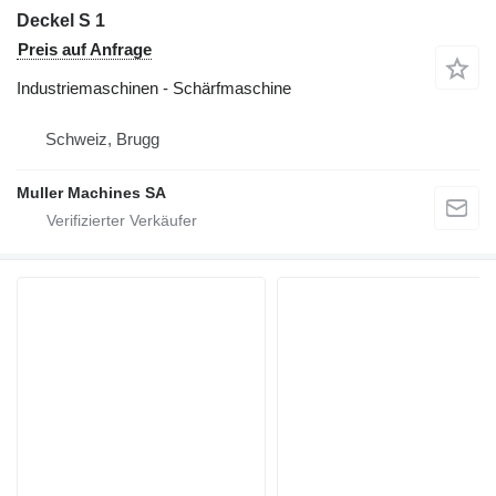
Deckel S 1
Preis auf Anfrage
Industriemaschinen - Schärfmaschine
Schweiz, Brugg
Muller Machines SA