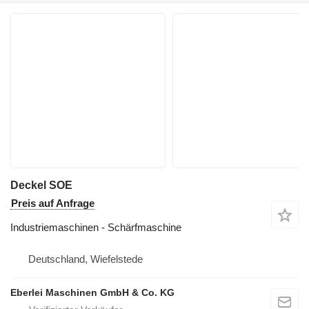
Deckel SOE
Preis auf Anfrage
Industriemaschinen - Schärfmaschine
Deutschland, Wiefelstede
Eberlei Maschinen GmbH & Co. KG