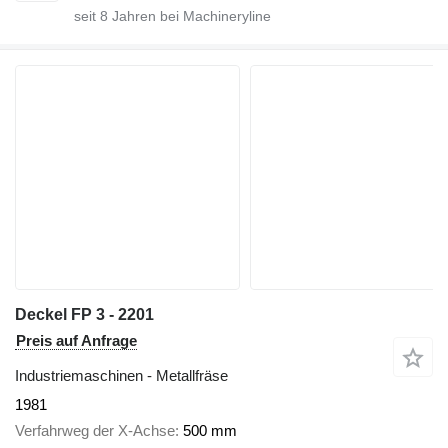
seit
8
Jahren bei Machineryline
Deckel FP 3 - 2201
Preis auf Anfrage
Industriemaschinen - Metallfräse
1981
Verfahrweg der X-Achse
500 mm