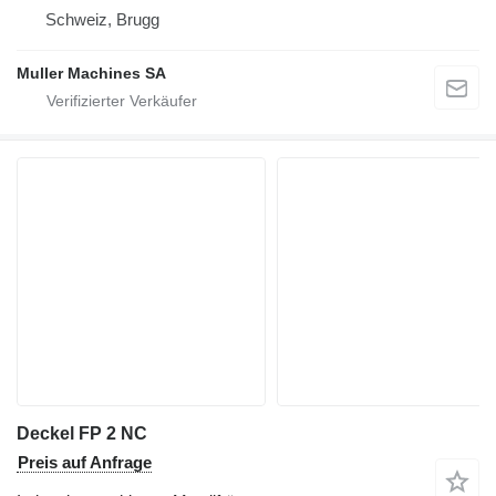
Schweiz, Brugg
Muller Machines SA
Deckel FP 2 NC
Preis auf Anfrage