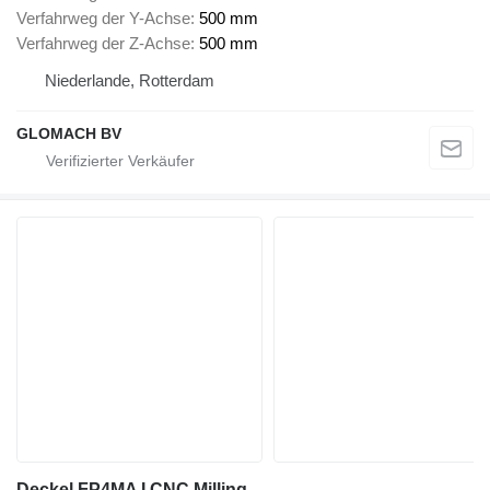
Verfahrweg der Y-Achse
500 mm
Verfahrweg der Z-Achse
500 mm
Niederlande, Rotterdam
GLOMACH BV
Deckel FP4MA I CNC Milling