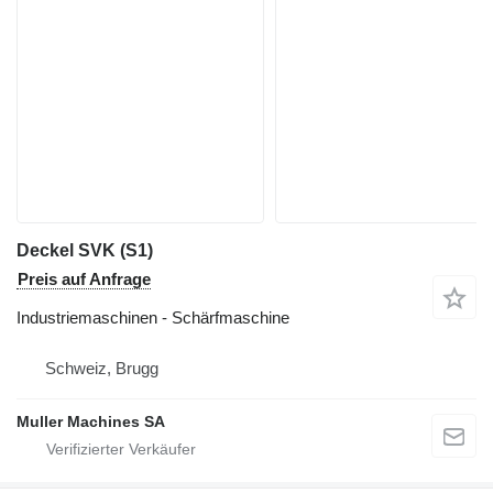
Deckel SVK (S1)
Preis auf Anfrage
Industriemaschinen - Schärfmaschine
Schweiz, Brugg
Muller Machines SA