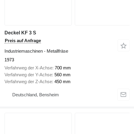
Deckel KF 3 S
Preis auf Anfrage
Industriemaschinen - Metallfräse
1973
Verfahrweg der X-Achse
700 mm
Verfahrweg der Y-Achse
560 mm
Verfahrweg der Z-Achse
450 mm
Deutschland, Bensheim