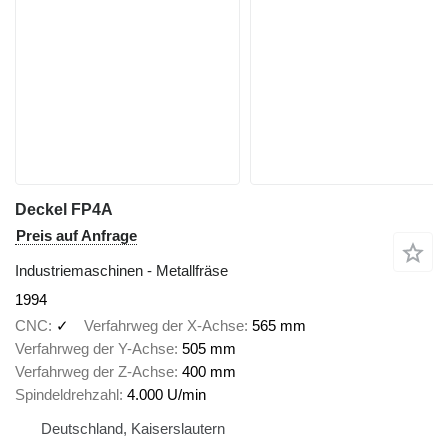
Deckel FP4A
Preis auf Anfrage
Industriemaschinen - Metallfräse
1994
CNC
✓
Verfahrweg der X-Achse
565 mm
Verfahrweg der Y-Achse
505 mm
Verfahrweg der Z-Achse
400 mm
Spindeldrehzahl
4.000 U/min
Deutschland, Kaiserslautern