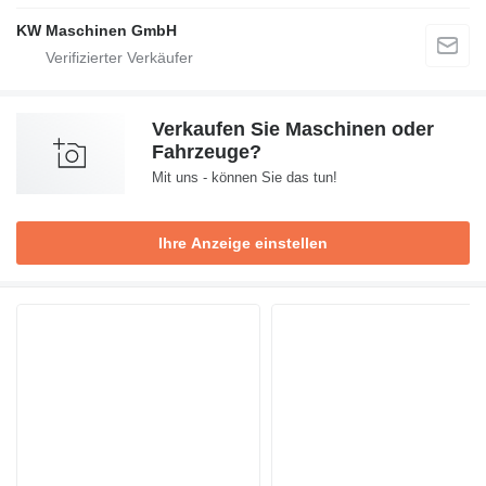
KW Maschinen GmbH
Verkaufen Sie Maschinen oder
Fahrzeuge?
Mit uns - können Sie das tun!
Ihre Anzeige einstellen