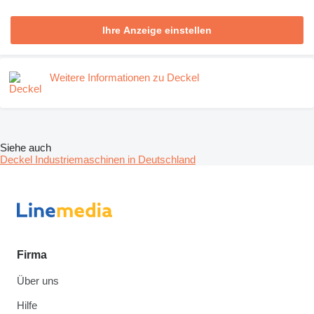
Ihre Anzeige einstellen
Weitere Informationen zu Deckel
Siehe auch
Deckel Industriemaschinen in Deutschland
Firma
Über uns
Hilfe