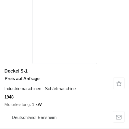
Deckel S-1
Preis auf Anfrage
Industriemaschinen - Schärfmaschine
1948
Motorleistung
1 kW
Deutschland, Bensheim