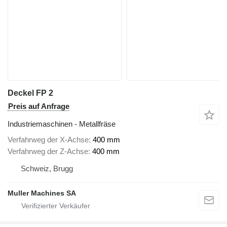
Deckel FP 2
Preis auf Anfrage
Industriemaschinen - Metallfräse
Verfahrweg der X-Achse
400 mm
Verfahrweg der Z-Achse
400 mm
Schweiz, Brugg
Muller Machines SA