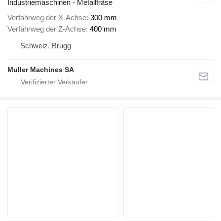
Industriemaschinen - Metallfräse
Verfahrweg der X-Achse
300 mm
Verfahrweg der Z-Achse
400 mm
Schweiz, Brugg
Muller Machines SA