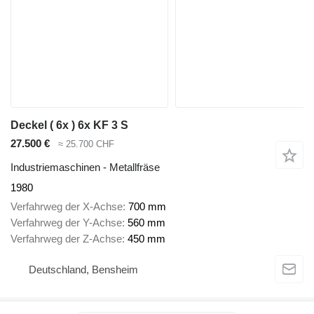
Deckel ( 6x ) 6x KF 3 S
27.500 €
≈ 25.700 CHF
Industriemaschinen - Metallfräse
1980
Verfahrweg der X-Achse
700 mm
Verfahrweg der Y-Achse
560 mm
Verfahrweg der Z-Achse
450 mm
Deutschland, Bensheim