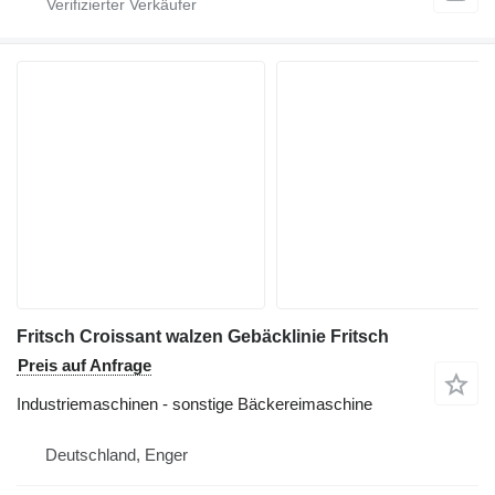
Fritsch Croissant walzen Gebäcklinie Fritsch
Preis auf Anfrage
Industriemaschinen - sonstige Bäckereimaschine
Deutschland, Enger