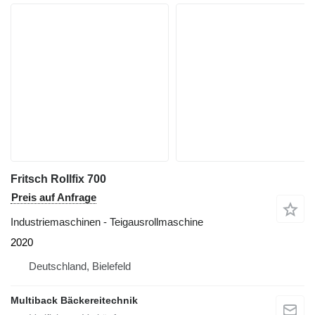
Fritsch Rollfix 700
Preis auf Anfrage
Industriemaschinen - Teigausrollmaschine
2020
Deutschland, Bielefeld
Multiback Bäckereitechnik