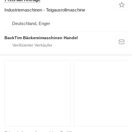
Industriemaschinen - Teigausrollmaschine
Deutschland, Enger
BackTim Bäckereimaschinen Handel