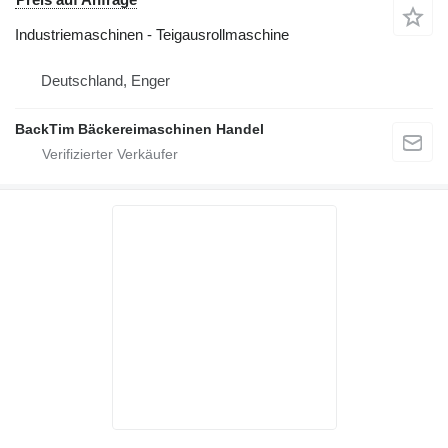
Industriemaschinen - Teigausrollmaschine
Deutschland, Enger
BackTim Bäckereimaschinen Handel