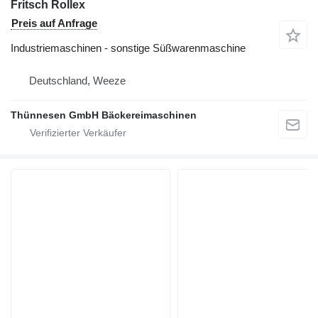
Fritsch Rollex
Preis auf Anfrage
Industriemaschinen - sonstige Süßwarenmaschine
Deutschland, Weeze
Thünnesen GmbH Bäckereimaschinen