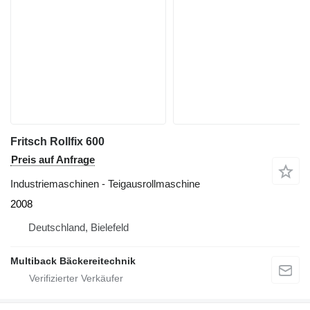
Fritsch Rollfix 600
Preis auf Anfrage
Industriemaschinen - Teigausrollmaschine
2008
Deutschland, Bielefeld
Multiback Bäckereitechnik