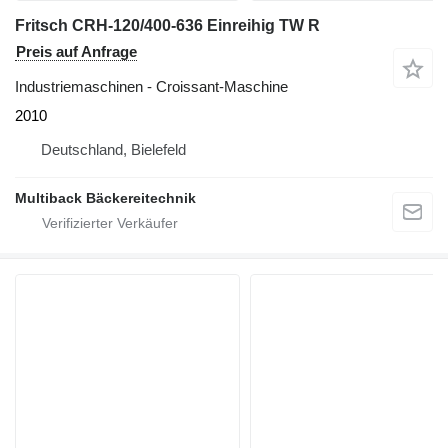
Fritsch CRH-120/400-636 Einreihig TW R
Preis auf Anfrage
Industriemaschinen - Croissant-Maschine
2010
Deutschland, Bielefeld
Multiback Bäckereitechnik