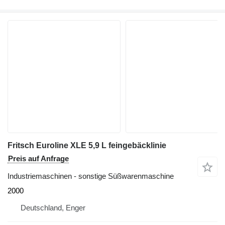
Fritsch Euroline XLE 5,9 L feingebäcklinie
Preis auf Anfrage
Industriemaschinen - sonstige Süßwarenmaschine
2000
Deutschland, Enger