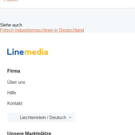
Siehe auch
Fritsch Industriemaschinen in Deutschland
Firma
Über uns
Hilfe
Kontakt
Liechtenstein / Deutsch
Unsere Marktplätze