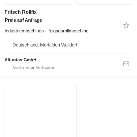
Fritsch Rollfix
Preis auf Anfrage
Industriemaschinen - Teigausrollmaschine
Deutschland, Mörfelden Walldorf
Altuntas GmbH