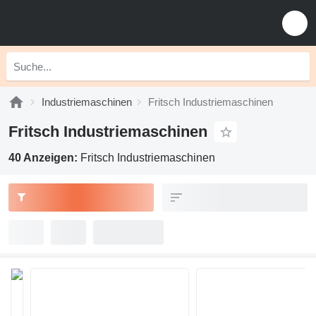
Industriemaschinen
Fritsch Industriemaschinen
Fritsch Industriemaschinen
40 Anzeigen:
Fritsch Industriemaschinen