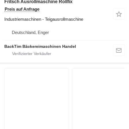
Fritsch Ausrollmaschine Rollfix
Preis auf Anfrage
Industriemaschinen - Teigausrollmaschine
Deutschland, Enger
BackTim Bäckereimaschinen Handel