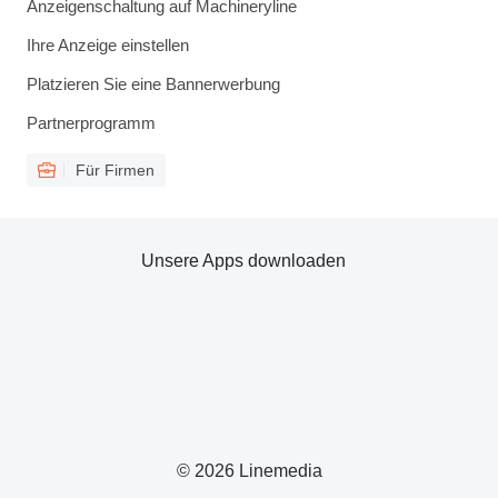
Anzeigenschaltung auf Machineryline
Ihre Anzeige einstellen
Platzieren Sie eine Bannerwerbung
Partnerprogramm
Für Firmen
Unsere Apps downloaden
© 2026 Linemedia