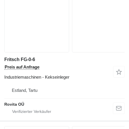
Fritsch FG-0-6
Preis auf Anfrage
Industriemaschinen - Kekseinleger
Estland, Tartu
Rovita OÜ