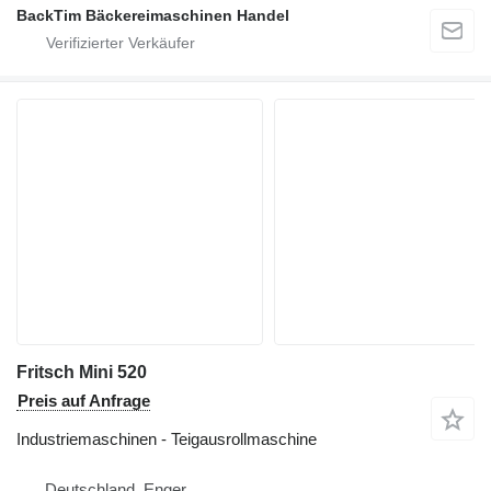
BackTim Bäckereimaschinen Handel
Fritsch Mini 520
Preis auf Anfrage
Industriemaschinen - Teigausrollmaschine
Deutschland, Enger