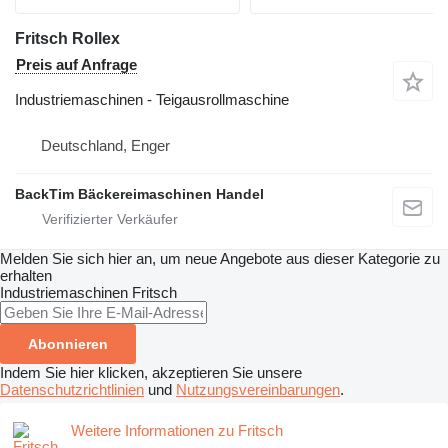
Fritsch Rollex
Preis auf Anfrage
Industriemaschinen - Teigausrollmaschine
Deutschland, Enger
BackTim Bäckereimaschinen Handel
Melden Sie sich hier an, um neue Angebote aus dieser Kategorie zu
erhalten
Industriemaschinen
Fritsch
Abonnieren
Indem Sie hier klicken, akzeptieren Sie unsere
Datenschutzrichtlinien
und
Nutzungsvereinbarungen
.
Weitere Informationen zu Fritsch