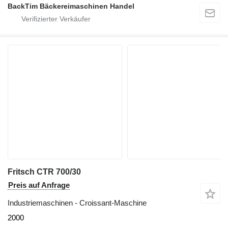
BackTim Bäckereimaschinen Handel
Fritsch CTR 700/30
Preis auf Anfrage
Industriemaschinen - Croissant-Maschine
2000