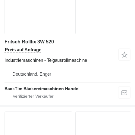
Fritsch Rollfix 3W 520
Preis auf Anfrage
Industriemaschinen - Teigausrollmaschine
Deutschland, Enger
BackTim Bäckereimaschinen Handel