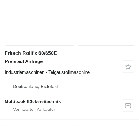
Fritsch Rollfix 60/650E
Preis auf Anfrage
Industriemaschinen - Teigausrollmaschine
Deutschland, Bielefeld
Multiback Bäckereitechnik