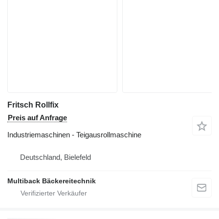
Fritsch Rollfix
Preis auf Anfrage
Industriemaschinen - Teigausrollmaschine
Deutschland, Bielefeld
Multiback Bäckereitechnik