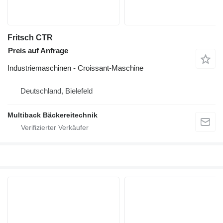
Fritsch CTR
Preis auf Anfrage
Industriemaschinen - Croissant-Maschine
Deutschland, Bielefeld
Multiback Bäckereitechnik