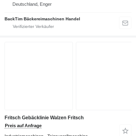
Deutschland, Enger
BackTim Bäckereimaschinen Handel
Fritsch Gebäcklinie Walzen Fritsch
Preis auf Anfrage