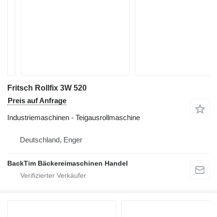
Fritsch Rollfix 3W 520
Preis auf Anfrage
Industriemaschinen - Teigausrollmaschine
Deutschland, Enger
BackTim Bäckereimaschinen Handel