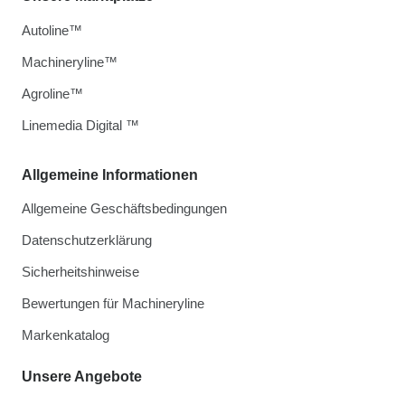
Autoline™
Machineryline™
Agroline™
Linemedia Digital ™
Allgemeine Informationen
Allgemeine Geschäftsbedingungen
Datenschutzerklärung
Sicherheitshinweise
Bewertungen für Machineryline
Markenkatalog
Unsere Angebote