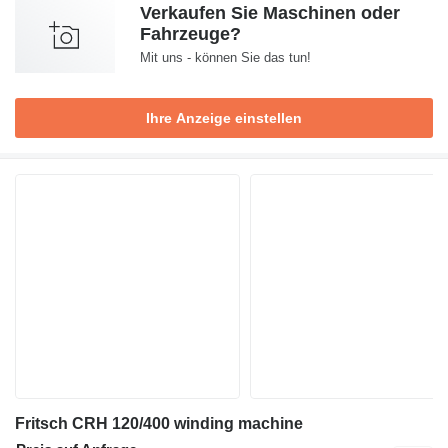
Verkaufen Sie Maschinen oder
Fahrzeuge?
Mit uns - können Sie das tun!
Ihre Anzeige einstellen
Fritsch CRH 120/400 winding machine