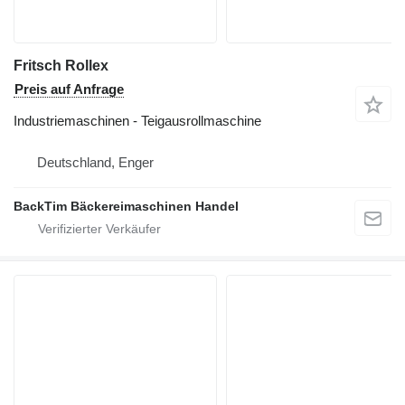
Fritsch Rollex
Preis auf Anfrage
Industriemaschinen - Teigausrollmaschine
Deutschland, Enger
BackTim Bäckereimaschinen Handel