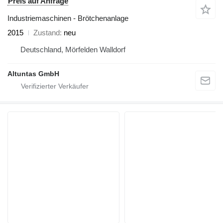
Preis auf Anfrage
Industriemaschinen - Brötchenanlage
2015
Zustand
neu
Deutschland, Mörfelden Walldorf
Altuntas GmbH