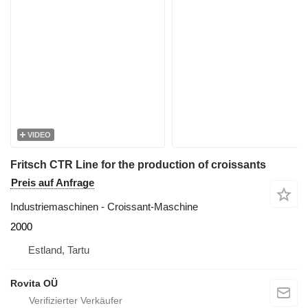
VIDEO
Fritsch CTR Line for the production of croissants
Preis auf Anfrage
Industriemaschinen - Croissant-Maschine
2000
Estland, Tartu
Rovita OÜ