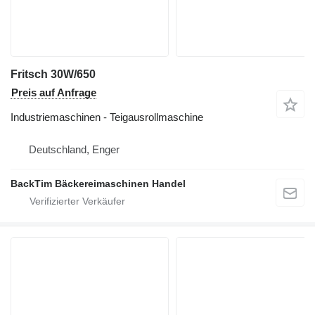
Fritsch 30W/650
Preis auf Anfrage
Industriemaschinen - Teigausrollmaschine
Deutschland, Enger
BackTim Bäckereimaschinen Handel