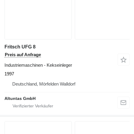
Fritsch UFG 8
Preis auf Anfrage
Industriemaschinen - Kekseinleger
1997
Deutschland, Mörfelden Walldorf
Altuntas GmbH