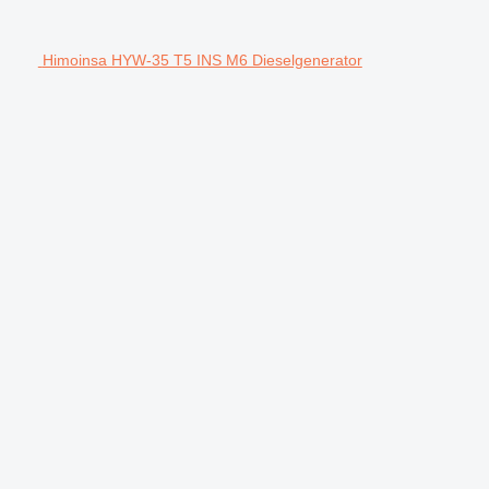
Himoinsa HYW-35 T5 INS M6 Dieselgenerator