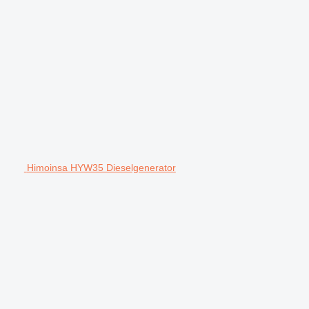
Himoinsa HYW35 Dieselgenerator