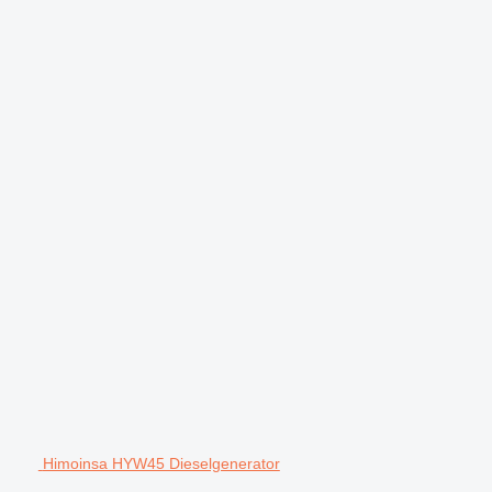
Himoinsa HYW45 Dieselgenerator