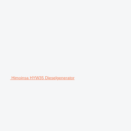
Himoinsa HYW35 Dieselgenerator