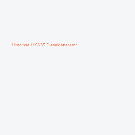
Himoinsa HYW35 Dieselgenerator