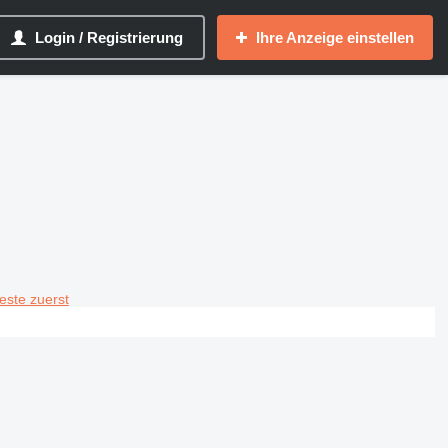
Login / Registrierung
Ihre Anzeige einstellen
teste zuerst