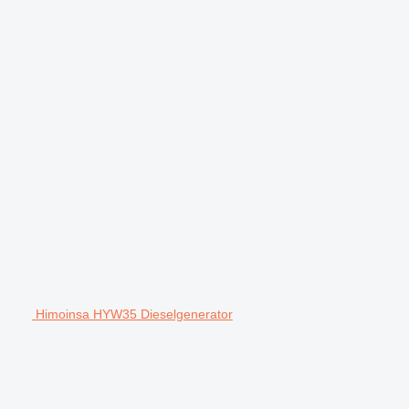
Himoinsa HYW35 Dieselgenerator