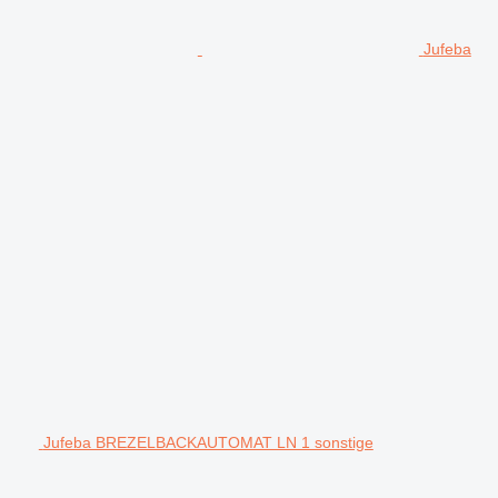
Jufeba
Jufeba BREZELBACKAUTOMAT LN 1 sonstige