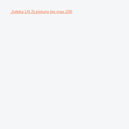
Jufeba LN 2Leistung bis max.200