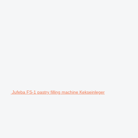
Jufeba FS-1 pastry filling machine Kekseinleger