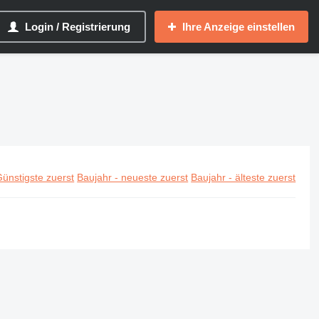
Login / Registrierung
Ihre Anzeige einstellen
ünstigste zuerst
Baujahr - neueste zuerst
Baujahr - älteste zuerst