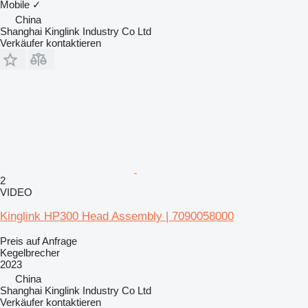
Mobile
✓
China
Shanghai Kinglink Industry Co Ltd
Verkäufer kontaktieren
2
VIDEO
Kinglink HP300 Head Assembly | 7090058000
Preis auf Anfrage
Kegelbrecher
2023
China
Shanghai Kinglink Industry Co Ltd
Verkäufer kontaktieren