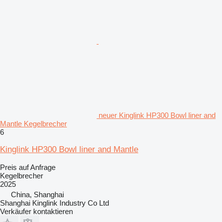
neuer Kinglink HP300 Bowl liner and
Mantle Kegelbrecher
6
Kinglink HP300 Bowl liner and Mantle
Preis auf Anfrage
Kegelbrecher
2025
China, Shanghai
Shanghai Kinglink Industry Co Ltd
Verkäufer kontaktieren