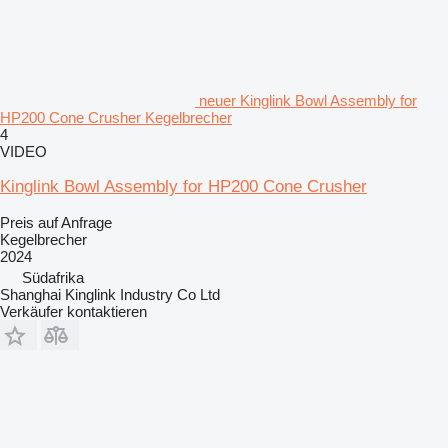
neuer Kinglink Bowl Assembly for
HP200 Cone Crusher Kegelbrecher
4
VIDEO
Kinglink Bowl Assembly for HP200 Cone Crusher
Preis auf Anfrage
Kegelbrecher
2024
Südafrika
Shanghai Kinglink Industry Co Ltd
Verkäufer kontaktieren