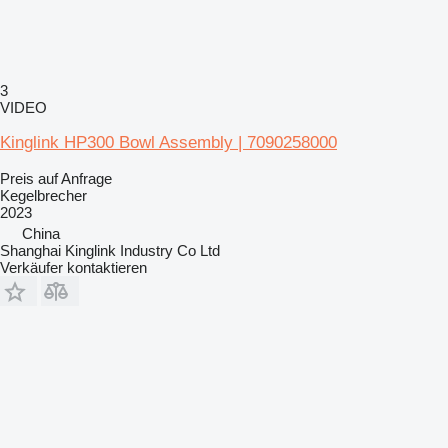
3
VIDEO
Kinglink HP300 Bowl Assembly | 7090258000
Preis auf Anfrage
Kegelbrecher
2023
China
Shanghai Kinglink Industry Co Ltd
Verkäufer kontaktieren