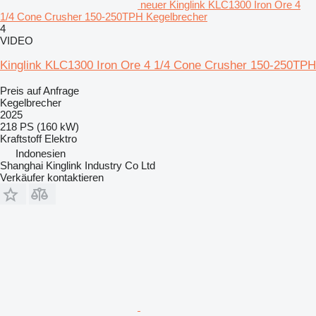
neuer Kinglink KLC1300 Iron Ore 4
1/4 Cone Crusher 150-250TPH Kegelbrecher
4
VIDEO
Kinglink KLC1300 Iron Ore 4 1/4 Cone Crusher 150-250TPH
Preis auf Anfrage
Kegelbrecher
2025
218 PS (160 kW)
Kraftstoff
Elektro
Indonesien
Shanghai Kinglink Industry Co Ltd
Verkäufer kontaktieren