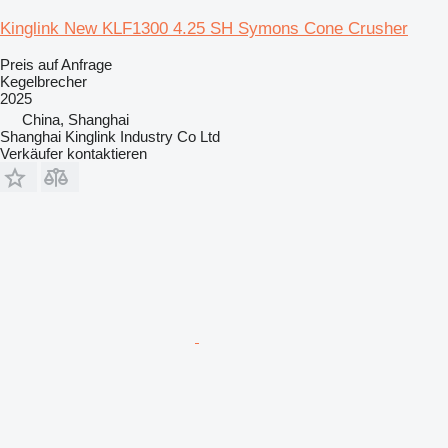
Kinglink New KLF1300 4.25 SH Symons Cone Crusher
Preis auf Anfrage
Kegelbrecher
2025
China, Shanghai
Shanghai Kinglink Industry Co Ltd
Verkäufer kontaktieren