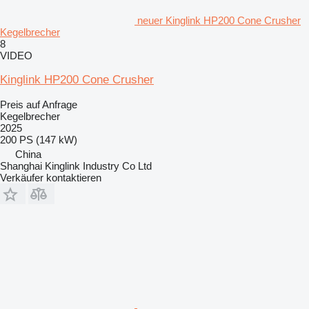
neuer Kinglink HP200 Cone Crusher
Kegelbrecher
8
VIDEO
Kinglink HP200 Cone Crusher
Preis auf Anfrage
Kegelbrecher
2025
200 PS (147 kW)
China
Shanghai Kinglink Industry Co Ltd
Verkäufer kontaktieren