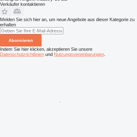
Verkäufer kontaktieren
Melden Sie sich hier an, um neue Angebote aus dieser Kategorie zu
erhalten
Abonnieren
Indem Sie hier klicken, akzeptieren Sie unsere
Datenschutzrichtlinien
und
Nutzungsvereinbarungen
.