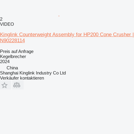
2
VIDEO
Kinglink Counterweight Assembly for HP200 Cone Crusher |
N90228114
Preis auf Anfrage
Kegelbrecher
2024
China
Shanghai Kinglink Industry Co Ltd
Verkäufer kontaktieren