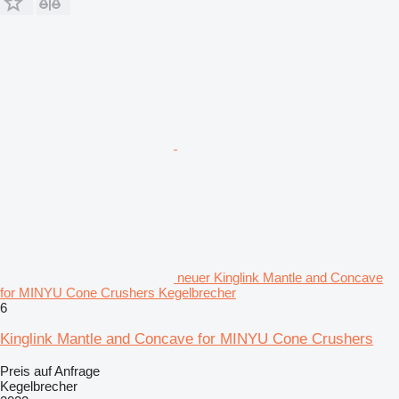
neuer Kinglink Mantle and Concave
for MINYU Cone Crushers Kegelbrecher
6
Kinglink Mantle and Concave for MINYU Cone Crushers
Preis auf Anfrage
Kegelbrecher