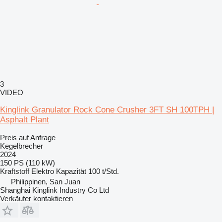
3
VIDEO
Kinglink Granulator Rock Cone Crusher 3FT SH 100TPH |
Asphalt Plant
Preis auf Anfrage
Kegelbrecher
2024
150 PS (110 kW)
Kraftstoff
Elektro
Kapazität
100 t/Std.
Philippinen, San Juan
Shanghai Kinglink Industry Co Ltd
Verkäufer kontaktieren