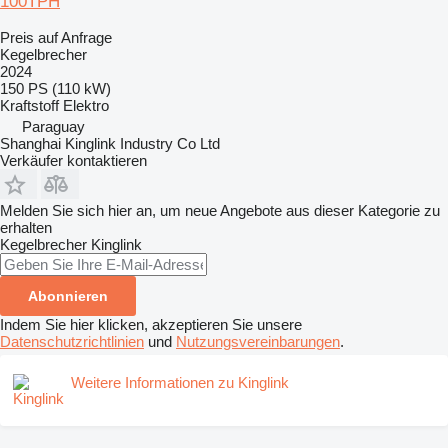
100TPH
Preis auf Anfrage
Kegelbrecher
2024
150 PS (110 kW)
Kraftstoff
Elektro
Paraguay
Shanghai Kinglink Industry Co Ltd
Verkäufer kontaktieren
Melden Sie sich hier an, um neue Angebote aus dieser Kategorie zu
erhalten
Kegelbrecher
Kinglink
Abonnieren
Indem Sie hier klicken, akzeptieren Sie unsere
Datenschutzrichtlinien
und
Nutzungsvereinbarungen
.
Weitere Informationen zu Kinglink