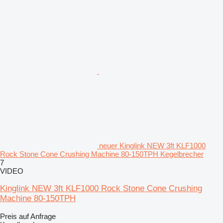
neuer Kinglink NEW 3ft KLF1000
Rock Stone Cone Crushing Machine 80-150TPH Kegelbrecher
7
VIDEO
Kinglink NEW 3ft KLF1000 Rock Stone Cone Crushing
Machine 80-150TPH
Preis auf Anfrage