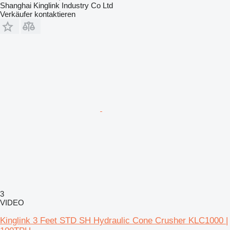
Shanghai Kinglink Industry Co Ltd
Verkäufer kontaktieren
3
VIDEO
Kinglink 3 Feet STD SH Hydraulic Cone Crusher KLC1000 |