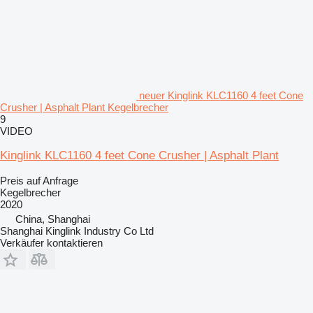
neuer Kinglink KLC1160 4 feet Cone
Crusher | Asphalt Plant Kegelbrecher
9
VIDEO
Kinglink KLC1160 4 feet Cone Crusher | Asphalt Plant
Preis auf Anfrage
Kegelbrecher
2020
China, Shanghai
Shanghai Kinglink Industry Co Ltd
Verkäufer kontaktieren