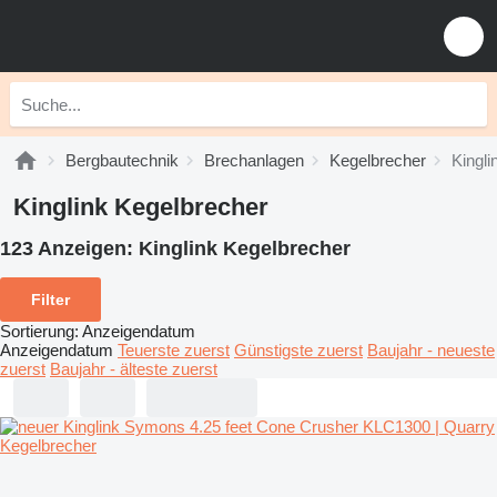
Bergbautechnik
Brechanlagen
Kegelbrecher
Kingli
Kinglink Kegelbrecher
123 Anzeigen:
Kinglink Kegelbrecher
Filter
Sortierung
:
Anzeigendatum
Anzeigendatum
Teuerste zuerst
Günstigste zuerst
Baujahr - neueste
zuerst
Baujahr - älteste zuerst