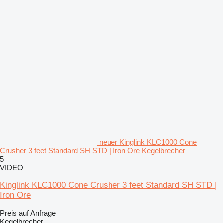
neuer Kinglink KLC1000 Cone
Crusher 3 feet Standard SH STD | Iron Ore Kegelbrecher
5
VIDEO
Kinglink KLC1000 Cone Crusher 3 feet Standard SH STD |
Iron Ore
Preis auf Anfrage
Kegelbrecher