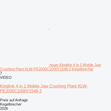
neuer Kinglink 4 in 1 Mobile Jaw
Crushing Plant KLW-PE2030C1000Y1548-2 Kegelbrecher
7
VIDEO
Kinglink 4 in 1 Mobile Jaw Crushing Plant KLW-
PE2030C1000Y1548-2
Preis auf Anfrage
Kegelbrecher
2026