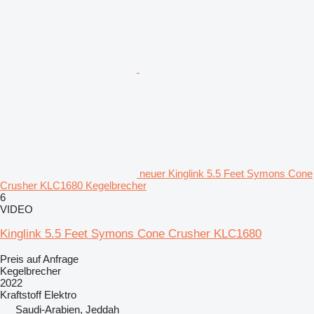
neuer Kinglink 5.5 Feet Symons Cone
Crusher KLC1680 Kegelbrecher
6
VIDEO
Kinglink 5.5 Feet Symons Cone Crusher KLC1680
Preis auf Anfrage
Kegelbrecher
2022
Kraftstoff
Elektro
Saudi-Arabien, Jeddah