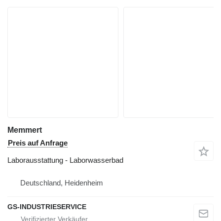
Memmert
Preis auf Anfrage
Laborausstattung - Laborwasserbad
Deutschland, Heidenheim
GS-INDUSTRIESERVICE