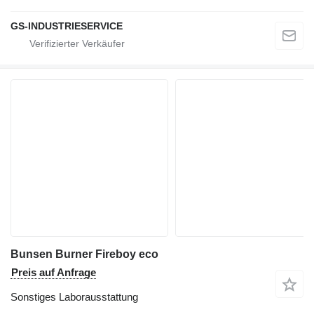
GS-INDUSTRIESERVICE
Bunsen Burner Fireboy eco
Preis auf Anfrage
Sonstiges Laborausstattung