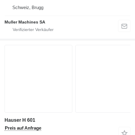
Schweiz, Brugg
Muller Machines SA
Hauser H 601
Preis auf Anfrage