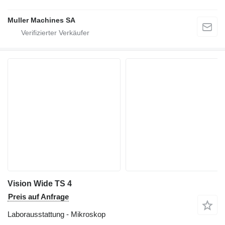
Muller Machines SA
Vision Wide TS 4
Preis auf Anfrage
Laborausstattung - Mikroskop