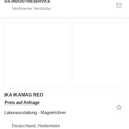
GS-INDUSTRIESERVICE
IKA IKAMAG REO
Preis auf Anfrage
Laborausstattung - Magnetrührer
Deutschland, Heidenheim