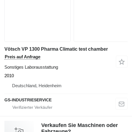
Vötsch VP 1300 Pharma Climatic test chamber
Preis auf Anfrage
Sonstiges Laborausstattung
2010
Deutschland, Heidenheim
GS-INDUSTRIESERVICE
Verkaufen Sie Maschinen oder
Fahrzeuge?