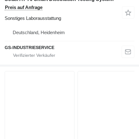
Preis auf Anfrage
Sonstiges Laborausstattung
Deutschland, Heidenheim
GS-INDUSTRIESERVICE