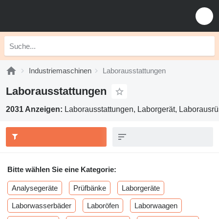
Industriemaschinen
Laborausstattungen
Laborausstattungen
2031 Anzeigen:
Laborausstattungen, Laborgerät, Laborausr
Bitte wählen Sie eine Kategorie:
Analysegeräte
Prüfbänke
Laborgeräte
Laborwasserbäder
Laboröfen
Laborwaagen