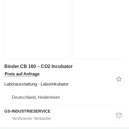
Binder CB 160 – CO2 Incubator
Preis auf Anfrage
Laborausstattung - Laborinkubator
Deutschland, Heidenheim
GS-INDUSTRIESERVICE