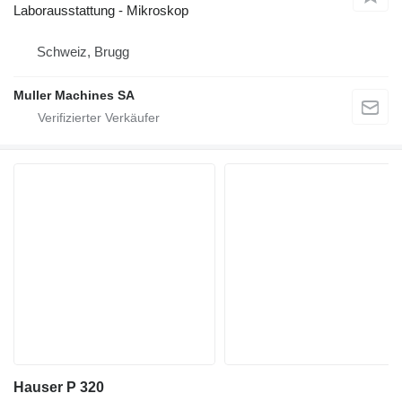
Laborausstattung - Mikroskop
Schweiz, Brugg
Muller Machines SA
Hauser P 320