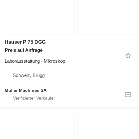
Hauser P 75 DGG
Preis auf Anfrage
Laborausstattung - Mikroskop
Schweiz, Brugg
Muller Machines SA