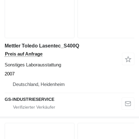
Mettler Toledo Lasentec_S400Q
Preis auf Anfrage
Sonstiges Laborausstattung
2007
Deutschland, Heidenheim
GS-INDUSTRIESERVICE