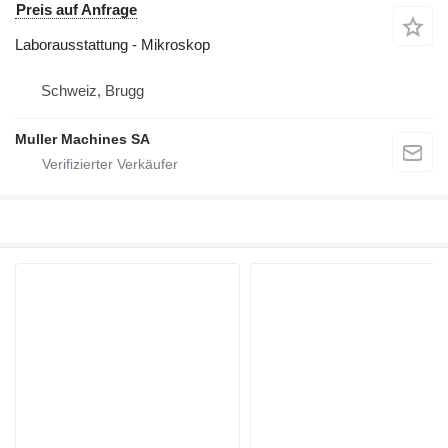
Preis auf Anfrage
Laborausstattung - Mikroskop
Schweiz, Brugg
Muller Machines SA