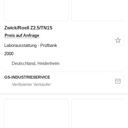
Zwick/Roell Z2.5/TN1S
Preis auf Anfrage
Laborausstattung - Prüfbank
2000
Deutschland, Heidenheim
GS-INDUSTRIESERVICE