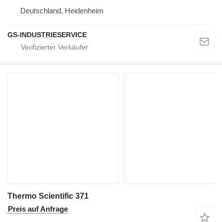
Deutschland, Heidenheim
GS-INDUSTRIESERVICE
Thermo Scientific 371
Preis auf Anfrage