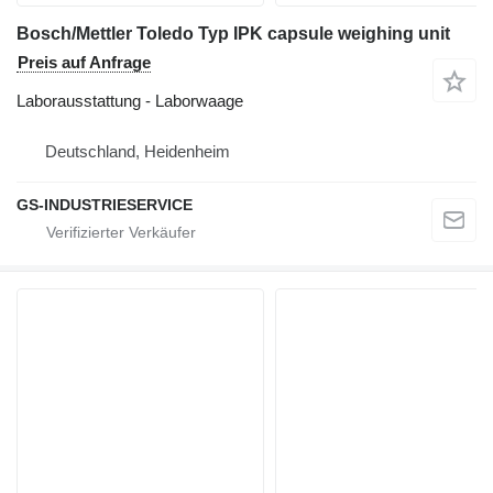
Bosch/Mettler Toledo Typ IPK capsule weighing unit
Preis auf Anfrage
Laborausstattung - Laborwaage
Deutschland, Heidenheim
GS-INDUSTRIESERVICE