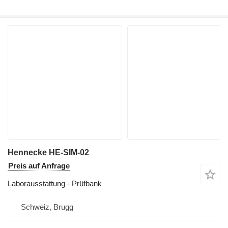
Hennecke HE-SIM-02
Preis auf Anfrage
Laborausstattung - Prüfbank
Schweiz, Brugg