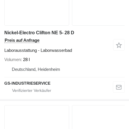
Nickel-Electro Clifton NE 5- 28 D
Preis auf Anfrage
Laborausstattung - Laborwasserbad
Volumen
28 l
Deutschland, Heidenheim
GS-INDUSTRIESERVICE