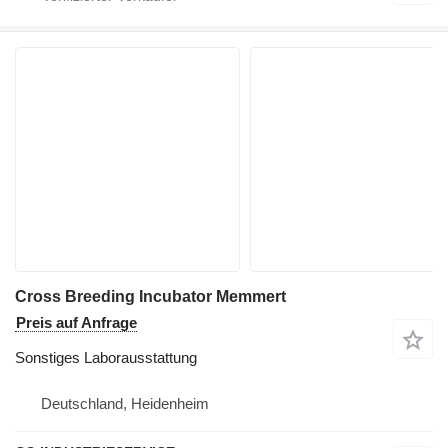
Cross Breeding Incubator Memmert
Preis auf Anfrage
Sonstiges Laborausstattung
Deutschland, Heidenheim