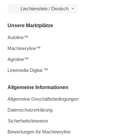
Liechtenstein / Deutsch
Unsere Marktplätze
Autoline™
Machineryline™
Agroline™
Linemedia Digital ™
Allgemeine Informationen
Allgemeine Geschäftsbedingungen
Datenschutzerklärung
Sicherheitshinweise
Bewertungen für Machineryline