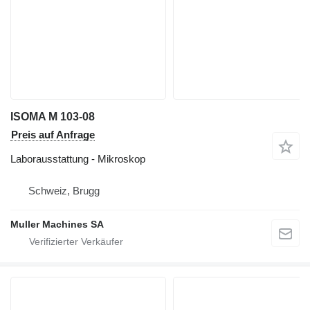
ISOMA M 103-08
Preis auf Anfrage
Laborausstattung - Mikroskop
Schweiz, Brugg
Muller Machines SA