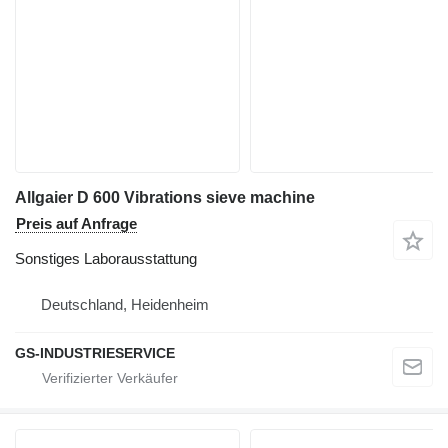
Allgaier D 600 Vibrations sieve machine
Preis auf Anfrage
Sonstiges Laborausstattung
Deutschland, Heidenheim
GS-INDUSTRIESERVICE