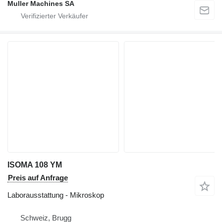
Muller Machines SA
ISOMA 108 YM
Preis auf Anfrage
Laborausstattung - Mikroskop
Schweiz, Brugg