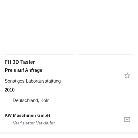
FH 3D Taster
Preis auf Anfrage
Sonstiges Laborausstattung
2010
Deutschland, Köln
KW Maschinen GmbH