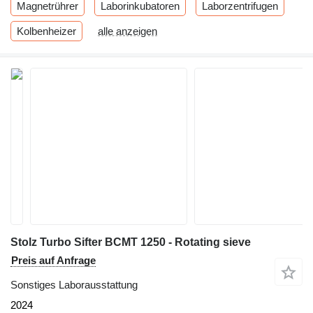
Magnetrührer
Laborinkubatoren
Laborzentrifugen
Kolbenheizer
alle anzeigen
Stolz Turbo Sifter BCMT 1250 - Rotating sieve
Preis auf Anfrage
Sonstiges Laborausstattung
2024