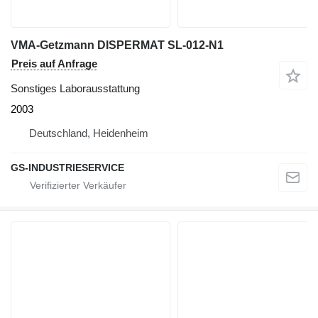
VMA-Getzmann DISPERMAT SL-012-N1
Preis auf Anfrage
Sonstiges Laborausstattung
2003
Deutschland, Heidenheim
GS-INDUSTRIESERVICE