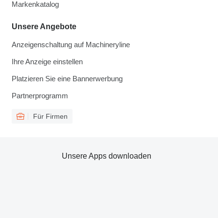
Markenkatalog
Unsere Angebote
Anzeigenschaltung auf Machineryline
Ihre Anzeige einstellen
Platzieren Sie eine Bannerwerbung
Partnerprogramm
Für Firmen
Unsere Apps downloaden