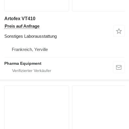
Artofex VT410
Preis auf Anfrage
Sonstiges Laborausstattung
Frankreich, Yerville
Pharma Equipment