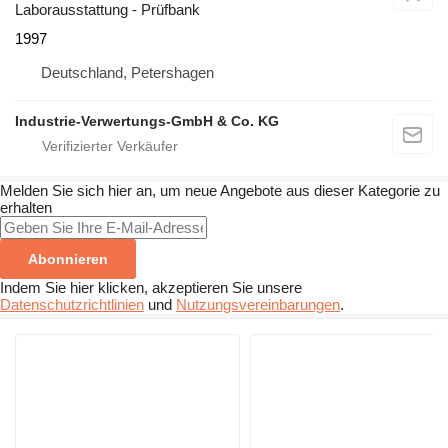
Laborausstattung - Prüfbank
1997
Deutschland, Petershagen
Industrie-Verwertungs-GmbH & Co. KG
Melden Sie sich hier an, um neue Angebote aus dieser Kategorie zu
erhalten
Abonnieren
Indem Sie hier klicken, akzeptieren Sie unsere
Datenschutzrichtlinien
und
Nutzungsvereinbarungen
.