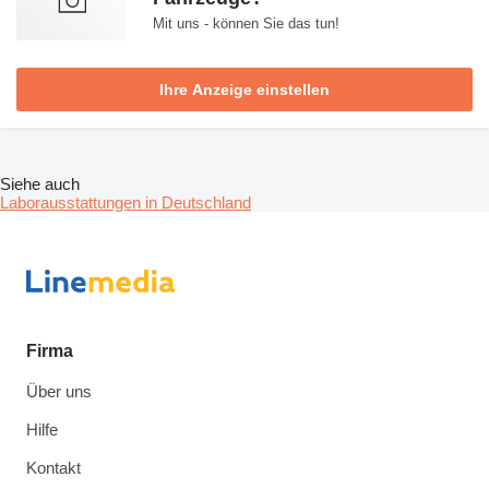
Mit uns - können Sie das tun!
Ihre Anzeige einstellen
Siehe auch
Laborausstattungen in Deutschland
Firma
Über uns
Hilfe
Kontakt