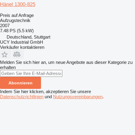
Hänel 1300-825
Preis auf Anfrage
Aufzugstechnik
2007
7.48 PS (5.5 kW)
Deutschland, Stuttgart
UCY Industrial GmbH
Verkäufer kontaktieren
Melden Sie sich hier an, um neue Angebote aus dieser Kategorie zu
erhalten
Abonnieren
Indem Sie hier klicken, akzeptieren Sie unsere
Datenschutzrichtlinien
und
Nutzungsvereinbarungen
.