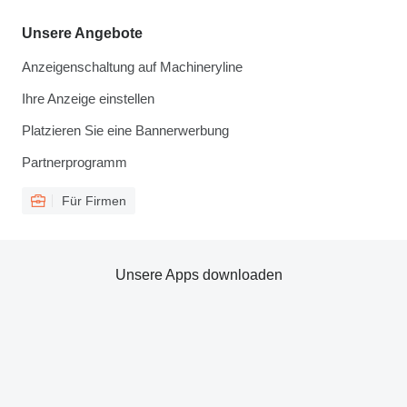
Unsere Angebote
Anzeigenschaltung auf Machineryline
Ihre Anzeige einstellen
Platzieren Sie eine Bannerwerbung
Partnerprogramm
Für Firmen
Unsere Apps downloaden