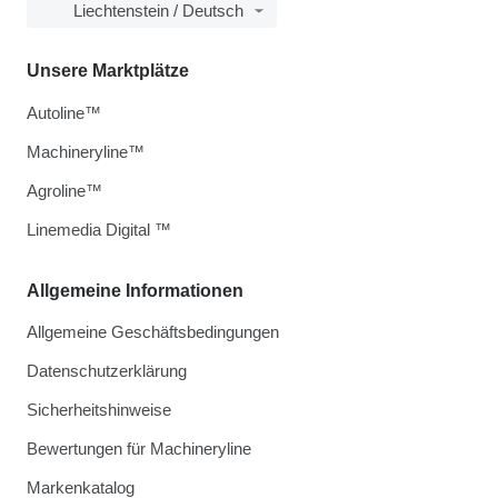
Liechtenstein / Deutsch
Unsere Marktplätze
Autoline™
Machineryline™
Agroline™
Linemedia Digital ™
Allgemeine Informationen
Allgemeine Geschäftsbedingungen
Datenschutzerklärung
Sicherheitshinweise
Bewertungen für Machineryline
Markenkatalog