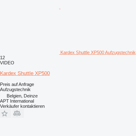
Kardex Shuttle XP500 Aufzugstechnik
12
VIDEO
Kardex Shuttle XP500
Preis auf Anfrage
Aufzugstechnik
Belgien, Deinze
APT International
Verkäufer kontaktieren