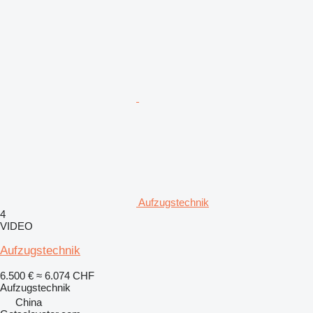
Aufzugstechnik
4
VIDEO
Aufzugstechnik
6.500 €
≈ 6.074 CHF
Aufzugstechnik
China