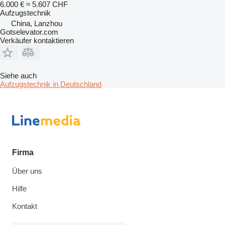
6.000 €
≈ 5.607 CHF
Aufzugstechnik
China, Lanzhou
Gotselevator.com
Verkäufer kontaktieren
Siehe auch
Aufzugstechnik in Deutschland
Firma
Über uns
Hilfe
Kontakt