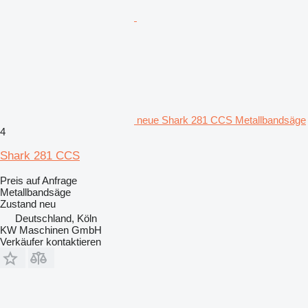
neue Shark 281 CCS Metallbandsäge
4
Shark 281 CCS
Preis auf Anfrage
Metallbandsäge
Zustand
neu
Deutschland, Köln
KW Maschinen GmbH
Verkäufer kontaktieren