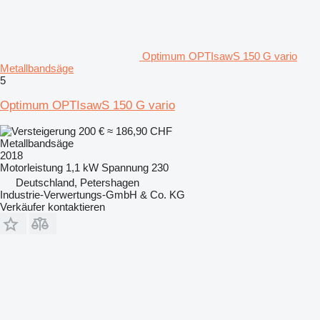
Optimum OPTIsawS 150 G vario
Metallbandsäge
5
Optimum OPTIsawS 150 G vario
200 €
≈ 186,90 CHF
Metallbandsäge
2018
Motorleistung
1,1 kW
Spannung
230
Deutschland, Petershagen
Industrie-Verwertungs-GmbH & Co. KG
Verkäufer kontaktieren