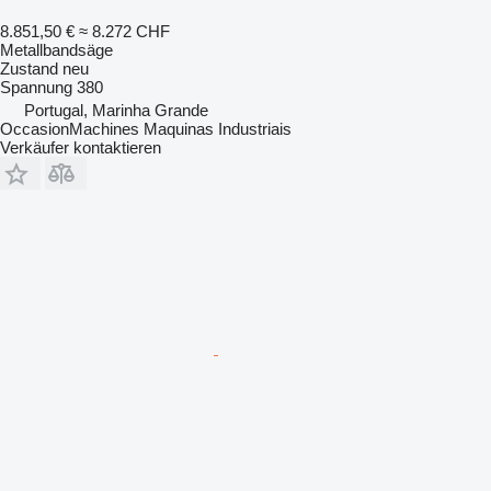
8.851,50 €
≈ 8.272 CHF
Metallbandsäge
Zustand
neu
Spannung
380
Portugal, Marinha Grande
OccasionMachines Maquinas Industriais
Verkäufer kontaktieren