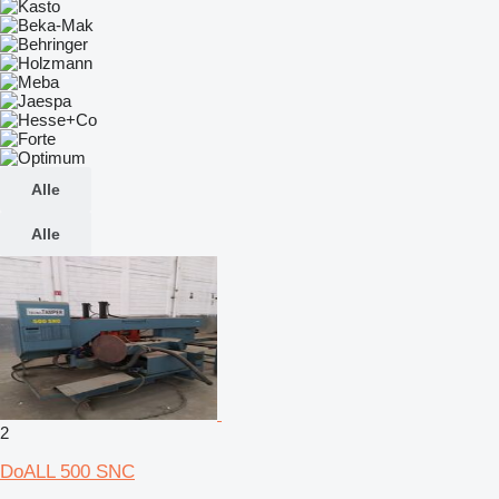
Alle
Alle
2
DoALL 500 SNC