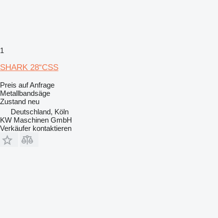
1
SHARK 28“CSS
Preis auf Anfrage
Metallbandsäge
Zustand
neu
Deutschland, Köln
KW Maschinen GmbH
Verkäufer kontaktieren