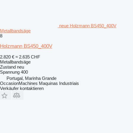
neue Holzmann BS450_400V
Metallbandsäge
8
Holzmann BS450_400V
2.820 €
≈ 2.635 CHF
Metallbandsäge
Zustand
neu
Spannung
400
Portugal, Marinha Grande
OccasionMachines Maquinas Industriais
Verkäufer kontaktieren