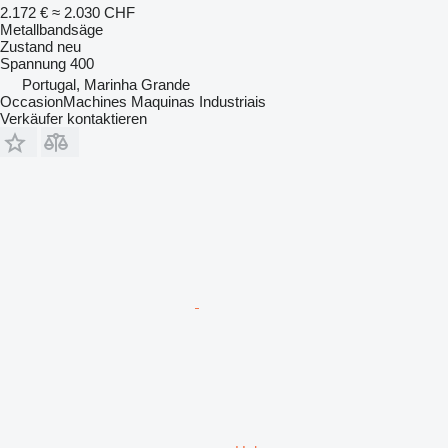
2.172 €
≈ 2.030 CHF
Metallbandsäge
Zustand
neu
Spannung
400
Portugal, Marinha Grande
OccasionMachines Maquinas Industriais
Verkäufer kontaktieren