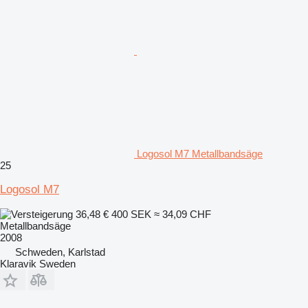
Logosol M7 Metallbandsäge
25
Logosol M7
36,48 €
400 SEK
≈ 34,09 CHF
Metallbandsäge
2008
Schweden, Karlstad
Klaravik Sweden