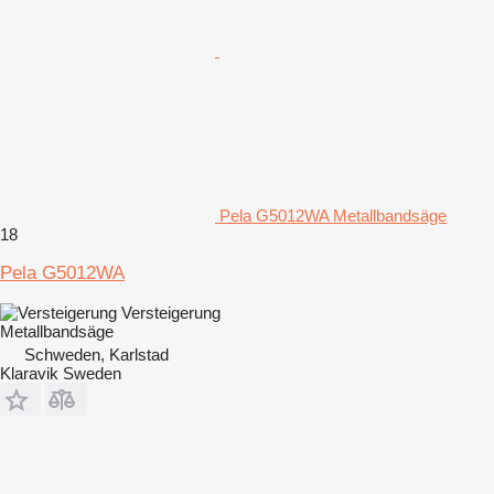
Pela G5012WA Metallbandsäge
18
Pela G5012WA
Versteigerung
Metallbandsäge
Schweden, Karlstad
Klaravik Sweden